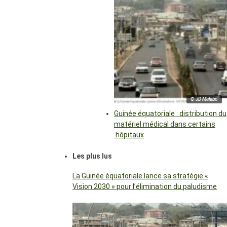
© JD Malabo
Guinée équatoriale : distribution du
matériel médical dans certains
hôpitaux
Les plus lus
La Guinée équatoriale lance sa stratégie «
Vision 2030 » pour l’élimination du paludisme