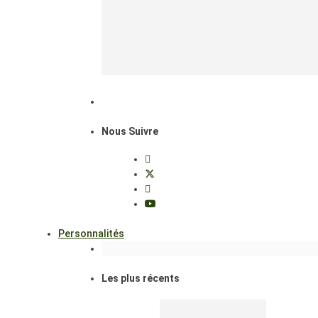
Nous Suivre
Personnalités
Les plus récents