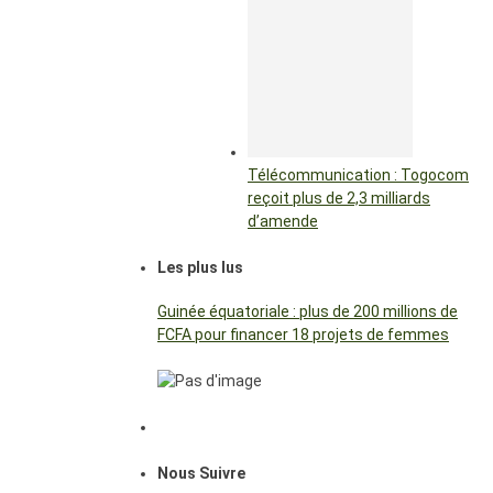
Télécommunication : Togocom
reçoit plus de 2,3 milliards
d’amende
Les plus lus
Guinée équatoriale : plus de 200 millions de
FCFA pour financer 18 projets de femmes
Nous Suivre