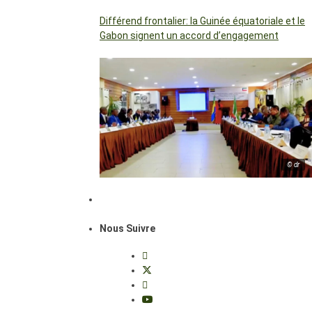
Différend frontalier: la Guinée équatoriale et le
Gabon signent un accord d’engagement
© dr
Nous Suivre