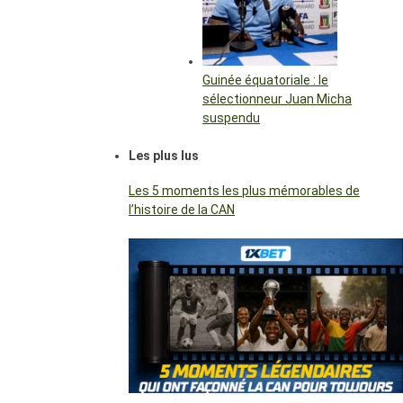
Guinée équatoriale : le
sélectionneur Juan Micha
suspendu
Les plus lus
Les 5 moments les plus mémorables de
l’histoire de la CAN