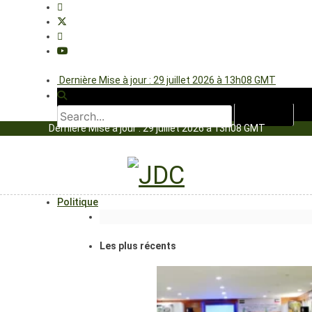
Dernière Mise à jour : 29 juillet 2026 à 13h08 GMT
Dernière Mise à jour : 29 juillet 2026 à 13h08 GMT
Politique
Les plus récents