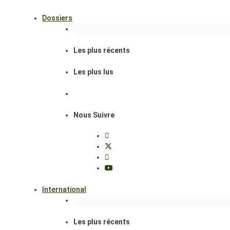
Dossiers
Les plus récents
Les plus lus
Nous Suivre
International
Les plus récents