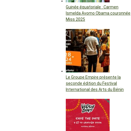
Guinée équatoriale : Carmen
Ismelda Avomo Obama couronnée
Miss 2025
Le Groupe Empire présente la
seconde édition du Festival
International des Arts du Bénin