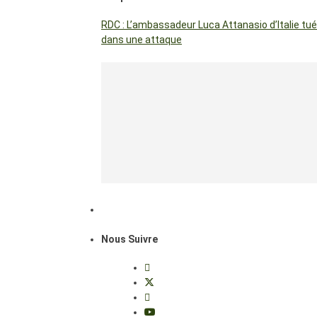
RDC : L’ambassadeur Luca Attanasio d’Italie tué
dans une attaque
Nous Suivre