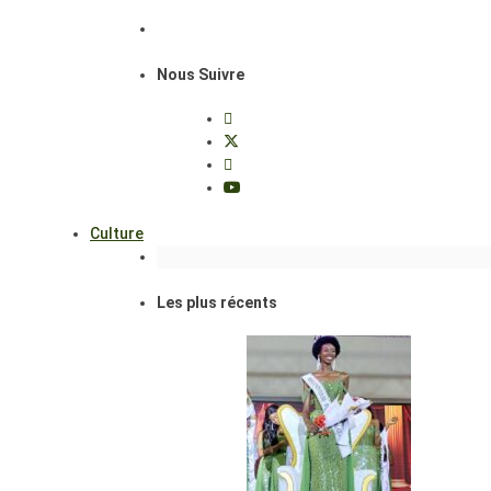
Nous Suivre
Culture
Les plus récents