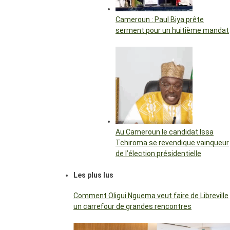
Cameroun : Paul Biya prête
serment pour un huitième mandat
Au Cameroun le candidat Issa
Tchiroma se revendique vainqueur
de l’élection présidentielle
Les plus lus
Comment Oligui Nguema veut faire de Libreville
un carrefour de grandes rencontres