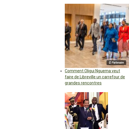
© Partenaire
Comment Oligui Nguema veut
faire de Libreville un carrefour de
grandes rencontres