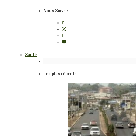
Nous Suivre
Santé
Les plus récents