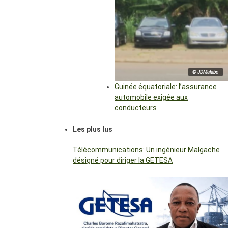
© JDMalabo
Guinée équatoriale: l’assurance
automobile exigée aux
conducteurs
Les plus lus
Télécommunications: Un ingénieur Malgache
désigné pour diriger la GETESA