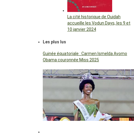
La cité historique de Ouidah
accueille les Vodun Days, les 9 et
10 janvier 2024
Les plus lus
Guinée équatoriale : Carmen Ismelda Avomo
Obama couronnée Miss 2025