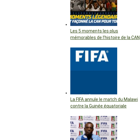
Les 5 moments les plus
mémorables de l’histoire de la CAN
La FIFA annule le match du Malawi
contre la Guinée équatoriale