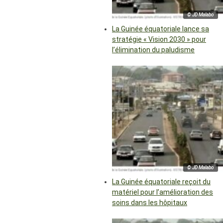
© JD Malabo
La Guinée équatoriale lance sa
stratégie « Vision 2030 » pour
l’élimination du paludisme
© JD Malabo
La Guinée équatoriale reçoit du
matériel pour l’amélioration des
soins dans les hôpitaux