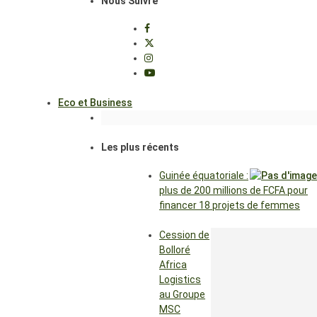
Nous Suivre
Eco et Business
Les plus récents
Guinée équatoriale :
plus de 200 millions de FCFA pour
financer 18 projets de femmes
Cession de
Bolloré
Africa
Logistics
au Groupe
MSC