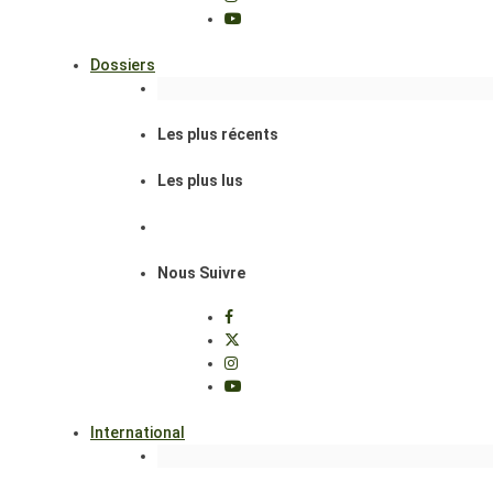
Dossiers
Les plus récents
Les plus lus
Nous Suivre
International