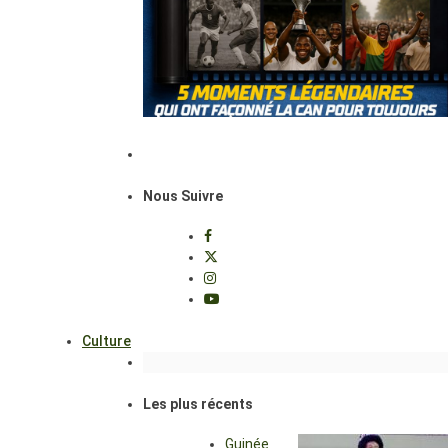
Nous Suivre
Culture
Les plus récents
Guinée