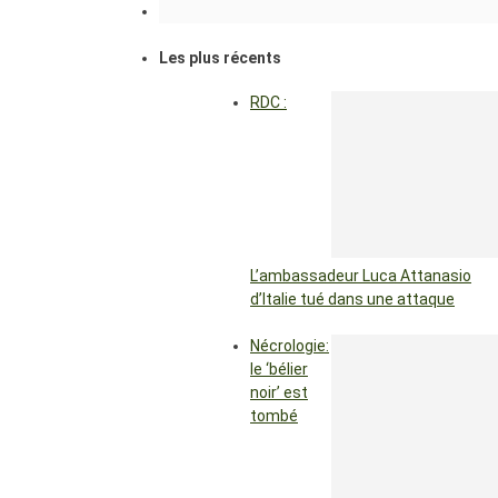
Les plus récents
RDC :
L’ambassadeur Luca Attanasio
d’Italie tué dans une attaque
Nécrologie:
le ‘bélier
noir’ est
tombé