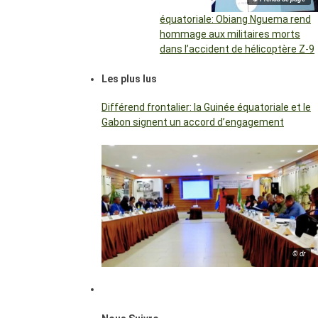
équatoriale: Obiang Nguema rend
hommage aux militaires morts
dans l’accident de hélicoptère Z-9
Les plus lus
Différend frontalier: la Guinée équatoriale et le
Gabon signent un accord d’engagement
© dr