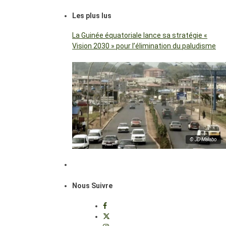
Les plus lus
La Guinée équatoriale lance sa stratégie «
Vision 2030 » pour l’élimination du paludisme
© JD Malabo
Nous Suivre