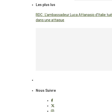
Les plus lus
RDC : L’ambassadeur Luca Attanasio d’Italie tué
dans une attaque
Nous Suivre