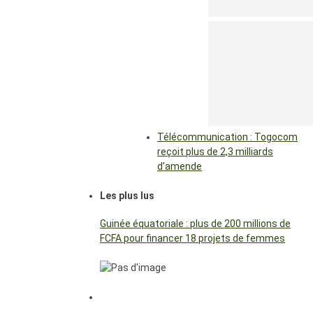
Télécommunication : Togocom
reçoit plus de 2,3 milliards
d’amende
Les plus lus
Guinée équatoriale : plus de 200 millions de
FCFA pour financer 18 projets de femmes