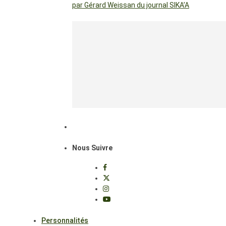
par Gérard Weissan du journal SIKA’A
Nous Suivre
Personnalités