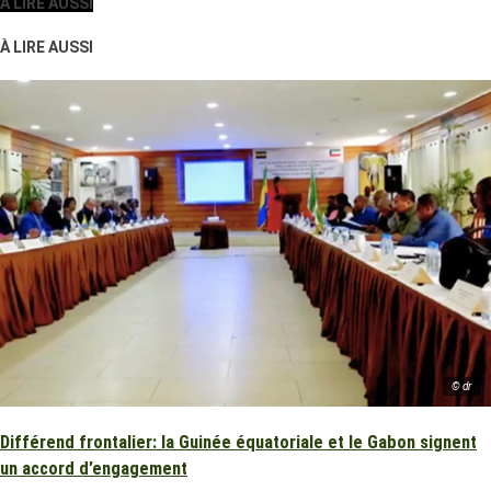
À LIRE AUSSI
À LIRE AUSSI
© dr
Différend frontalier: la Guinée équatoriale et le Gabon signent
un accord d’engagement