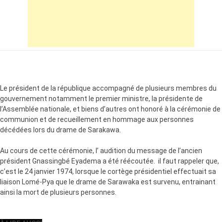
Le président de la république accompagné de plusieurs membres du
gouvernement notamment le premier ministre, la présidente de
l’Assemblée nationale, et biens d’autres ont honoré à la cérémonie de
communion et de recueillement en hommage aux personnes
décédées lors du drame de Sarakawa.
Au cours de cette cérémonie, l’ audition du message de l’ancien
président Gnassingbé Eyadema a été réécoutée. il faut rappeler que,
c’est le 24 janvier 1974, lorsque le cortège présidentiel effectuait sa
liaison Lomé-Pya que le drame de Sarawaka est survenu, entrainant
ainsi la mort de plusieurs personnes.