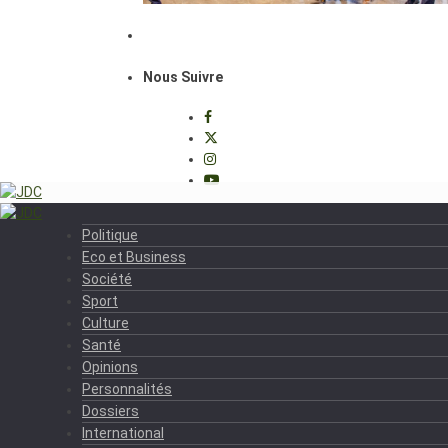
Nous Suivre
Politique
Eco et Business
Société
Sport
Culture
Santé
Opinions
Personnalités
Dossiers
International