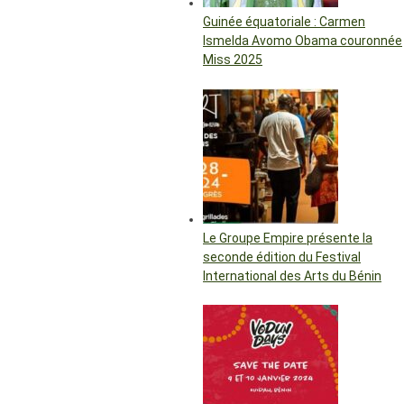
Guinée équatoriale : Carmen
Ismelda Avomo Obama couronnée
Miss 2025
Le Groupe Empire présente la
seconde édition du Festival
International des Arts du Bénin