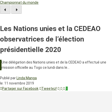
Championnat du monde
Les Nations unies et la CEDEAO
observatrices de l’élection
présidentielle 2020
Une délégation des Nations unies et de la CEDEAO a effectué une
mission officielle au Togo ce lundi dans le…
Publié par
Linda Manga
le:
11 novembre 2019
Partager sur Facebook
Tweetez!