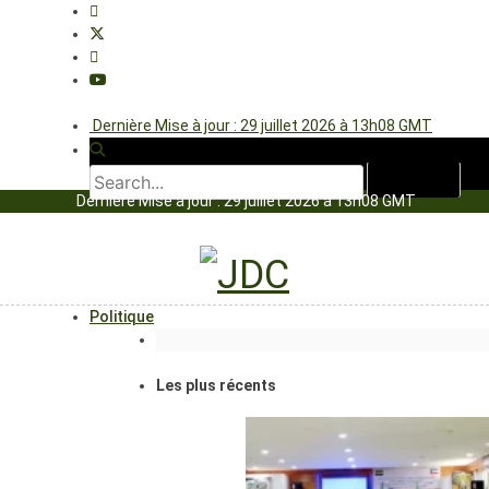
Dernière Mise à jour : 29 juillet 2026 à 13h08 GMT
Dernière Mise à jour : 29 juillet 2026 à 13h08 GMT
Politique
Les plus récents