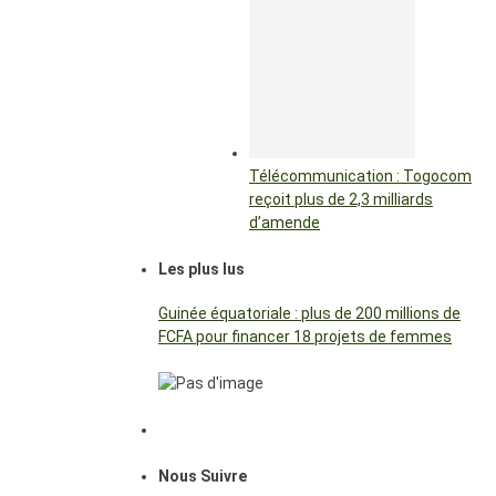
Télécommunication : Togocom
reçoit plus de 2,3 milliards
d’amende
Les plus lus
Guinée équatoriale : plus de 200 millions de
FCFA pour financer 18 projets de femmes
Nous Suivre