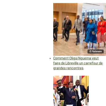
© Partenaire
Comment Oligui Nguema veut
faire de Libreville un carrefour de
grandes rencontres