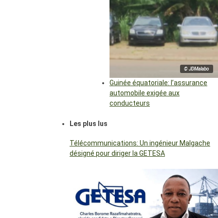
© JDMalabo
Guinée équatoriale: l’assurance
automobile exigée aux
conducteurs
Les plus lus
Télécommunications: Un ingénieur Malgache
désigné pour diriger la GETESA