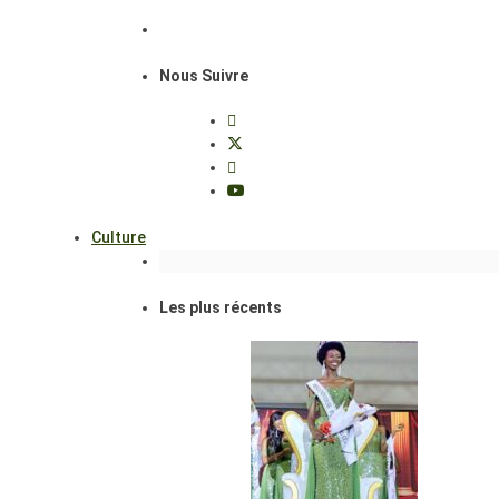
Nous Suivre
Culture
Les plus récents