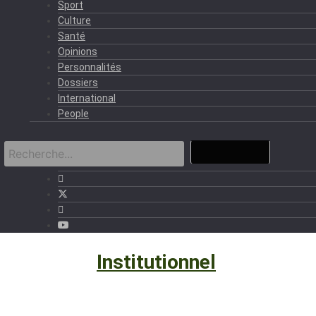
Sport
Culture
Santé
Opinions
Personnalités
Dossiers
International
People
Politique
›
Institutionnel