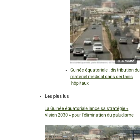
© JD Malabo
Guinée équatoriale : distribution du
matériel médical dans certains
hôpitaux
Les plus lus
La Guinée équatoriale lance sa stratégie «
Vision 2030 » pour l’élimination du paludisme