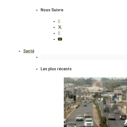
Nous Suivre
Santé
Les plus récents