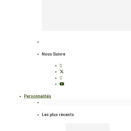
Nous Suivre
Personnalités
Les plus récents