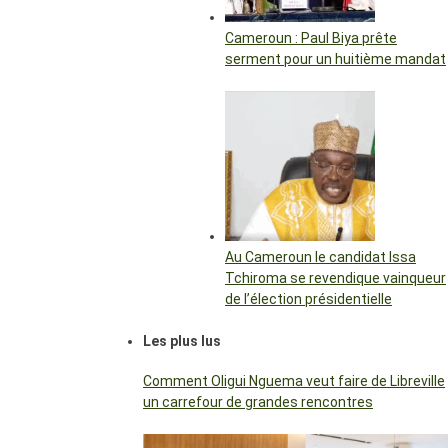
Cameroun : Paul Biya prête
serment pour un huitième mandat
Au Cameroun le candidat Issa
Tchiroma se revendique vainqueur
de l’élection présidentielle
Les plus lus
Comment Oligui Nguema veut faire de Libreville
un carrefour de grandes rencontres