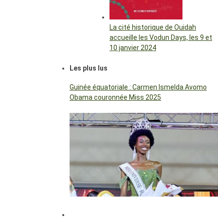
La cité historique de Ouidah
accueille les Vodun Days, les 9 et
10 janvier 2024
Les plus lus
Guinée équatoriale : Carmen Ismelda Avomo
Obama couronnée Miss 2025