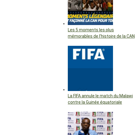
Les 5 moments les plus
mémorables de l’histoire de la CAN
La FIFA annule le match du Malawi
contre la Guinée équatoriale