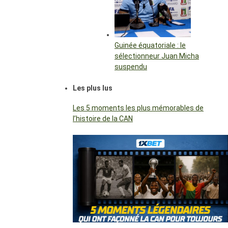
Guinée équatoriale : le
sélectionneur Juan Micha
suspendu
Les plus lus
Les 5 moments les plus mémorables de
l’histoire de la CAN