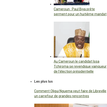
Cameroun : Paul Biya prête
serment pour un huitième mandat
Au Cameroun le candidat Issa
Tchiroma se revendique vainqueur
de l’élection présidentielle
Les plus lus
Comment Oligui Nguema veut faire de Libreville
un carrefour de grandes rencontres