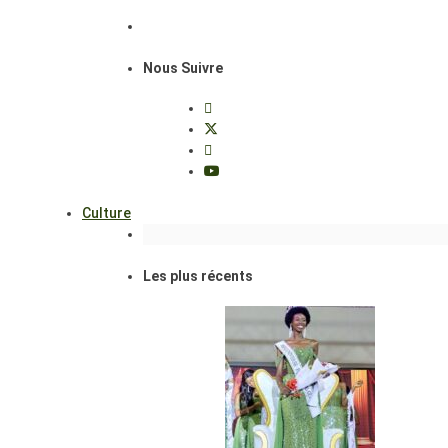
Nous Suivre
Culture
Les plus récents