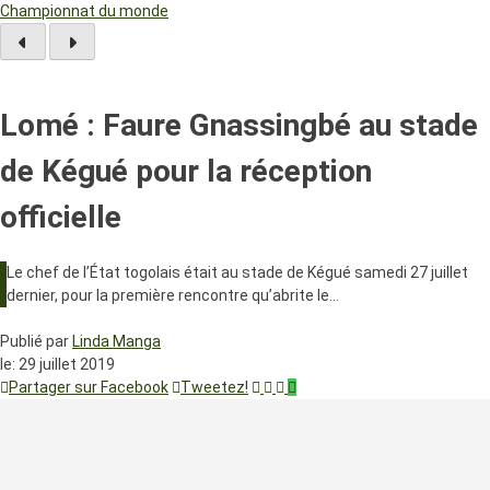
Championnat du monde
Lomé : Faure Gnassingbé au stade
de Kégué pour la réception
officielle
Le chef de l’État togolais était au stade de Kégué samedi 27 juillet
dernier, pour la première rencontre qu’abrite le…
Publié par
Linda Manga
le:
29 juillet 2019
Partager sur Facebook
Tweetez!