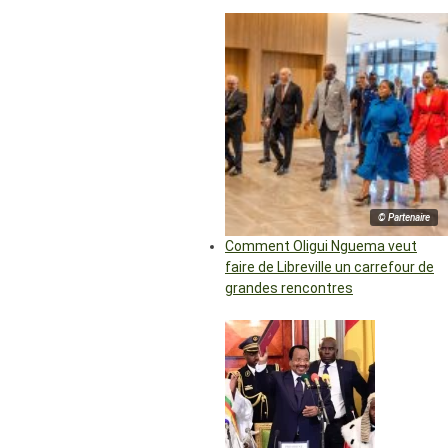
© Partenaire
Comment Oligui Nguema veut
faire de Libreville un carrefour de
grandes rencontres