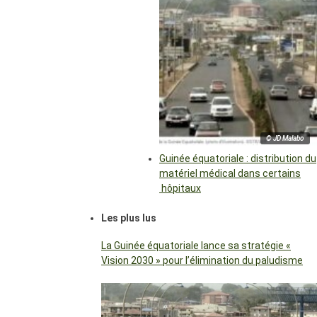
© JD Malabo
Guinée équatoriale : distribution du
matériel médical dans certains
hôpitaux
Les plus lus
La Guinée équatoriale lance sa stratégie «
Vision 2030 » pour l’élimination du paludisme