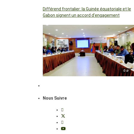
Différend frontalier: la Guinée équatoriale et le
Gabon signent un accord d’engagement
© dr
Nous Suivre