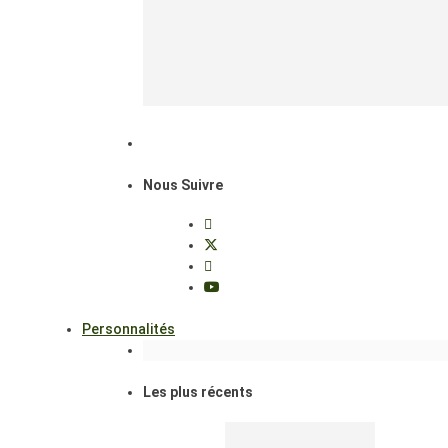
Nous Suivre
Personnalités
Les plus récents