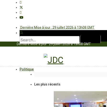
Dernière Mise à jour : 29 juillet 2026 à 13h08 GMT
Dernière Mise à jour : 29 juillet 2026 à 13h08 GMT
Politique
Les plus récents