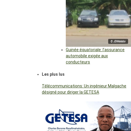
© JDMalabo
Guinée équatoriale: l’assurance
automobile exigée aux
conducteurs
Les plus lus
Télécommunications: Un ingénieur Malgache
désigné pour diriger la GETESA