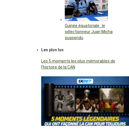
Guinée équatoriale : le
sélectionneur Juan Micha
suspendu
Les plus lus
Les 5 moments les plus mémorables de
l’histoire de la CAN