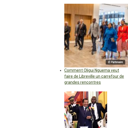
© Partenaire
Comment Oligui Nguema veut
faire de Libreville un carrefour de
grandes rencontres