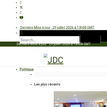
Dernière Mise à jour : 29 juillet 2026 à 13h08 GMT
Dernière Mise à jour : 29 juillet 2026 à 13h08 GMT
Politique
Les plus récents