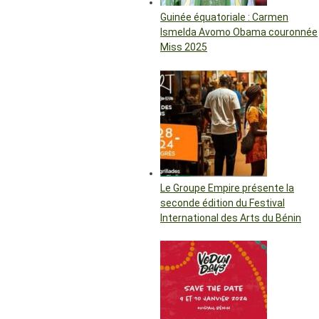
Guinée équatoriale : Carmen
Ismelda Avomo Obama couronnée
Miss 2025
Le Groupe Empire présente la
seconde édition du Festival
International des Arts du Bénin