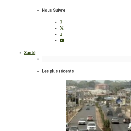
Nous Suivre
Santé
Les plus récents