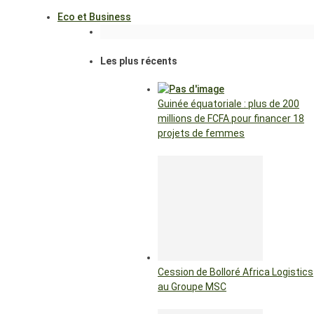
Eco et Business
Les plus récents
Guinée équatoriale : plus de 200
millions de FCFA pour financer 18
projets de femmes
Cession de Bolloré Africa Logistics
au Groupe MSC