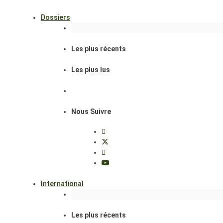
Dossiers
Les plus récents
Les plus lus
Nous Suivre
International
Les plus récents