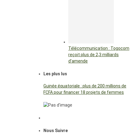
Télécommunication : Togocom
reçoit plus de 2,3 milliards
d’amende
Les plus lus
Guinée équatoriale : plus de 200 millions de
FCFA pour financer 18 projets de femmes
Nous Suivre