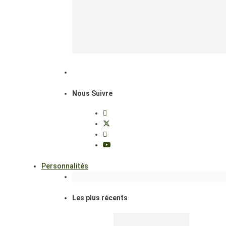
Nous Suivre
Personnalités
Les plus récents