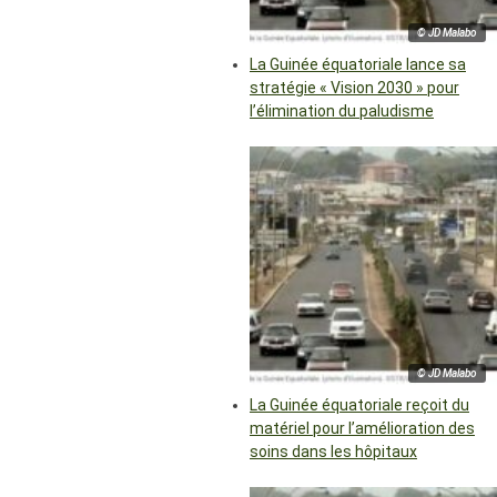
© JD Malabo
La Guinée équatoriale lance sa
stratégie « Vision 2030 » pour
l’élimination du paludisme
© JD Malabo
La Guinée équatoriale reçoit du
matériel pour l’amélioration des
soins dans les hôpitaux