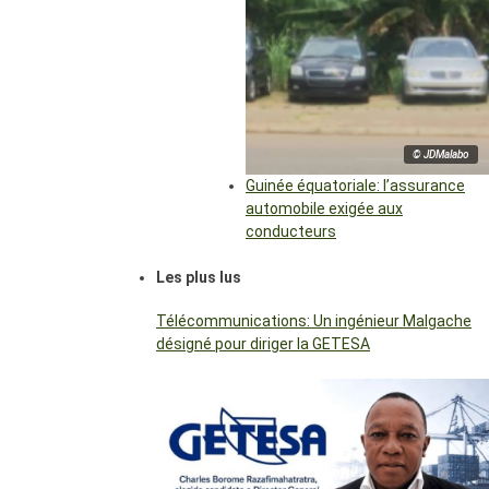
© JDMalabo
Guinée équatoriale: l’assurance
automobile exigée aux
conducteurs
Les plus lus
Télécommunications: Un ingénieur Malgache
désigné pour diriger la GETESA