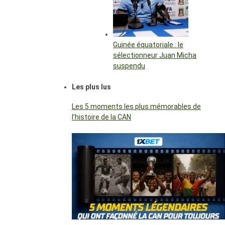
Guinée équatoriale : le
sélectionneur Juan Micha
suspendu
Les plus lus
Les 5 moments les plus mémorables de
l’histoire de la CAN