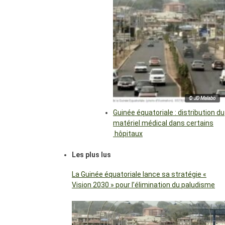
© JD Malabo
Guinée équatoriale : distribution du
matériel médical dans certains
hôpitaux
Les plus lus
La Guinée équatoriale lance sa stratégie «
Vision 2030 » pour l’élimination du paludisme