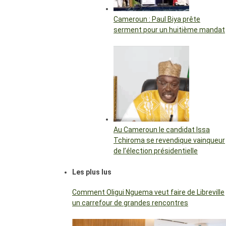
Cameroun : Paul Biya prête
serment pour un huitième mandat
Au Cameroun le candidat Issa
Tchiroma se revendique vainqueur
de l’élection présidentielle
Les plus lus
Comment Oligui Nguema veut faire de Libreville
un carrefour de grandes rencontres