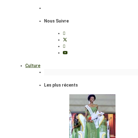
Nous Suivre
Culture
Les plus récents