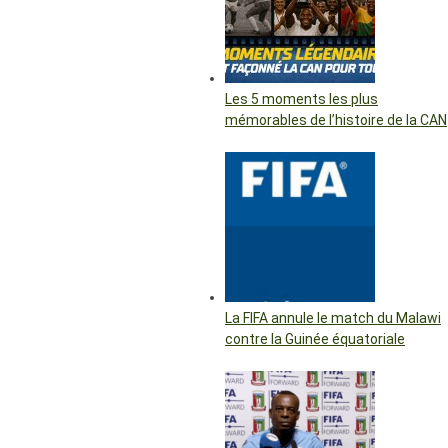
Les 5 moments les plus
mémorables de l’histoire de la CAN
La FIFA annule le match du Malawi
contre la Guinée équatoriale