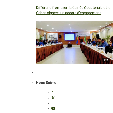
Différend frontalier: la Guinée équatoriale et le
Gabon signent un accord d’engagement
© dr
Nous Suivre