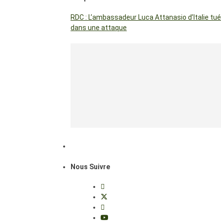
RDC : L’ambassadeur Luca Attanasio d’Italie tué
dans une attaque
Nous Suivre