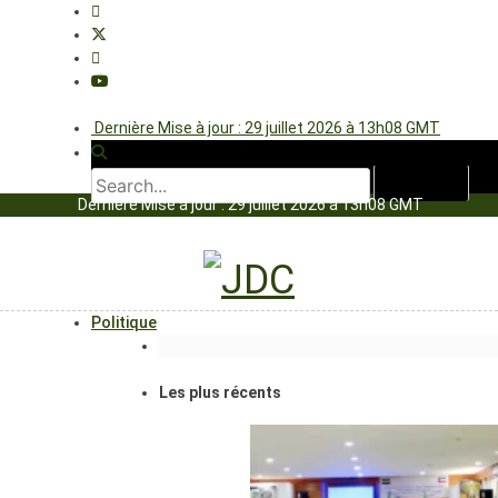
Dernière Mise à jour : 29 juillet 2026 à 13h08 GMT
Dernière Mise à jour : 29 juillet 2026 à 13h08 GMT
Politique
Les plus récents