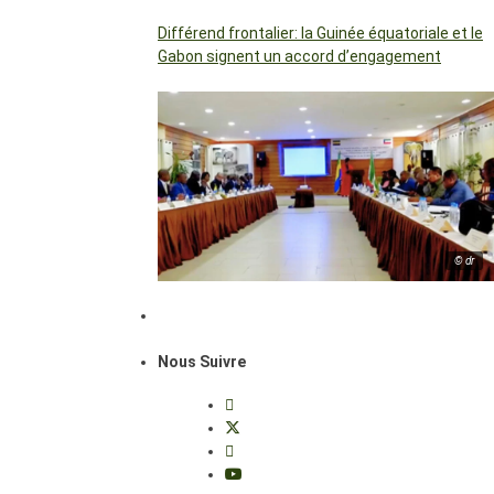
Différend frontalier: la Guinée équatoriale et le
Gabon signent un accord d’engagement
© dr
Nous Suivre