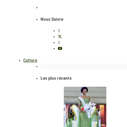
Nous Suivre
Culture
Les plus récents