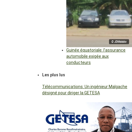
© JDMalabo
Guinée équatoriale: l’assurance
automobile exigée aux
conducteurs
Les plus lus
Télécommunications: Un ingénieur Malgache
désigné pour diriger la GETESA