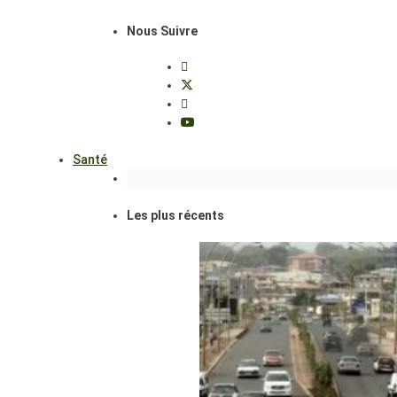
Nous Suivre
Santé
Les plus récents