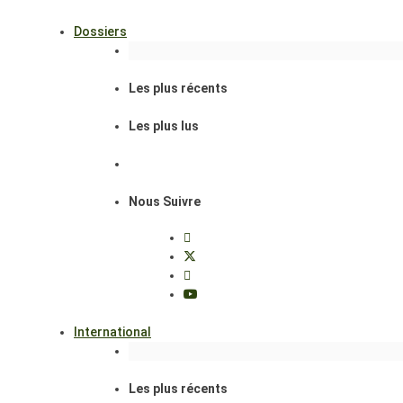
Dossiers
Les plus récents
Les plus lus
Nous Suivre
International
Les plus récents