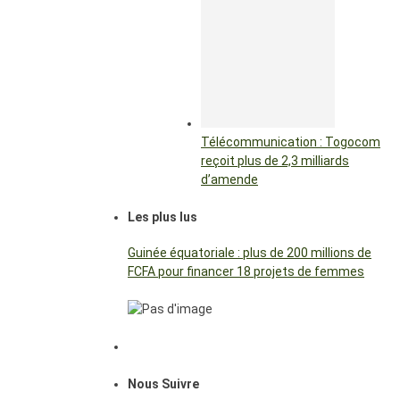
Télécommunication : Togocom
reçoit plus de 2,3 milliards
d’amende
Les plus lus
Guinée équatoriale : plus de 200 millions de
FCFA pour financer 18 projets de femmes
Nous Suivre