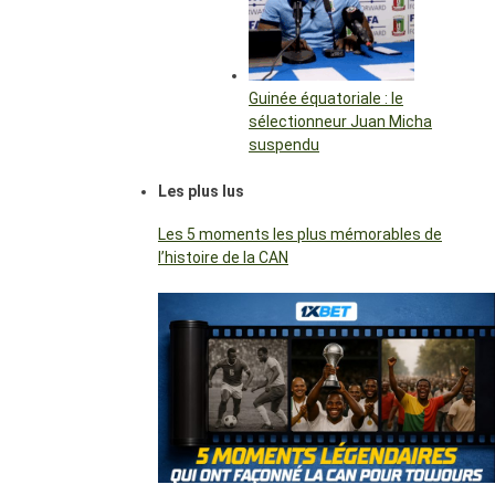
Guinée équatoriale : le
sélectionneur Juan Micha
suspendu
Les plus lus
Les 5 moments les plus mémorables de
l’histoire de la CAN