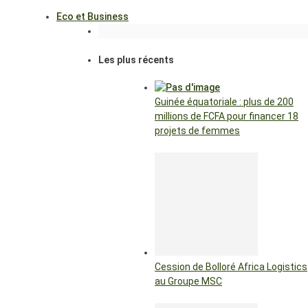
Eco et Business
Les plus récents
Guinée équatoriale : plus de 200
millions de FCFA pour financer 18
projets de femmes
Cession de Bolloré Africa Logistics
au Groupe MSC