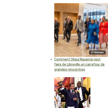
© Partenaire
Comment Oligui Nguema veut
faire de Libreville un carrefour de
grandes rencontres