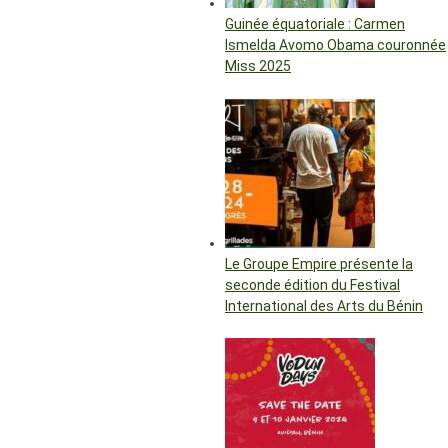
Guinée équatoriale : Carmen
Ismelda Avomo Obama couronnée
Miss 2025
Le Groupe Empire présente la
seconde édition du Festival
International des Arts du Bénin