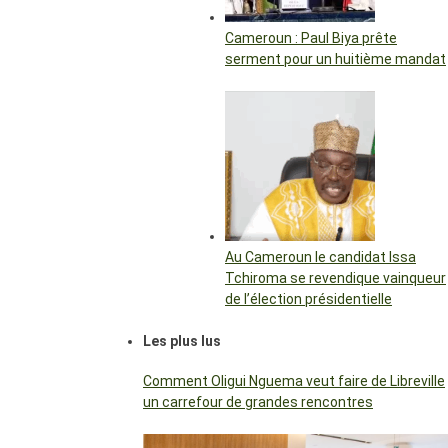
Cameroun : Paul Biya prête
serment pour un huitième mandat
Au Cameroun le candidat Issa
Tchiroma se revendique vainqueur
de l’élection présidentielle
Les plus lus
Comment Oligui Nguema veut faire de Libreville
un carrefour de grandes rencontres