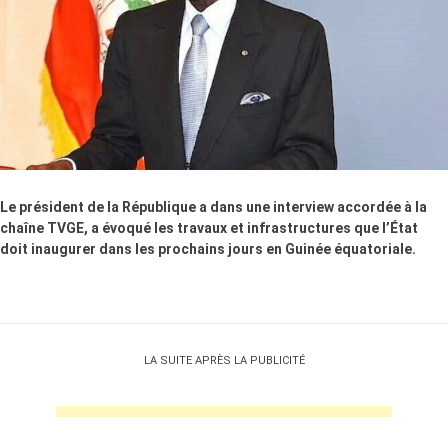
Le président de la République a dans une interview accordée à la
chaîne TVGE, a évoqué les travaux et infrastructures que l’État
doit inaugurer dans les prochains jours en Guinée équatoriale.
LA SUITE APRÈS LA PUBLICITÉ