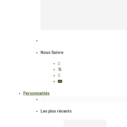
Nous Suivre
Personnalités
Les plus récents