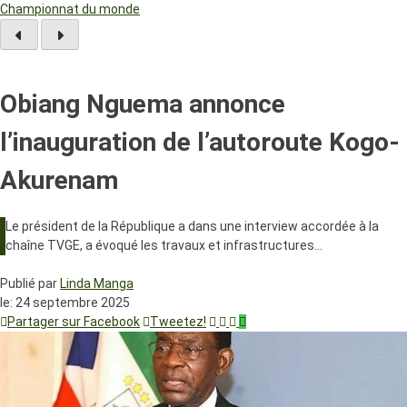
Championnat du monde
Obiang Nguema annonce
l’inauguration de l’autoroute Kogo-
Akurenam
Le président de la République a dans une interview accordée à la
chaîne TVGE, a évoqué les travaux et infrastructures…
Publié par
Linda Manga
le:
24 septembre 2025
Partager sur Facebook
Tweetez!