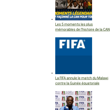
Les 5 moments les plus
mémorables de l’histoire de la CAN
La FIFA annule le match du Malawi
contre la Guinée équatoriale