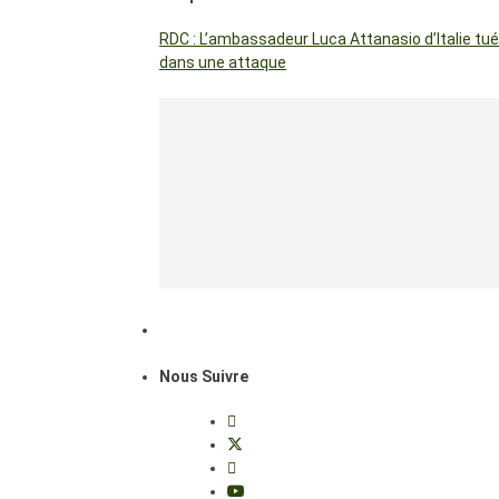
RDC : L’ambassadeur Luca Attanasio d’Italie tué
dans une attaque
Nous Suivre