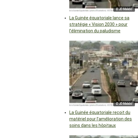
© JD Malabo
La Guinée équatoriale lance sa
stratégie « Vision 2030 » pour
l’élimination du paludisme
© JD Malabo
La Guinée équatoriale reçoit du
matériel pour l’amélioration des
soins dans les hôpitaux