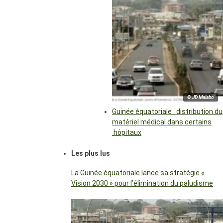
© JD Malabo
Guinée équatoriale : distribution du
matériel médical dans certains
hôpitaux
Les plus lus
La Guinée équatoriale lance sa stratégie «
Vision 2030 » pour l’élimination du paludisme