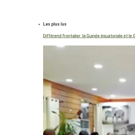
Les plus lus
Différend frontalier: la Guinée équatoriale et 