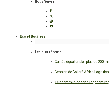
Nous Suivre
Eco et Business
Les plus récents
Guinée équatoriale : plus de 200 m
Cession de Bolloré Africa Logisti
Télécommunication : Togocom reçoi