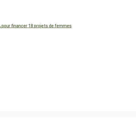
FA pour financer 18 projets de femmes