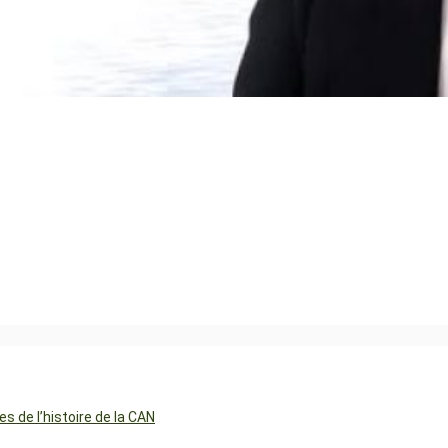
 de l’histoire de la CAN