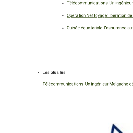
Télécommunications: Un ingénieur
Opération Nettoyage: libération de
Guinée équatoriale: l’assurance a
Les plus lus
Télécommunications: Un ingénieur Malgache dés