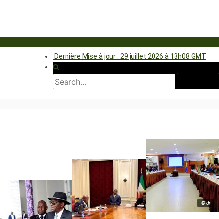
Dernière Mise à jour : 29 juillet 2026 à 13h08 GMT
© dr