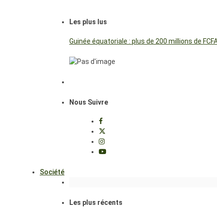
Les plus lus
Guinée équatoriale : plus de 200 millions de FC
Nous Suivre
Société
Les plus récents