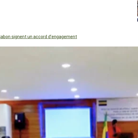
le Gabon signent un accord d’engagement