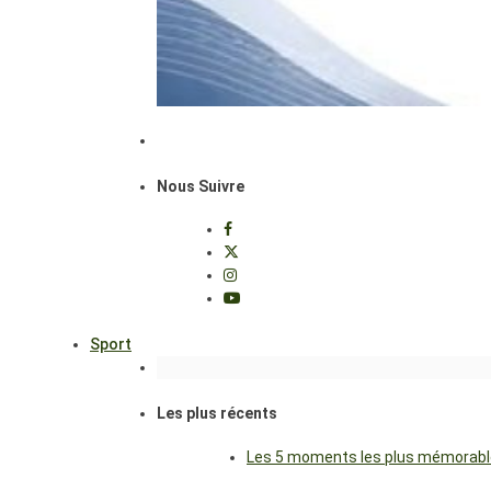
Nous Suivre
Sport
Les plus récents
Les 5 moments les plus mémorables