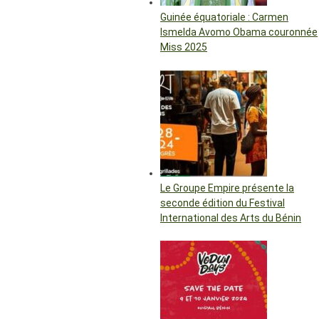
Guinée équatoriale : Carmen
Ismelda Avomo Obama couronnée
Miss 2025
Le Groupe Empire présente la
seconde édition du Festival
International des Arts du Bénin