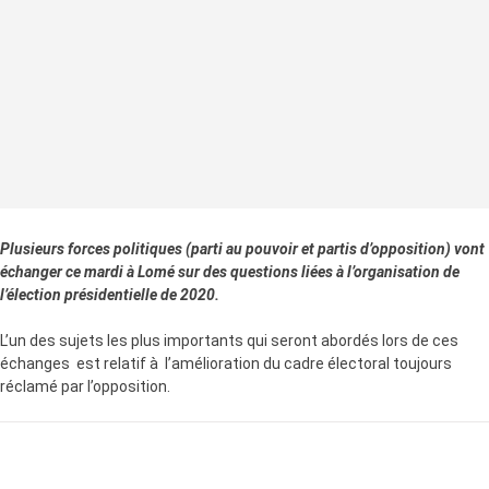
Plusieurs
forces politiques (parti au pouvoir et partis d’opposition) vont
échanger ce mardi à Lomé sur des questions liées à l’organisation de
l’élection présidentielle de 2020.
L’un des sujets les plus importants qui seront abordés lors de ces
échanges est relatif à l’amélioration du cadre électoral toujours
réclamé par l’opposition.
LA SUITE APRÈS LA PUBLICITÉ