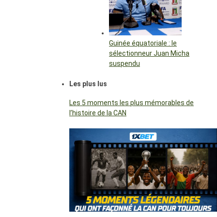
Guinée équatoriale : le
sélectionneur Juan Micha
suspendu
Les plus lus
Les 5 moments les plus mémorables de
l’histoire de la CAN