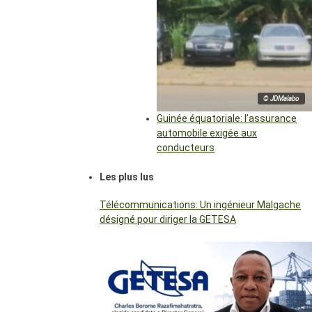
© JDMalabo
Guinée équatoriale: l’assurance
automobile exigée aux
conducteurs
Les plus lus
Télécommunications: Un ingénieur Malgache
désigné pour diriger la GETESA