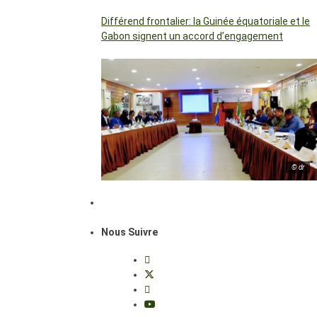
Différend frontalier: la Guinée équatoriale et le
Gabon signent un accord d’engagement
© dr
Nous Suivre