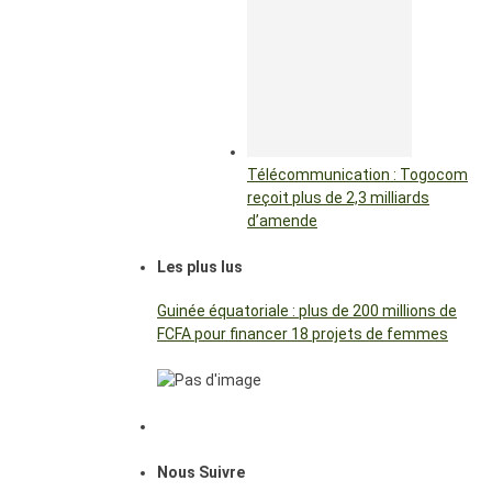
Télécommunication : Togocom
reçoit plus de 2,3 milliards
d’amende
Les plus lus
Guinée équatoriale : plus de 200 millions de
FCFA pour financer 18 projets de femmes
Nous Suivre