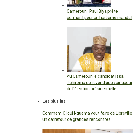
Cameroun : Paul Biya prête
serment pour un huitième mandat
Au Cameroun le candidat Issa
Tchiroma se revendique vainqueur
de l’élection présidentielle
Les plus lus
Comment Oligui Nguema veut faire de Libreville
un carrefour de grandes rencontres