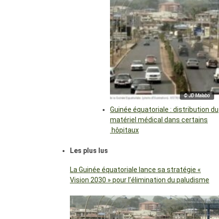
© JD Malabo
Guinée équatoriale : distribution du
matériel médical dans certains
hôpitaux
Les plus lus
La Guinée équatoriale lance sa stratégie «
Vision 2030 » pour l’élimination du paludisme