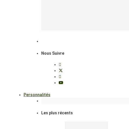
Nous Suivre
Personnalités
Les plus récents