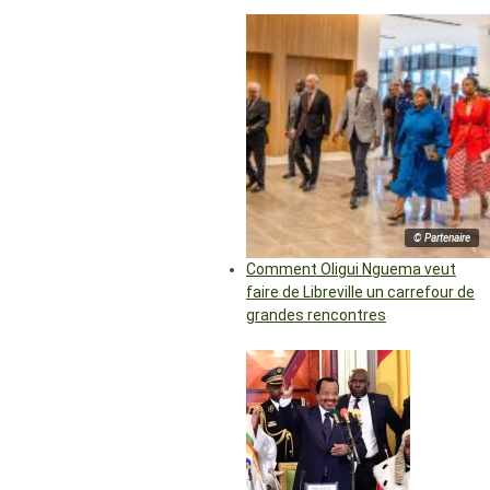
© Partenaire
Comment Oligui Nguema veut
faire de Libreville un carrefour de
grandes rencontres