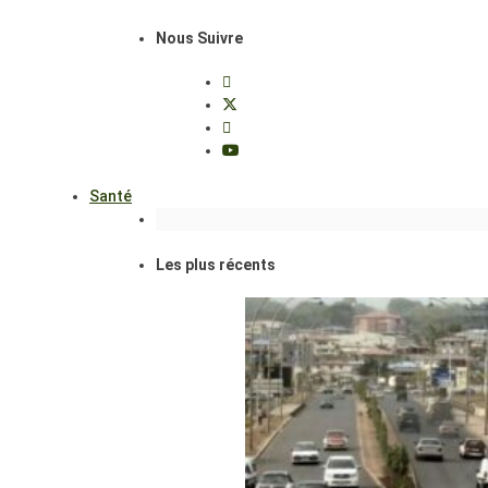
Nous Suivre
Santé
Les plus récents