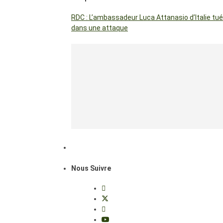
RDC : L’ambassadeur Luca Attanasio d’Italie tué
dans une attaque
Nous Suivre