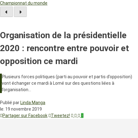
Championnat du monde
Organisation de la présidentielle
2020 : rencontre entre pouvoir et
opposition ce mardi
Plusieurs forces politiques (parti au pouvoir et partis d’opposition)
vont échanger ce mardi à Lomé sur des questions liées à
l’organisation…
Publié par
Linda Manga
le:
19 novembre 2019
Partager sur Facebook
Tweetez!