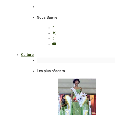
Nous Suivre
Culture
Les plus récents