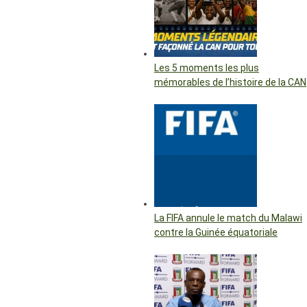
Les 5 moments les plus
mémorables de l’histoire de la CAN
La FIFA annule le match du Malawi
contre la Guinée équatoriale