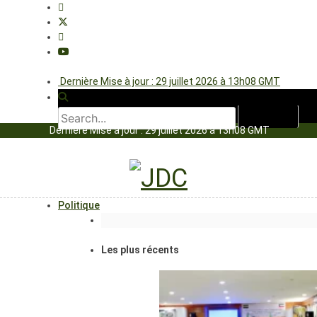
Dernière Mise à jour : 29 juillet 2026 à 13h08 GMT
Dernière Mise à jour : 29 juillet 2026 à 13h08 GMT
Politique
Les plus récents