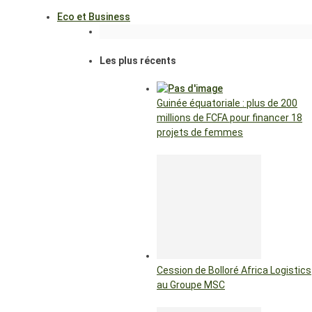
Eco et Business
Les plus récents
Guinée équatoriale : plus de 200
millions de FCFA pour financer 18
projets de femmes
Cession de Bolloré Africa Logistics
au Groupe MSC