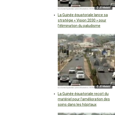
© JD Malabo
La Guinée équatoriale lance sa
stratégie « Vision 2030 » pour
l’élimination du paludisme
© JD Malabo
La Guinée équatoriale reçoit du
matériel pour l’amélioration des
soins dans les hôpitaux