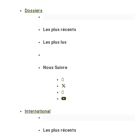
Dossiers
Les plus récents
Les plus lus
Nous Suivre
International
Les plus récents