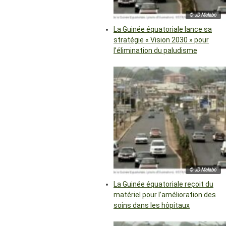
© JD Malabo
La Guinée équatoriale lance sa
stratégie « Vision 2030 » pour
l’élimination du paludisme
© JD Malabo
La Guinée équatoriale reçoit du
matériel pour l’amélioration des
soins dans les hôpitaux