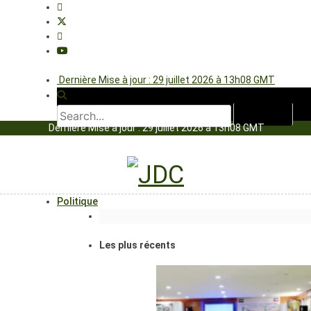
Dernière Mise à jour : 29 juillet 2026 à 13h08 GMT
Dernière Mise à jour : 29 juillet 2026 à 13h08 GMT
Politique
Les plus récents