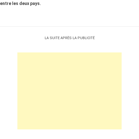
entre les deux pays.
LA SUITE APRÈS LA PUBLICITÉ