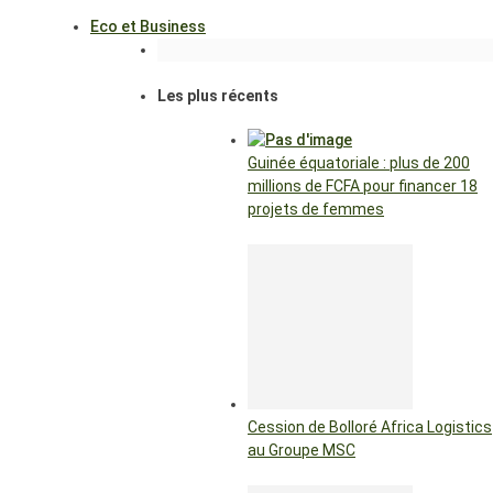
Eco et Business
Les plus récents
Guinée équatoriale : plus de 200
millions de FCFA pour financer 18
projets de femmes
Cession de Bolloré Africa Logistics
au Groupe MSC