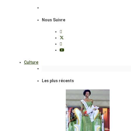
Nous Suivre
Culture
Les plus récents