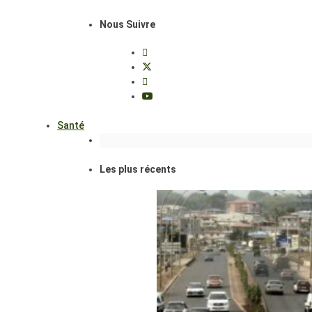
Nous Suivre
Santé
Les plus récents