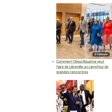
© Partenaire
Comment Oligui Nguema veut
faire de Libreville un carrefour de
grandes rencontres