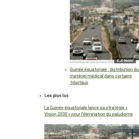
© JD Malabo
Guinée équatoriale : distribution du
matériel médical dans certains
hôpitaux
Les plus lus
La Guinée équatoriale lance sa stratégie «
Vision 2030 » pour l’élimination du paludisme