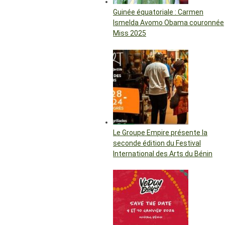
Guinée équatoriale : Carmen
Ismelda Avomo Obama couronnée
Miss 2025
Le Groupe Empire présente la
seconde édition du Festival
International des Arts du Bénin