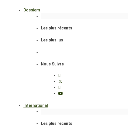
Dossiers
Les plus récents
Les plus lus
Nous Suivre
International
Les plus récents