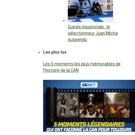
Guinée équatoriale : le
sélectionneur Juan Micha
suspendu
Les plus lus
Les 5 moments les plus mémorables de
l’histoire de la CAN