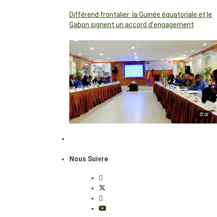
Différend frontalier: la Guinée équatoriale et le
Gabon signent un accord d’engagement
© dr
Nous Suivre