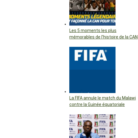
Les 5 moments les plus
mémorables de l’histoire de la CAN
La FIFA annule le match du Malawi
contre la Guinée équatoriale