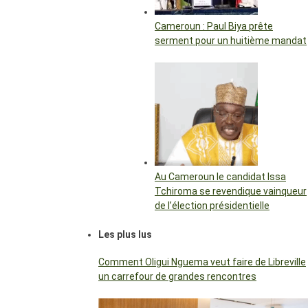
Cameroun : Paul Biya prête
serment pour un huitième mandat
Au Cameroun le candidat Issa
Tchiroma se revendique vainqueur
de l’élection présidentielle
Les plus lus
Comment Oligui Nguema veut faire de Libreville
un carrefour de grandes rencontres