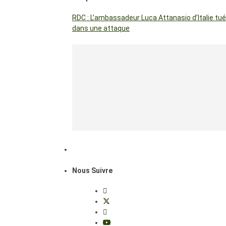
RDC : L’ambassadeur Luca Attanasio d’Italie tué
dans une attaque
Nous Suivre