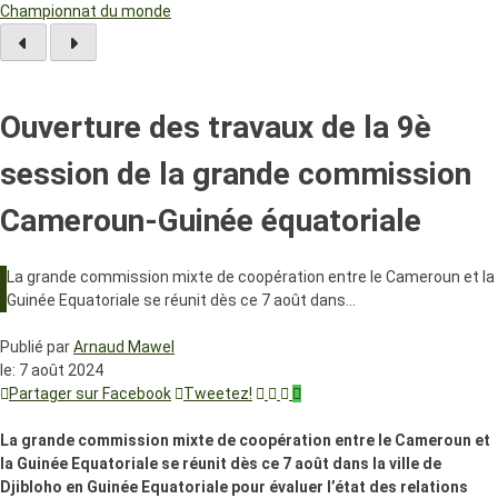
Championnat du monde
Ouverture des travaux de la 9è
session de la grande commission
Cameroun-Guinée équatoriale
La grande commission mixte de coopération entre le Cameroun et la
Guinée Equatoriale se réunit dès ce 7 août dans…
Publié par
Arnaud Mawel
le:
7 août 2024
Partager sur Facebook
Tweetez!
La grande commission mixte de coopération entre le Cameroun et
la Guinée Equatoriale se réunit dès ce 7 août dans la ville de
Djibloho en Guinée Equatoriale pour évaluer l’état des relations