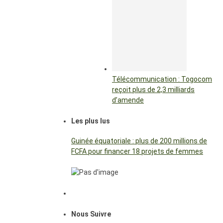
Télécommunication : Togocom
reçoit plus de 2,3 milliards
d’amende
Les plus lus
Guinée équatoriale : plus de 200 millions de
FCFA pour financer 18 projets de femmes
Nous Suivre