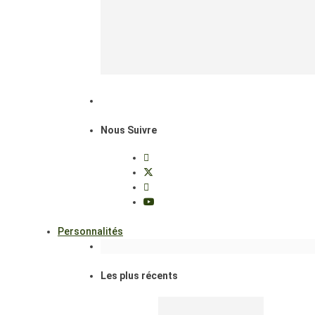
Nous Suivre
Personnalités
Les plus récents