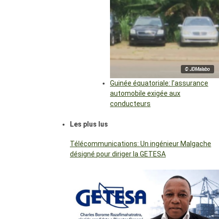
© JDMalabo
Guinée équatoriale: l’assurance
automobile exigée aux
conducteurs
Les plus lus
Télécommunications: Un ingénieur Malgache
désigné pour diriger la GETESA