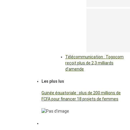
Télécommunication : Togocom
reçoit plus de 2,3 milliards
d’amende
Les plus lus
Guinée équatoriale : plus de 200 millions de
FCFA pour financer 18 projets de femmes