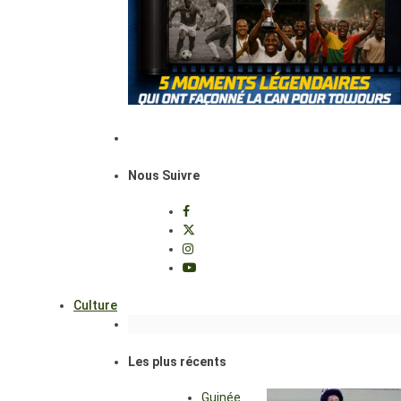
Nous Suivre
Culture
Les plus récents
Guinée