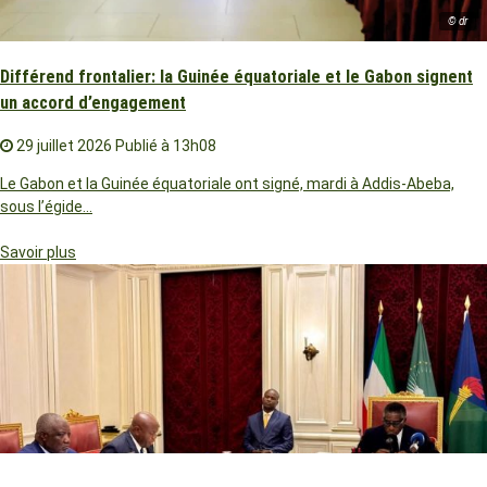
© dr
Différend frontalier: la Guinée équatoriale et le Gabon signent
un accord d’engagement
29 juillet 2026
Publié à 13h08
Le Gabon et la Guinée équatoriale ont signé, mardi à Addis-Abeba,
sous l’égide…
Savoir plus