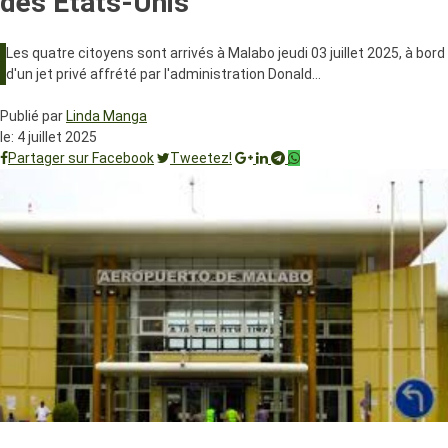
des Etats-Unis
Les quatre citoyens sont arrivés à Malabo jeudi 03 juillet 2025, à bord
d'un jet privé affrété par l'administration Donald…
Publié par
Linda Manga
le:
4 juillet 2025
Partager sur Facebook
Tweetez!