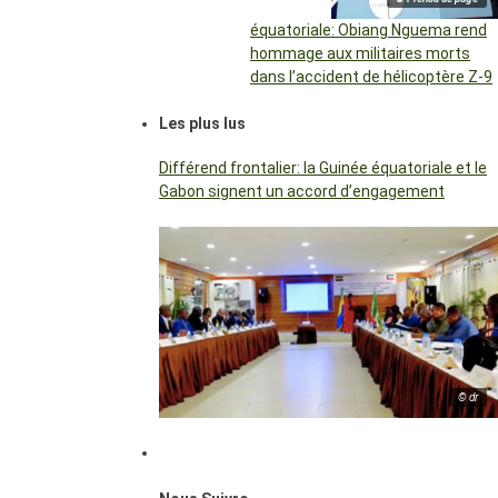
équatoriale: Obiang Nguema rend
hommage aux militaires morts
dans l’accident de hélicoptère Z-9
Les plus lus
Différend frontalier: la Guinée équatoriale et le
Gabon signent un accord d’engagement
© dr