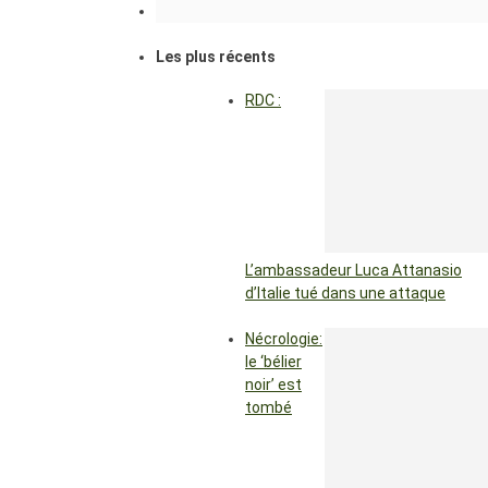
Les plus récents
RDC :
L’ambassadeur Luca Attanasio
d’Italie tué dans une attaque
Nécrologie:
le ‘bélier
noir’ est
tombé