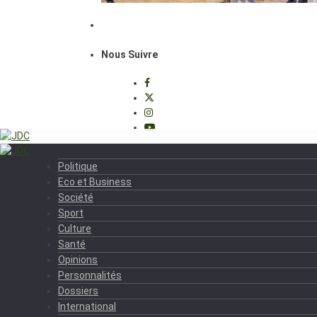
Nous Suivre
Politique
Eco et Business
Société
Sport
Culture
Santé
Opinions
Personnalités
Dossiers
International