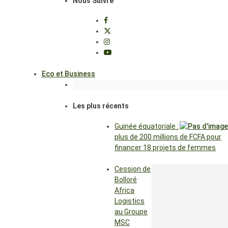
Nous Suivre
Eco et Business
Les plus récents
Guinée équatoriale :
plus de 200 millions de FCFA pour
financer 18 projets de femmes
Cession de
Bolloré
Africa
Logistics
au Groupe
MSC