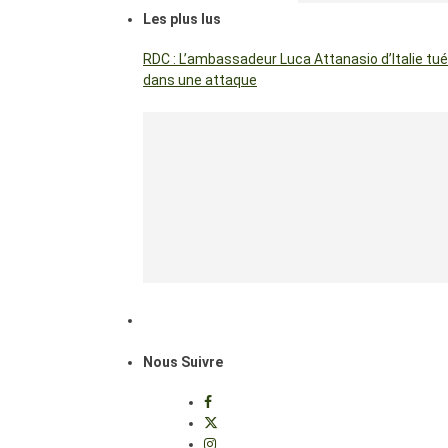
Les plus lus
RDC : L’ambassadeur Luca Attanasio d’Italie tué
dans une attaque
Nous Suivre