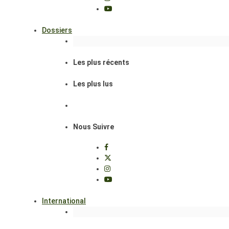
Dossiers
Les plus récents
Les plus lus
Nous Suivre
International