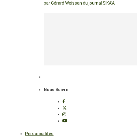
par Gérard Weissan du journal SIKA’A
Nous Suivre
Personnalités