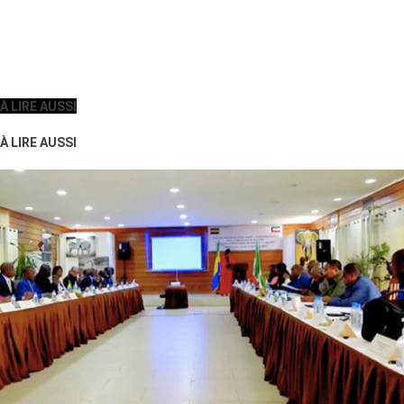
À LIRE AUSSI
À LIRE AUSSI