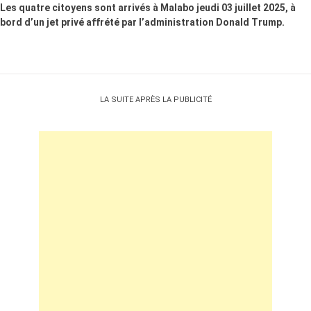
Les quatre citoyens sont arrivés à Malabo jeudi 03 juillet 2025, à
bord d’un jet privé affrété par l’administration Donald Trump.
LA SUITE APRÈS LA PUBLICITÉ