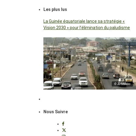
Les plus lus
La Guinée équatoriale lance sa stratégie «
Vision 2030 » pour l’élimination du paludisme
© JD Malabo
Nous Suivre