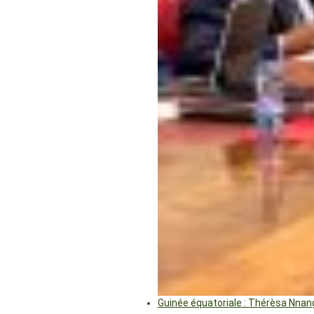
Guinée équatoriale : Thérèsa Nna