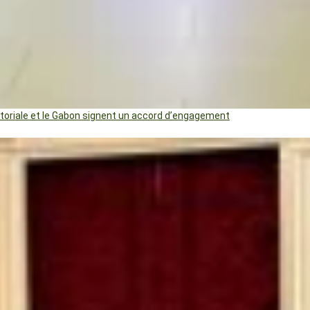
uatoriale et le Gabon signent un accord d’engagement