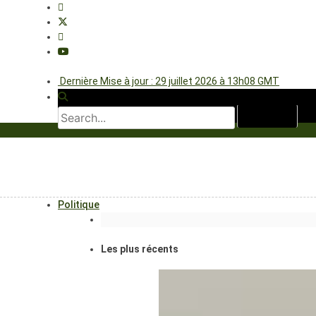
Dernière Mise à jour : 29 juillet 2026 à 13h08 GMT
Politique
Les plus récents