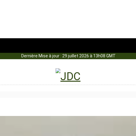
Dernière Mise à jour : 29 juillet 2026 à 13h08 GMT