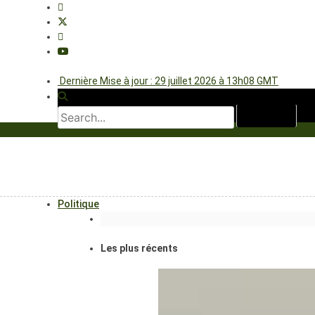
Dernière Mise à jour : 29 juillet 2026 à 13h08 GMT
Politique
Les plus récents