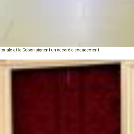
uatoriale et le Gabon signent un accord d’engagement