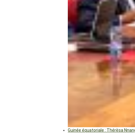
Guinée équatoriale : Thérèsa Nna