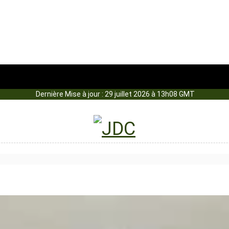
Dernière Mise à jour : 29 juillet 2026 à 13h08 GMT