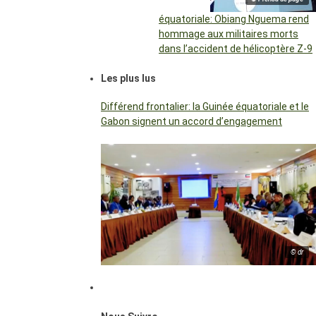
équatoriale: Obiang Nguema rend
hommage aux militaires morts
dans l’accident de hélicoptère Z-9
Les plus lus
Différend frontalier: la Guinée équatoriale et le
Gabon signent un accord d’engagement
© dr