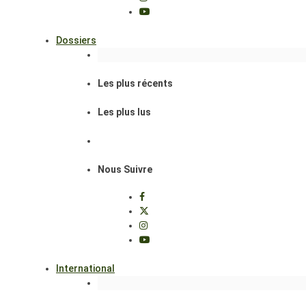
Dossiers
Les plus récents
Les plus lus
Nous Suivre
International