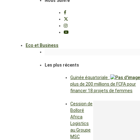
Nous Suivre
Eco et Business
Les plus récents
Guinée équatoriale :
plus de 200 millions de FCFA pour
financer 18 projets de femmes
Cession de
Bolloré
Africa
Logistics
au Groupe
MSC