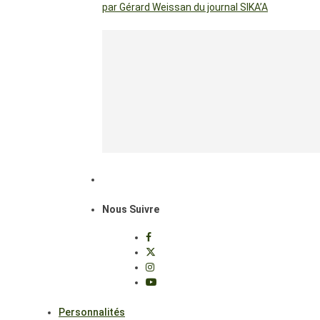
par Gérard Weissan du journal SIKA’A
Nous Suivre
Personnalités