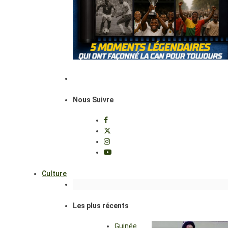
Nous Suivre
Culture
Les plus récents
Guinée