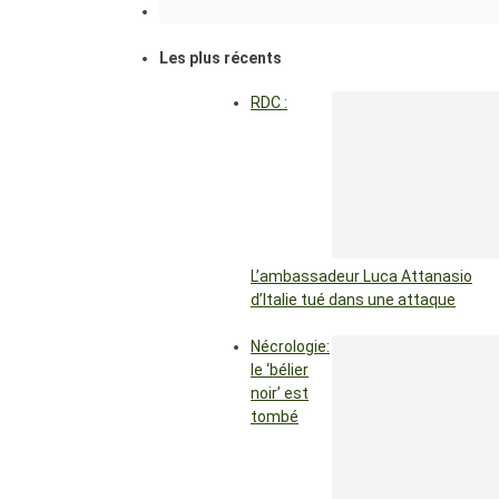
Les plus récents
RDC :
L’ambassadeur Luca Attanasio
d’Italie tué dans une attaque
Nécrologie:
le ‘bélier
noir’ est
tombé