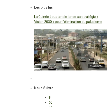
Les plus lus
La Guinée équatoriale lance sa stratégie «
Vision 2030 » pour l’élimination du paludisme
© JD Malabo
Nous Suivre