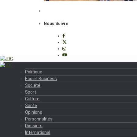
Nous Suivre
Politique
Eco et Business
Société
Sport
Culture
Santé
Opinions
Personnalités
Dossiers
International