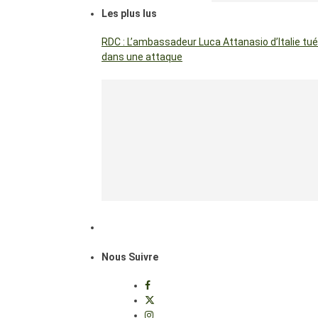
Les plus lus
RDC : L’ambassadeur Luca Attanasio d’Italie tué
dans une attaque
Nous Suivre