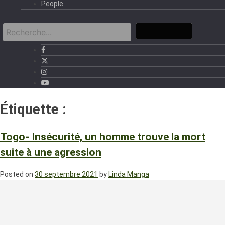
People
Étiquette :
agression
Togo- Insécurité, un homme trouve la mort
suite à une agression
Posted on
30 septembre 2021
by
Linda Manga