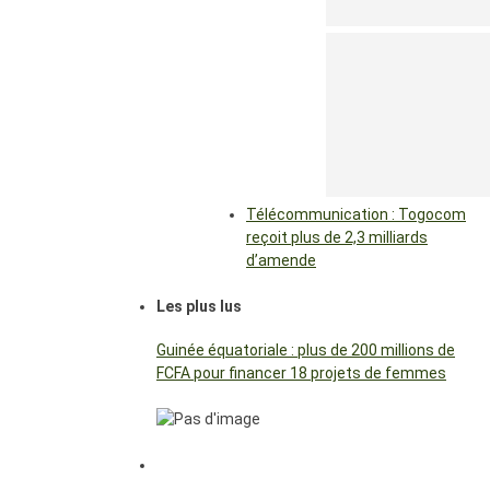
Télécommunication : Togocom
reçoit plus de 2,3 milliards
d’amende
Les plus lus
Guinée équatoriale : plus de 200 millions de
FCFA pour financer 18 projets de femmes