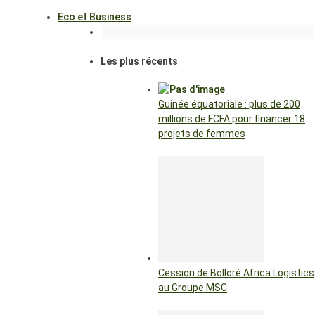
Eco et Business
Les plus récents
Guinée équatoriale : plus de 200
millions de FCFA pour financer 18
projets de femmes
Cession de Bolloré Africa Logistics
au Groupe MSC