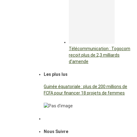
Télécommunication : Togocom
reçoit plus de 2,3 milliards
d’amende
Les plus lus
Guinée équatoriale : plus de 200 millions de
FCFA pour financer 18 projets de femmes
Nous Suivre