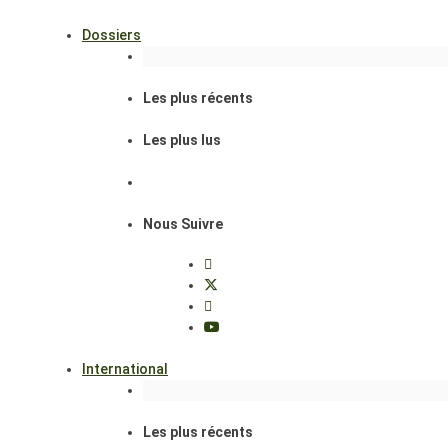
Dossiers
Les plus récents
Les plus lus
Nous Suivre
International
Les plus récents