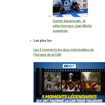
Guinée équatoriale : le
sélectionneur Juan Micha
suspendu
Les plus lus
Les 5 moments les plus mémorables de
l’histoire de la CAN