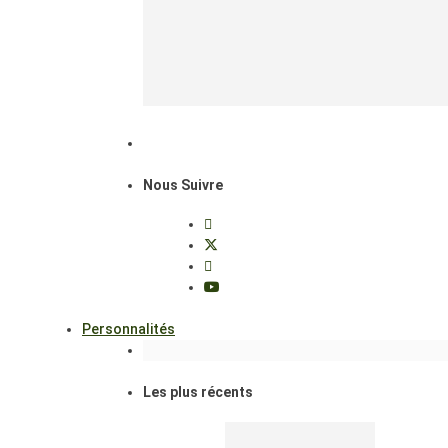
Nous Suivre
Personnalités
Les plus récents