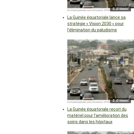
© JD Malabo
La Guinée équatoriale lance sa
stratégie « Vision 2030 » pour
l’élimination du paludisme
© JD Malabo
La Guinée équatoriale reçoit du
matériel pour l’amélioration des
soins dans les hôpitaux