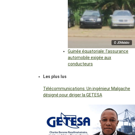
© JDMalabo
Guinée équatoriale: l’assurance
automobile exigée aux
conducteurs
Les plus lus
Télécommunications: Un ingénieur Malgache
désigné pour diriger la GETESA