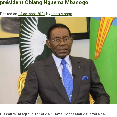
président Obiang Nguema Mbasogo
Posted on
14 octobre 2024
by
Linda Manga
Discours intégral du chef de l’Etat à l’occasion de la fête de