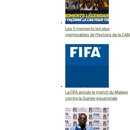
Les 5 moments les plus
mémorables de l’histoire de la CAN
La FIFA annule le match du Malawi
contre la Guinée équatoriale