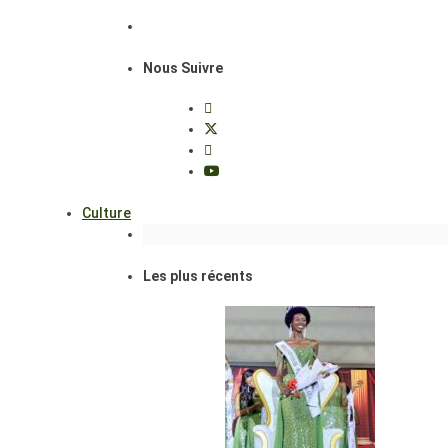
Nous Suivre
Culture
Les plus récents