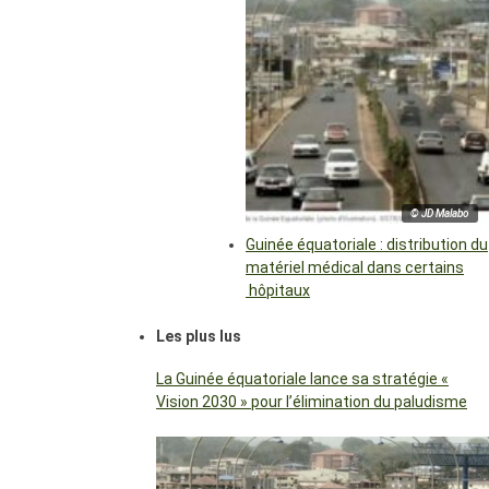
© JD Malabo
Guinée équatoriale : distribution du
matériel médical dans certains
hôpitaux
Les plus lus
La Guinée équatoriale lance sa stratégie «
Vision 2030 » pour l’élimination du paludisme