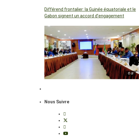
Différend frontalier: la Guinée équatoriale et le
Gabon signent un accord d’engagement
© dr
Nous Suivre