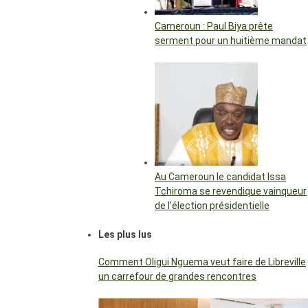
Cameroun : Paul Biya prête
serment pour un huitième mandat
Au Cameroun le candidat Issa
Tchiroma se revendique vainqueur
de l’élection présidentielle
Les plus lus
Comment Oligui Nguema veut faire de Libreville
un carrefour de grandes rencontres