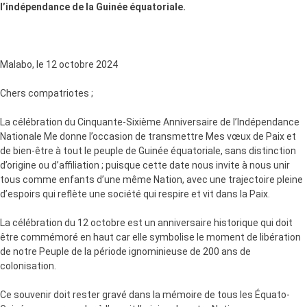
l’indépendance de la Guinée équatoriale.
Malabo, le 12 octobre 2024
Chers compatriotes ;
La célébration du Cinquante-Sixième Anniversaire de l’Indépendance
Nationale Me donne l’occasion de transmettre Mes vœux de Paix et
de bien-être à tout le peuple de Guinée équatoriale, sans distinction
d’origine ou d’affiliation ; puisque cette date nous invite à nous unir
tous comme enfants d’une même Nation, avec une trajectoire pleine
d’espoirs qui reflète une société qui respire et vit dans la Paix.
La célébration du 12 octobre est un anniversaire historique qui doit
être commémoré en haut car elle symbolise le moment de libération
de notre Peuple de la période ignominieuse de 200 ans de
colonisation.
Ce souvenir doit rester gravé dans la mémoire de tous les Équato-