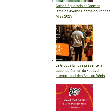
Guinée équatoriale : Carmen
Ismelda Avomo Obama couronnée
Miss 2025
Le Groupe Empire présente la
seconde édition du Festival
International des Arts du Bénin