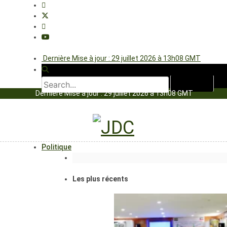
Dernière Mise à jour : 29 juillet 2026 à 13h08 GMT
Dernière Mise à jour : 29 juillet 2026 à 13h08 GMT
Politique
Les plus récents