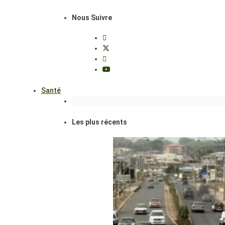
Nous Suivre
Santé
Les plus récents