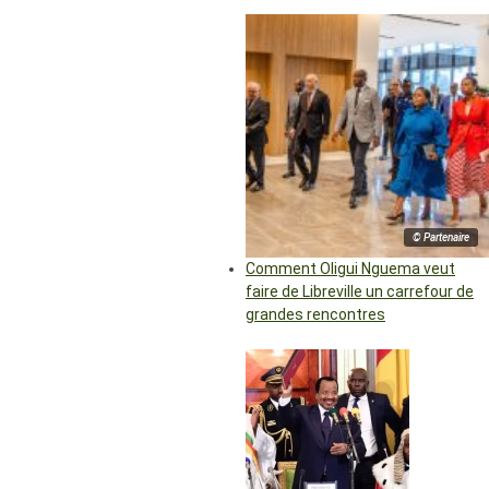
© Partenaire
Comment Oligui Nguema veut
faire de Libreville un carrefour de
grandes rencontres