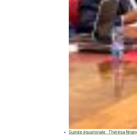
Guinée équatoriale : Thérèsa Nna