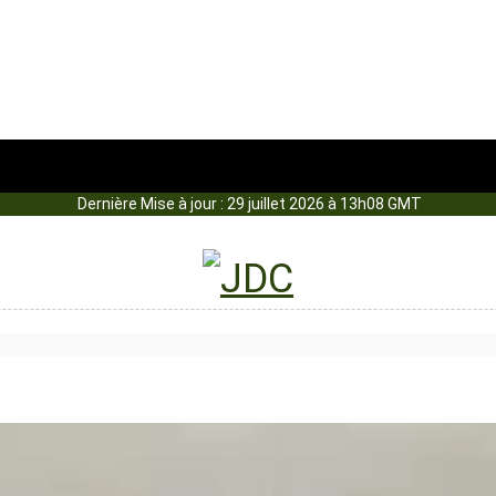
Dernière Mise à jour : 29 juillet 2026 à 13h08 GMT