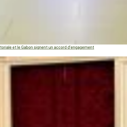
uatoriale et le Gabon signent un accord d’engagement