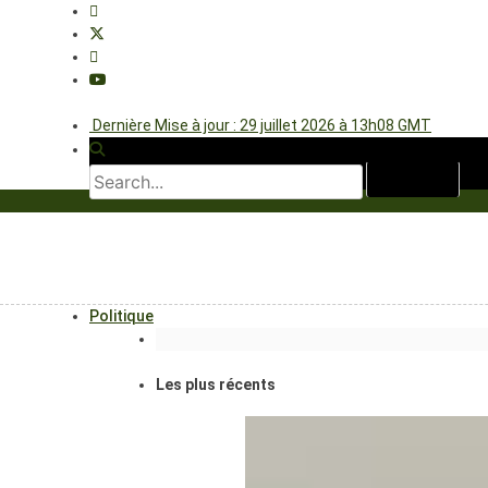
Dernière Mise à jour : 29 juillet 2026 à 13h08 GMT
Politique
Les plus récents