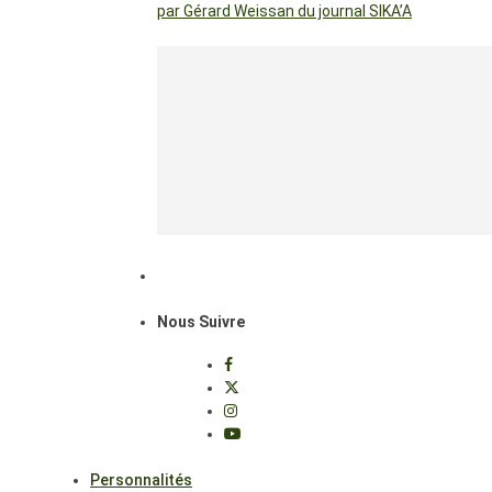
par Gérard Weissan du journal SIKA’A
Nous Suivre
Personnalités