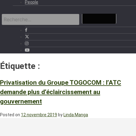
People
Étiquette :
ATC
Privatisation du Groupe TOGOCOM : l’ATC
demande plus d’éclaircissement au
gouvernement
Posted on
12 novembre 2019
by
Linda Manga