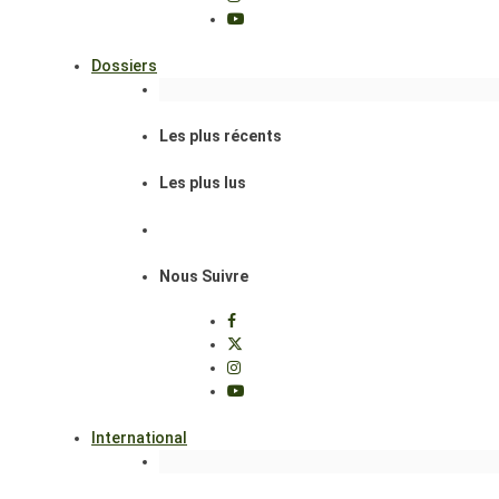
Dossiers
Les plus récents
Les plus lus
Nous Suivre
International