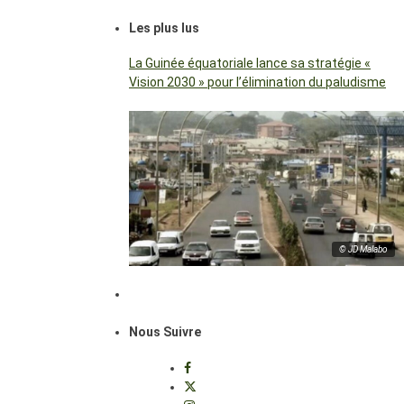
Les plus lus
La Guinée équatoriale lance sa stratégie «
Vision 2030 » pour l’élimination du paludisme
© JD Malabo
Nous Suivre