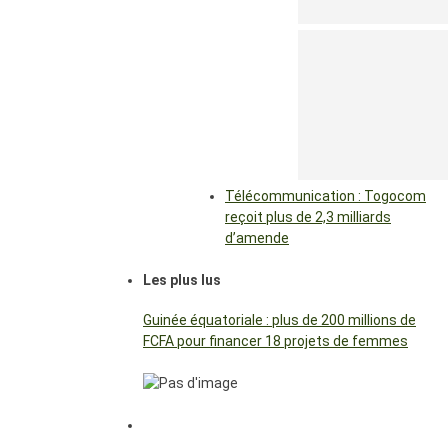
Télécommunication : Togocom
reçoit plus de 2,3 milliards
d’amende
Les plus lus
Guinée équatoriale : plus de 200 millions de
FCFA pour financer 18 projets de femmes