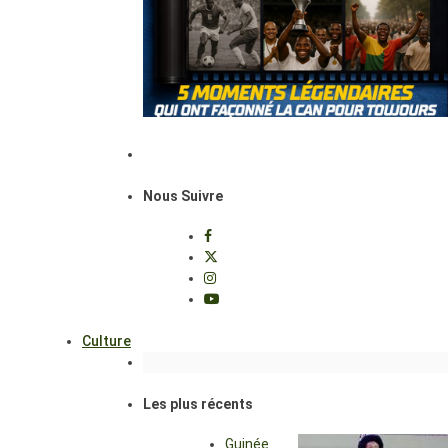
Nous Suivre
Culture
Les plus récents
Guinée