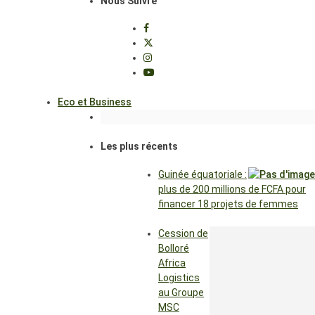
Nous Suivre
Eco et Business
Les plus récents
Guinée équatoriale :
plus de 200 millions de FCFA pour
financer 18 projets de femmes
Cession de
Bolloré
Africa
Logistics
au Groupe
MSC