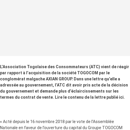
L’Association Togolaise des Consommateurs (ATC) vient de réagir
par rapport à l’acquisition de la société TOGOCOM par le
conglomérat malgache AXIAN GROUP. Dans une lettre qu’elle a
adressée au gouvernement, l’ATC dit avoir pris acte de la décision
du gouvernement et demande plus d’éclaircissements sur les
termes du contrat de vente. Lire le contenu de la lettre publié ici.
« Acté depuis le 16 novembre 2018 par le vote de l’Assemblée
Nationale en faveur de l’ouverture du capital du Groupe TOGOCOM