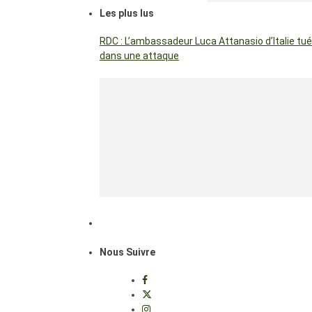
Les plus lus
RDC : L’ambassadeur Luca Attanasio d’Italie tué
dans une attaque
Nous Suivre