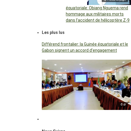
équatoriale: Obiang Nguema rend
hommage aux militaires morts
dans l’accident de hélicoptère Z-9
Les plus lus
Différend frontalier: la Guinée équatoriale et le
Gabon signent un accord d’engagement
© dr