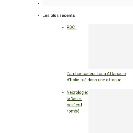
Les plus récents
RDC :
L’ambassadeur Luca Attanasio
d’Italie tué dans une attaque
Nécrologie:
le ‘bélier
noir’ est
tombé