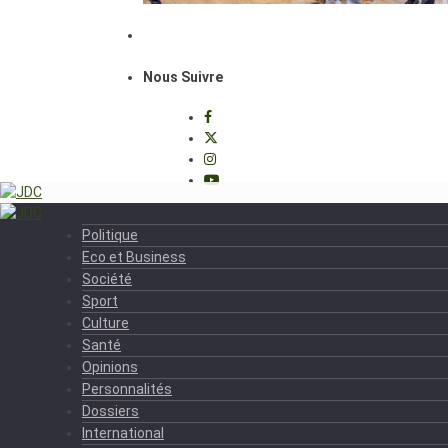
Nous Suivre
Politique
Eco et Business
Société
Sport
Culture
Santé
Opinions
Personnalités
Dossiers
International