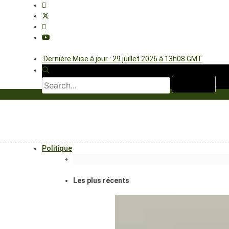
Dernière Mise à jour : 29 juillet 2026 à 13h08 GMT
Politique
Les plus récents