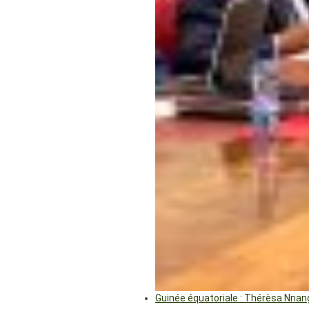
Guinée équatoriale : Thérèsa Nna