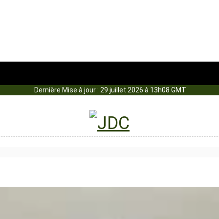
Dernière Mise à jour : 29 juillet 2026 à 13h08 GMT