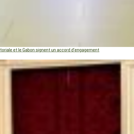
uatoriale et le Gabon signent un accord d’engagement