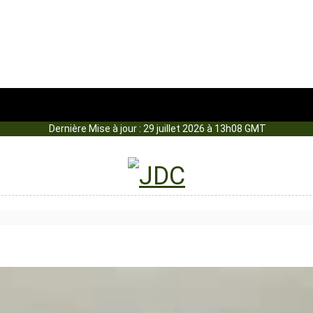
Dernière Mise à jour : 29 juillet 2026 à 13h08 GMT