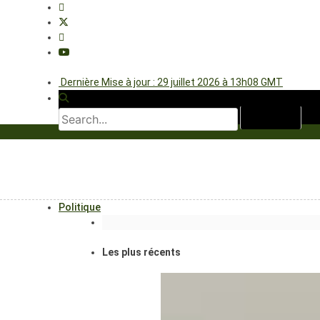
Dernière Mise à jour : 29 juillet 2026 à 13h08 GMT
Politique
Les plus récents