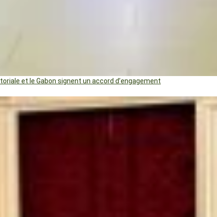
uatoriale et le Gabon signent un accord d’engagement