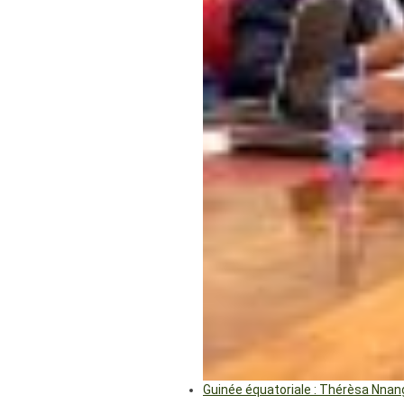
Guinée équatoriale : Thérèsa Nna