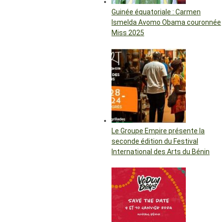
Guinée équatoriale : Carmen
Ismelda Avomo Obama couronnée
Miss 2025
Le Groupe Empire présente la
seconde édition du Festival
International des Arts du Bénin