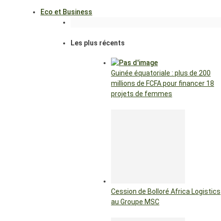
Eco et Business
Les plus récents
Guinée équatoriale : plus de 200
millions de FCFA pour financer 18
projets de femmes
Cession de Bolloré Africa Logistics
au Groupe MSC