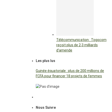
Télécommunication : Togocom
reçoit plus de 2,3 milliards
d’amende
Les plus lus
Guinée équatoriale : plus de 200 millions de
FCFA pour financer 18 projets de femmes
Nous Suivre