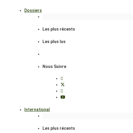
Dossiers
Les plus récents
Les plus lus
Nous Suivre
International
Les plus récents