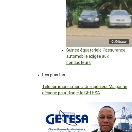
© JDMalabo
Guinée équatoriale: l’assurance
automobile exigée aux
conducteurs
Les plus lus
Télécommunications: Un ingénieur Malgache
désigné pour diriger la GETESA