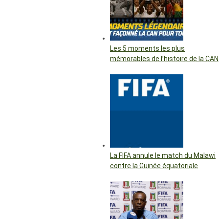
Les 5 moments les plus
mémorables de l’histoire de la CAN
La FIFA annule le match du Malawi
contre la Guinée équatoriale