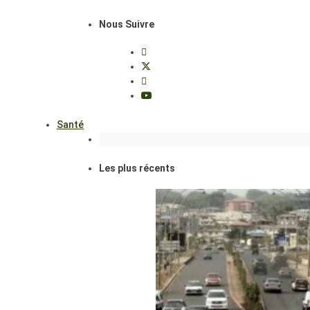
Nous Suivre
Santé
Les plus récents