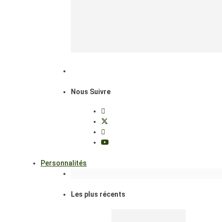
Nous Suivre
Personnalités
Les plus récents