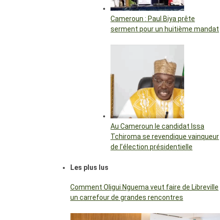
Cameroun : Paul Biya prête
serment pour un huitième mandat
Au Cameroun le candidat Issa
Tchiroma se revendique vainqueur
de l’élection présidentielle
Les plus lus
Comment Oligui Nguema veut faire de Libreville
un carrefour de grandes rencontres