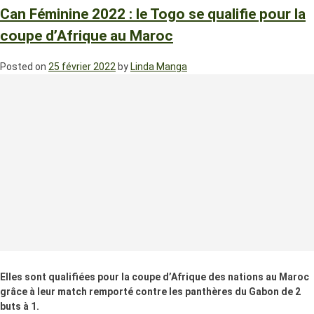
Can Féminine 2022 : le Togo se qualifie pour la
coupe d’Afrique au Maroc
Posted on
25 février 2022
by
Linda Manga
Elles sont qualifiées pour la coupe d’Afrique des nations au Maroc
grâce à leur match remporté contre les panthères du Gabon de 2
buts à 1.