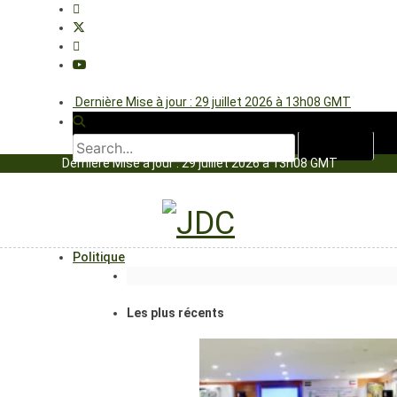
Dernière Mise à jour : 29 juillet 2026 à 13h08 GMT
Dernière Mise à jour : 29 juillet 2026 à 13h08 GMT
Politique
Les plus récents