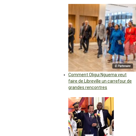
© Partenaire
Comment Oligui Nguema veut
faire de Libreville un carrefour de
grandes rencontres