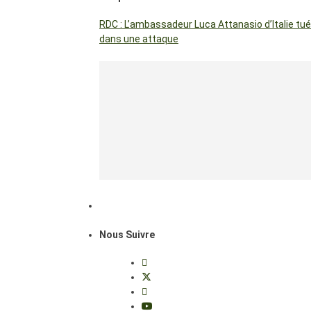
RDC : L’ambassadeur Luca Attanasio d’Italie tué
dans une attaque
Nous Suivre