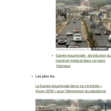
© JD Malabo
Guinée équatoriale : distribution du
matériel médical dans certains
hôpitaux
Les plus lus
La Guinée équatoriale lance sa stratégie «
Vision 2030 » pour l’élimination du paludisme