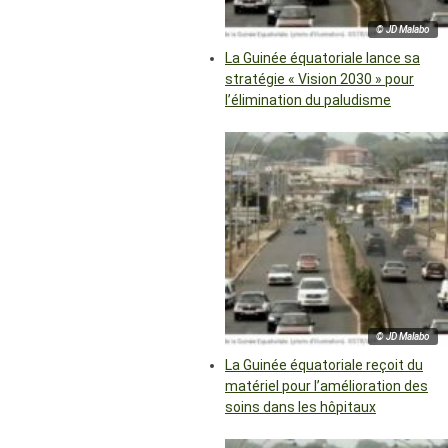
© JD Malabo
La Guinée équatoriale lance sa
stratégie « Vision 2030 » pour
l’élimination du paludisme
© JD Malabo
La Guinée équatoriale reçoit du
matériel pour l’amélioration des
soins dans les hôpitaux