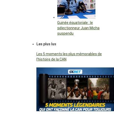
Guinée équatoriale : le
sélectionneur Juan Micha
suspendu
Les plus lus
Les 5 moments les plus mémorables de
l’histoire de la CAN