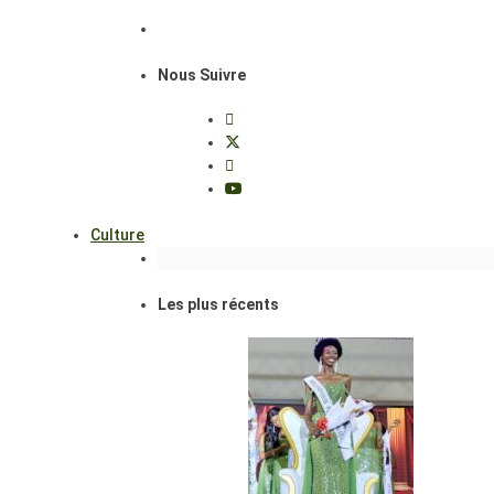
Nous Suivre
Culture
Les plus récents