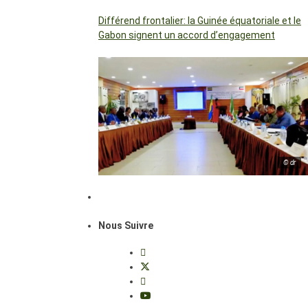
Différend frontalier: la Guinée équatoriale et le
Gabon signent un accord d’engagement
© dr
Nous Suivre