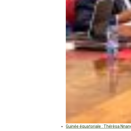
Guinée équatoriale : Thérèsa Nna