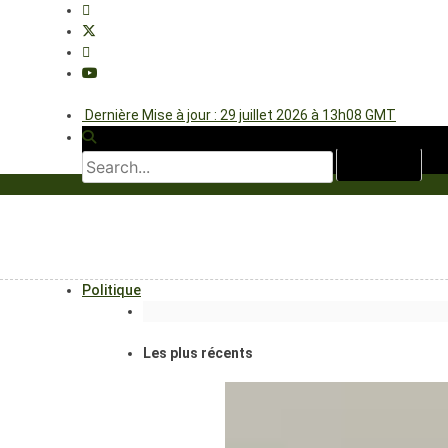
Dernière Mise à jour : 29 juillet 2026 à 13h08 GMT
Politique
Les plus récents