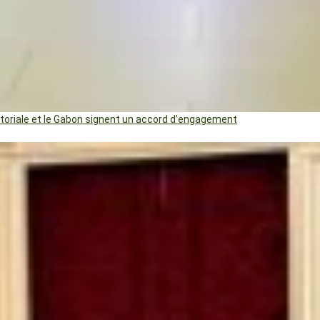
uatoriale et le Gabon signent un accord d’engagement