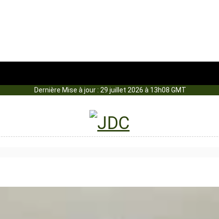
Dernière Mise à jour : 29 juillet 2026 à 13h08 GMT