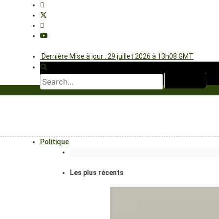
Dernière Mise à jour : 29 juillet 2026 à 13h08 GMT
Politique
Les plus récents