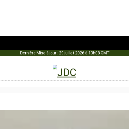
Dernière Mise à jour : 29 juillet 2026 à 13h08 GMT