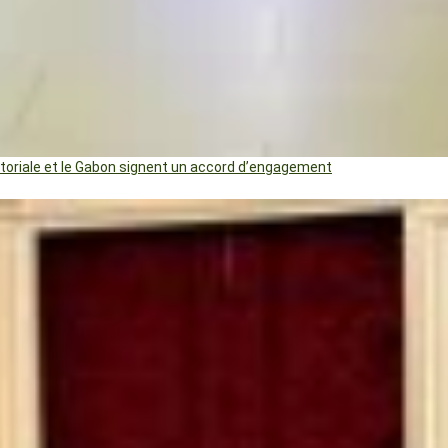
uatoriale et le Gabon signent un accord d’engagement