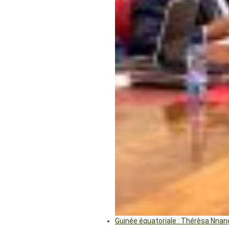
Guinée équatoriale : Thérèsa Nna