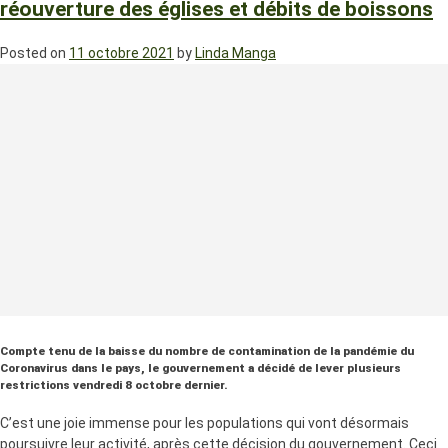
réouverture des églises et débits de boissons
Posted on
11 octobre 2021
by
Linda Manga
Compte tenu de la baisse du nombre de contamination de la pandémie du
Coronavirus dans le pays, le gouvernement a décidé de lever plusieurs
restrictions vendredi 8 octobre dernier.
C’est une joie immense pour les populations qui vont désormais
poursuivre leur activité, après cette décision du gouvernement. Ceci