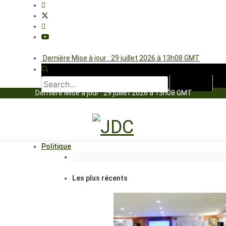
Dernière Mise à jour : 29 juillet 2026 à 13h08 GMT
Dernière Mise à jour : 29 juillet 2026 à 13h08 GMT
Politique
Les plus récents