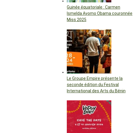
Guinée équatoriale : Carmen
Ismelda Avomo Obama couronnée
Miss 2025
Le Groupe Empire présente la
seconde édition du Festival
International des Arts du Bénin