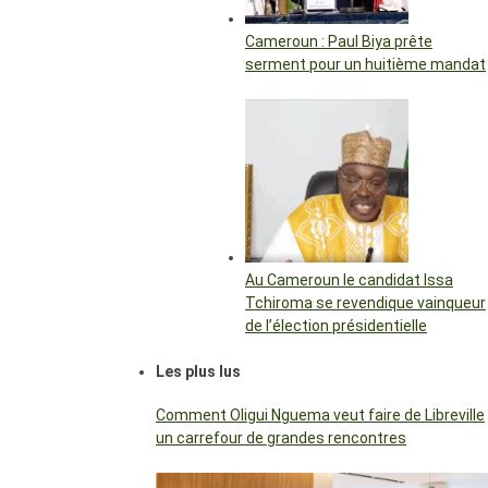
Cameroun : Paul Biya prête
serment pour un huitième mandat
Au Cameroun le candidat Issa
Tchiroma se revendique vainqueur
de l’élection présidentielle
Les plus lus
Comment Oligui Nguema veut faire de Libreville
un carrefour de grandes rencontres