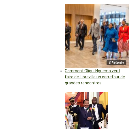
© Partenaire
Comment Oligui Nguema veut
faire de Libreville un carrefour de
grandes rencontres