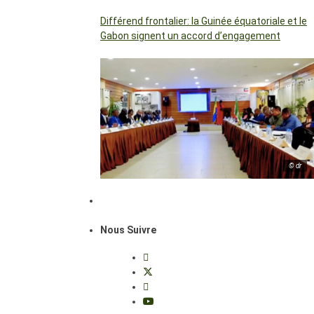
Différend frontalier: la Guinée équatoriale et le
Gabon signent un accord d’engagement
© dr
Nous Suivre