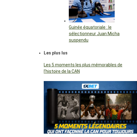
Guinée équatoriale : le
sélectionneur Juan Micha
suspendu
Les plus lus
Les 5 moments les plus mémorables de
l’histoire de la CAN