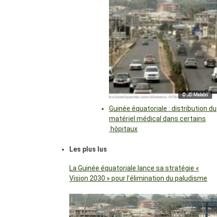
© JD Malabo
Guinée équatoriale : distribution du
matériel médical dans certains
hôpitaux
Les plus lus
La Guinée équatoriale lance sa stratégie «
Vision 2030 » pour l’élimination du paludisme