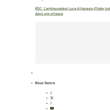
RDC : L’ambassadeur Luca Attanasio d’Italie tué
dans une attaque
Nous Suivre