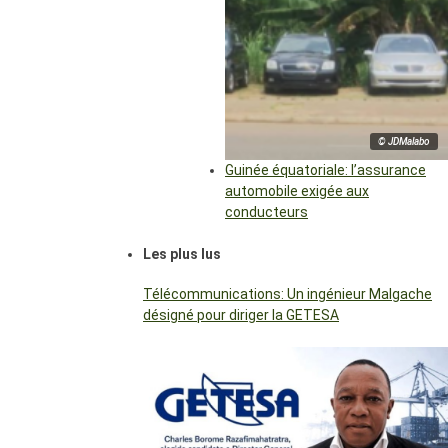
© JDMalabo
Guinée équatoriale: l’assurance
automobile exigée aux
conducteurs
Les plus lus
Télécommunications: Un ingénieur Malgache
désigné pour diriger la GETESA