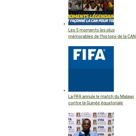
Les 5 moments les plus
mémorables de l’histoire de la CAN
La FIFA annule le match du Malawi
contre la Guinée équatoriale