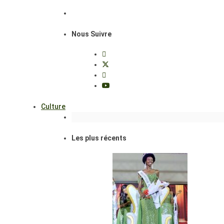
Nous Suivre
Culture
Les plus récents