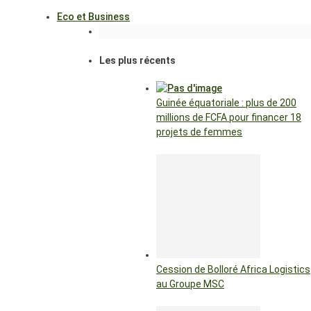
Eco et Business
Les plus récents
Guinée équatoriale : plus de 200
millions de FCFA pour financer 18
projets de femmes
Cession de Bolloré Africa Logistics
au Groupe MSC