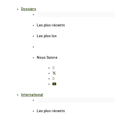
Dossiers
Les plus récents
Les plus lus
Nous Suivre
International
Les plus récents