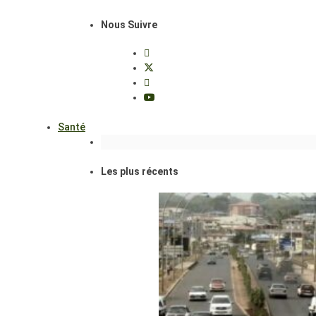
Nous Suivre
Santé
Les plus récents