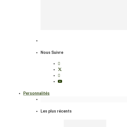
Nous Suivre
Personnalités
Les plus récents