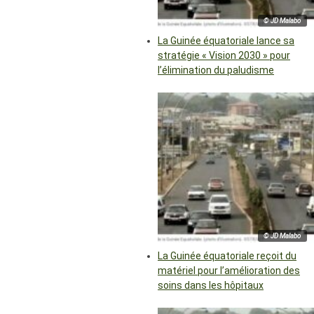
© JD Malabo
La Guinée équatoriale lance sa
stratégie « Vision 2030 » pour
l’élimination du paludisme
© JD Malabo
La Guinée équatoriale reçoit du
matériel pour l’amélioration des
soins dans les hôpitaux