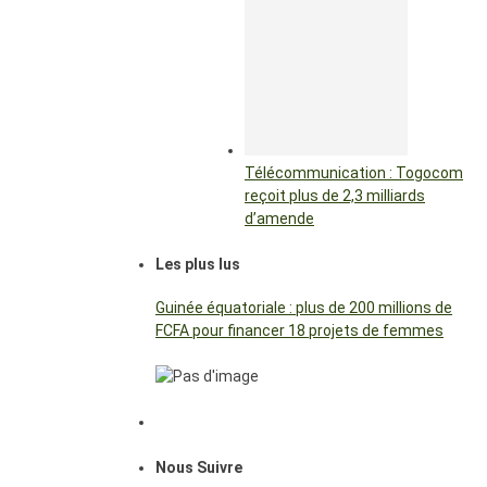
Télécommunication : Togocom
reçoit plus de 2,3 milliards
d’amende
Les plus lus
Guinée équatoriale : plus de 200 millions de
FCFA pour financer 18 projets de femmes
Nous Suivre