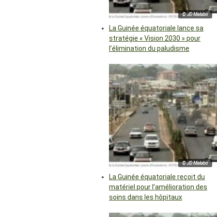
© JD Malabo
La Guinée équatoriale lance sa
stratégie « Vision 2030 » pour
l’élimination du paludisme
© JD Malabo
La Guinée équatoriale reçoit du
matériel pour l’amélioration des
soins dans les hôpitaux