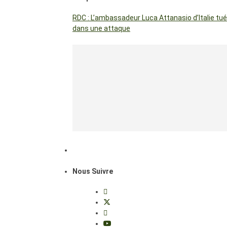
RDC : L’ambassadeur Luca Attanasio d’Italie tué
dans une attaque
Nous Suivre