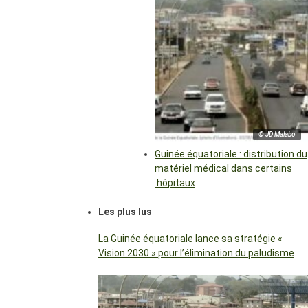
© JD Malabo
Guinée équatoriale : distribution du
matériel médical dans certains
hôpitaux
Les plus lus
La Guinée équatoriale lance sa stratégie «
Vision 2030 » pour l’élimination du paludisme