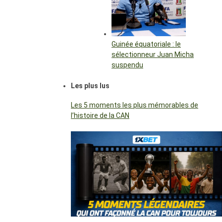
Guinée équatoriale : le
sélectionneur Juan Micha
suspendu
Les plus lus
Les 5 moments les plus mémorables de
l’histoire de la CAN