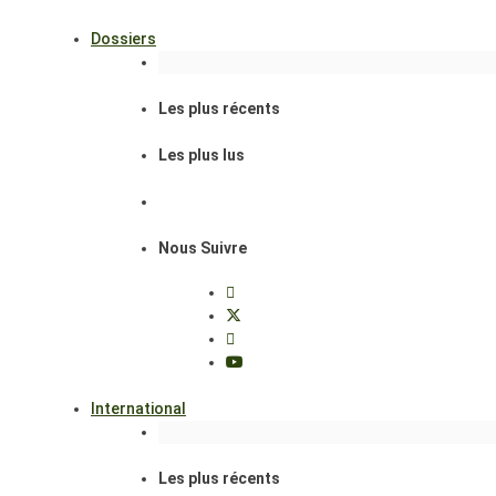
Dossiers
Les plus récents
Les plus lus
Nous Suivre
International
Les plus récents