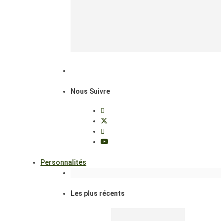
Nous Suivre
Personnalités
Les plus récents