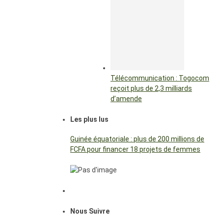
Télécommunication : Togocom
reçoit plus de 2,3 milliards
d’amende
Les plus lus
Guinée équatoriale : plus de 200 millions de
FCFA pour financer 18 projets de femmes
Nous Suivre