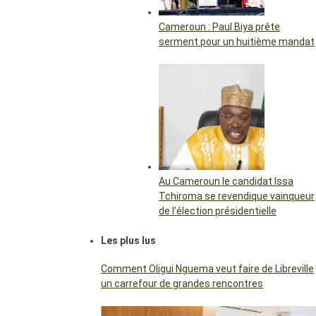
Cameroun : Paul Biya prête
serment pour un huitième mandat
Au Cameroun le candidat Issa
Tchiroma se revendique vainqueur
de l’élection présidentielle
Les plus lus
Comment Oligui Nguema veut faire de Libreville
un carrefour de grandes rencontres