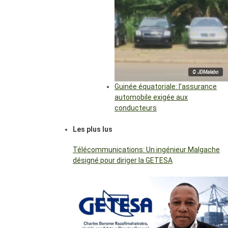
© JDMalabo
Guinée équatoriale: l’assurance
automobile exigée aux
conducteurs
Les plus lus
Télécommunications: Un ingénieur Malgache
désigné pour diriger la GETESA