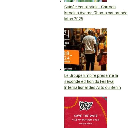
Guinée équatoriale : Carmen
Ismelda Avomo Obama couronnée
Miss 2025
Le Groupe Empire présente la
seconde édition du Festival
International des Arts du Bénin