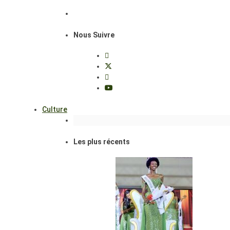
Nous Suivre
Culture
Les plus récents