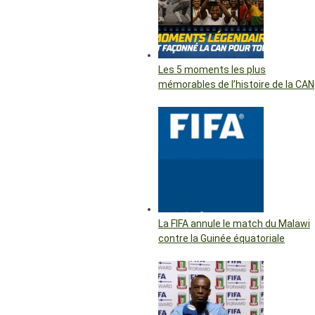
Les 5 moments les plus
mémorables de l’histoire de la CAN
La FIFA annule le match du Malawi
contre la Guinée équatoriale