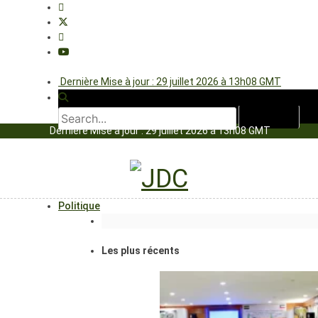
Dernière Mise à jour : 29 juillet 2026 à 13h08 GMT
Dernière Mise à jour : 29 juillet 2026 à 13h08 GMT
Politique
Les plus récents