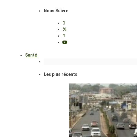
Nous Suivre
Santé
Les plus récents