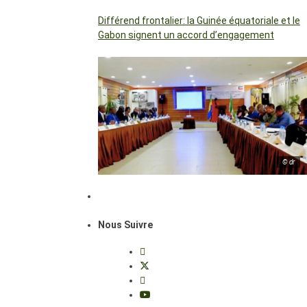
Différend frontalier: la Guinée équatoriale et le
Gabon signent un accord d’engagement
© dr
Nous Suivre