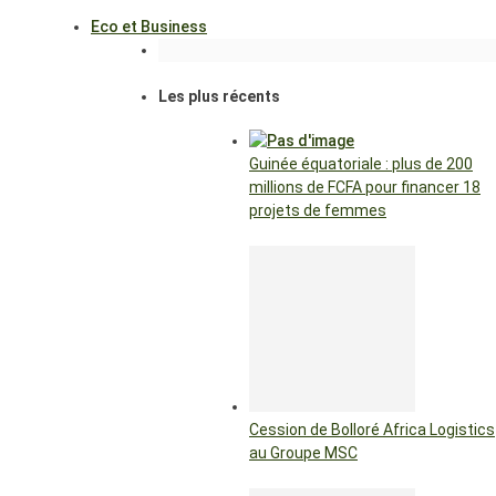
Eco et Business
Les plus récents
Guinée équatoriale : plus de 200
millions de FCFA pour financer 18
projets de femmes
Cession de Bolloré Africa Logistics
au Groupe MSC