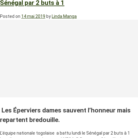
Sénégal par 2 buts à 1
Posted on
14 mai 2019
by
Linda Manga
Les Éperviers dames sauvent l’honneur mais
repartent bredouille.
L’équipe nationale togolaise a battu lundi le Sénégal par 2 buts à 1