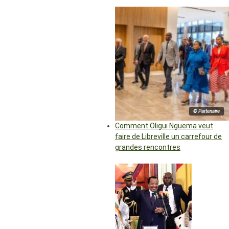
© Partenaire
Comment Oligui Nguema veut
faire de Libreville un carrefour de
grandes rencontres