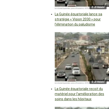
© JD Malabo
La Guinée équatoriale lance sa
stratégie « Vision 2030 » pour
l’élimination du paludisme
© JD Malabo
La Guinée équatoriale reçoit du
matériel pour l’amélioration des
soins dans les hôpitaux