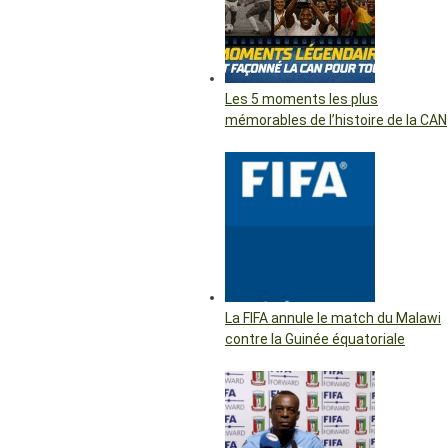
Les 5 moments les plus
mémorables de l’histoire de la CAN
La FIFA annule le match du Malawi
contre la Guinée équatoriale