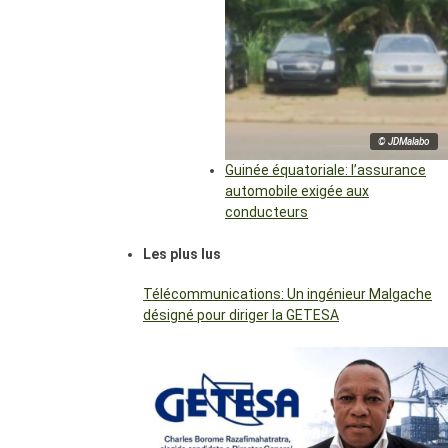
© JDMalabo
Guinée équatoriale: l’assurance
automobile exigée aux
conducteurs
Les plus lus
Télécommunications: Un ingénieur Malgache
désigné pour diriger la GETESA