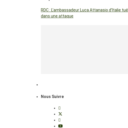
RDC : L’ambassadeur Luca Attanasio d’Italie tué
dans une attaque
Nous Suivre