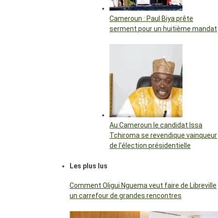
Cameroun : Paul Biya prête
serment pour un huitième mandat
Au Cameroun le candidat Issa
Tchiroma se revendique vainqueur
de l’élection présidentielle
Les plus lus
Comment Oligui Nguema veut faire de Libreville
un carrefour de grandes rencontres