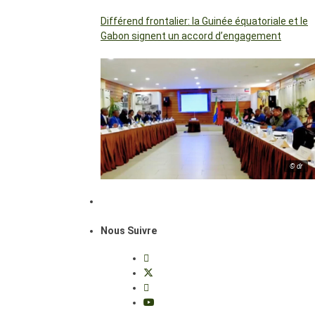
Différend frontalier: la Guinée équatoriale et le
Gabon signent un accord d’engagement
© dr
Nous Suivre