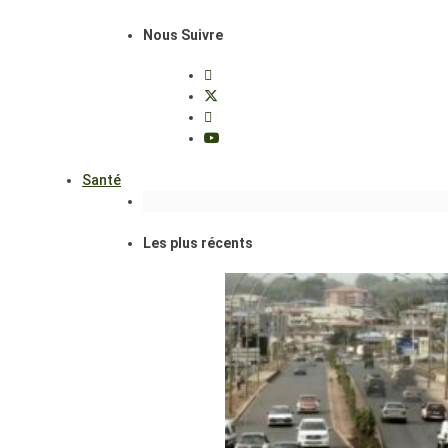
Nous Suivre
Santé
Les plus récents