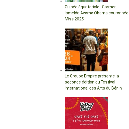
Guinée équatoriale : Carmen
Ismelda Avomo Obama couronnée
Miss 2025
Le Groupe Empire présente la
seconde édition du Festival
International des Arts du Bénin