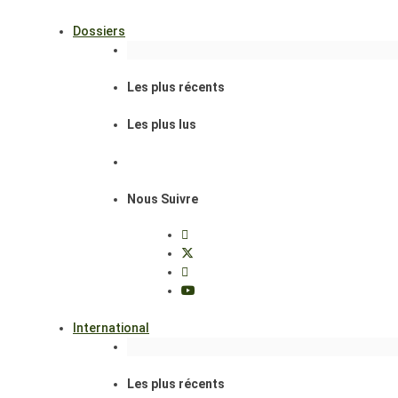
Dossiers
Les plus récents
Les plus lus
Nous Suivre
International
Les plus récents