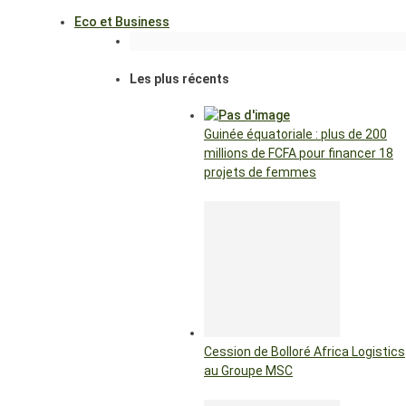
Eco et Business
Les plus récents
Guinée équatoriale : plus de 200
millions de FCFA pour financer 18
projets de femmes
Cession de Bolloré Africa Logistics
au Groupe MSC