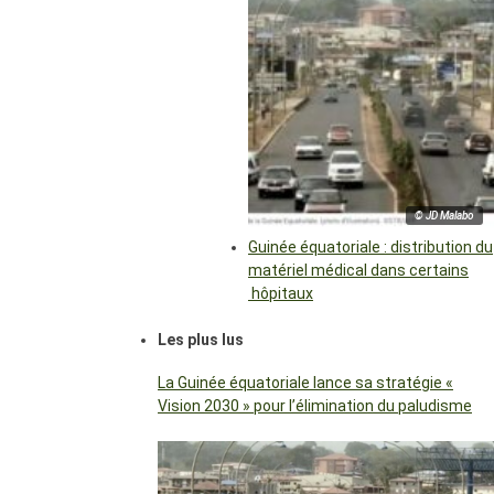
© JD Malabo
Guinée équatoriale : distribution du
matériel médical dans certains
hôpitaux
Les plus lus
La Guinée équatoriale lance sa stratégie «
Vision 2030 » pour l’élimination du paludisme