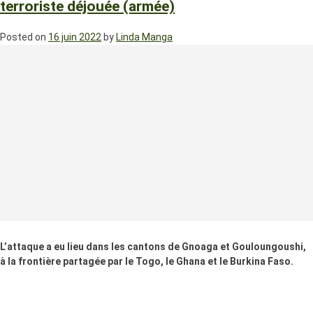
terroriste déjouée (armée)
Posted on
16 juin 2022
by
Linda Manga
L’attaque a eu lieu dans les cantons de Gnoaga et Gouloungoushi,
à la frontière partagée par le Togo, le Ghana et le Burkina Faso.