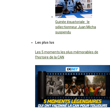
Guinée équatoriale : le
sélectionneur Juan Micha
suspendu
Les plus lus
Les 5 moments les plus mémorables de
l’histoire de la CAN