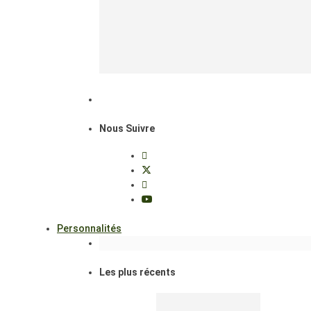
Nous Suivre
Personnalités
Les plus récents