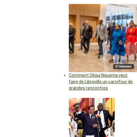
© Partenaire
Comment Oligui Nguema veut
faire de Libreville un carrefour de
grandes rencontres