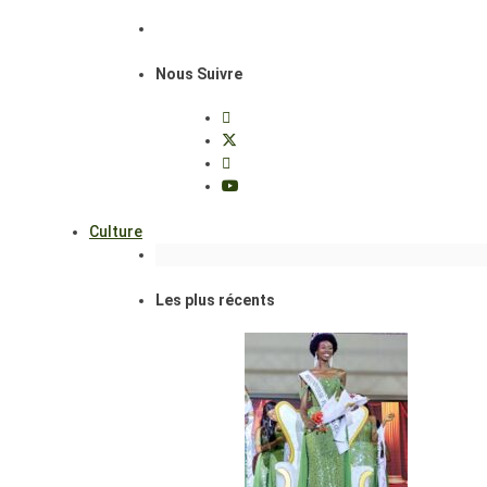
Nous Suivre
Culture
Les plus récents