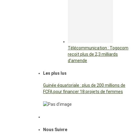
Télécommunication : Togocom
reçoit plus de 2,3 milliards
d’amende
Les plus lus
Guinée équatoriale : plus de 200 millions de
FCFA pour financer 18 projets de femmes
Nous Suivre