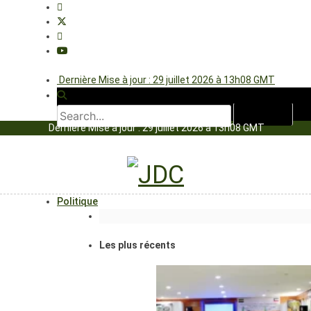
Dernière Mise à jour : 29 juillet 2026 à 13h08 GMT
Dernière Mise à jour : 29 juillet 2026 à 13h08 GMT
Politique
Les plus récents