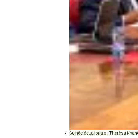
Guinée équatoriale : Thérèsa Nna