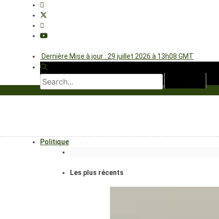
Dernière Mise à jour : 29 juillet 2026 à 13h08 GMT
Politique
Les plus récents