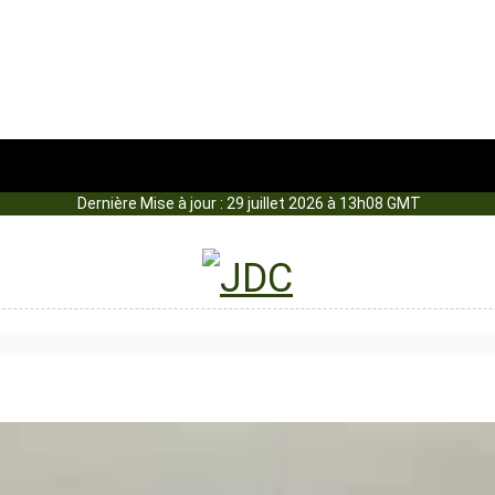
Dernière Mise à jour : 29 juillet 2026 à 13h08 GMT