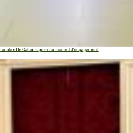
uatoriale et le Gabon signent un accord d’engagement