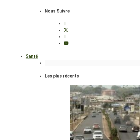
Nous Suivre
Santé
Les plus récents