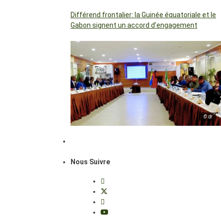
Différend frontalier: la Guinée équatoriale et le
Gabon signent un accord d’engagement
© dr
Nous Suivre