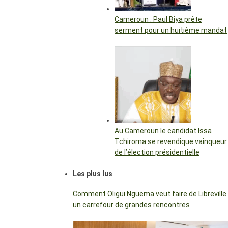
Cameroun : Paul Biya prête
serment pour un huitième mandat
Au Cameroun le candidat Issa
Tchiroma se revendique vainqueur
de l’élection présidentielle
Les plus lus
Comment Oligui Nguema veut faire de Libreville
un carrefour de grandes rencontres