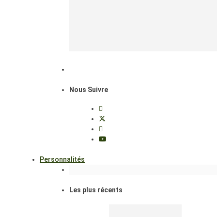
Nous Suivre
Personnalités
Les plus récents