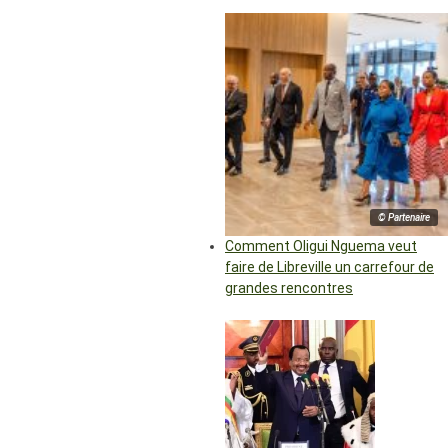
© Partenaire
Comment Oligui Nguema veut
faire de Libreville un carrefour de
grandes rencontres