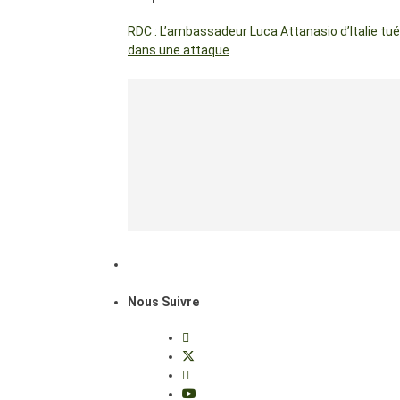
RDC : L’ambassadeur Luca Attanasio d’Italie tué
dans une attaque
Nous Suivre