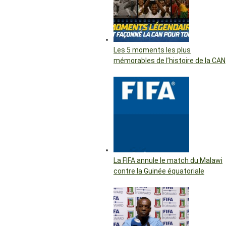
Les 5 moments les plus
mémorables de l’histoire de la CAN
La FIFA annule le match du Malawi
contre la Guinée équatoriale