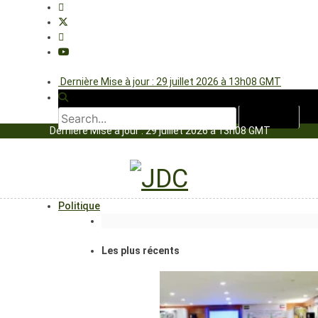
Dernière Mise à jour : 29 juillet 2026 à 13h08 GMT
Dernière Mise à jour : 29 juillet 2026 à 13h08 GMT
Politique
Les plus récents