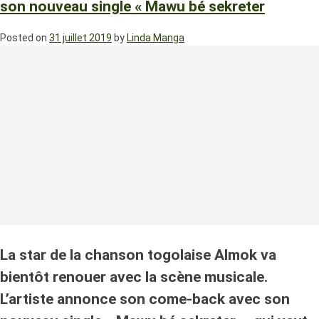
son nouveau single « Mawu bé sekreter
Posted on
31 juillet 2019
by
Linda Manga
La star de la chanson togolaise Almok va
bientôt renouer avec la scène musicale.
L’artiste annonce son come-back avec son