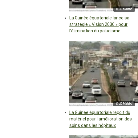
© JD Malabo
La Guinée équatoriale lance sa
stratégie « Vision 2030 » pour
l’élimination du paludisme
© JD Malabo
La Guinée équatoriale reçoit du
matériel pour l’amélioration des
soins dans les hôpitaux