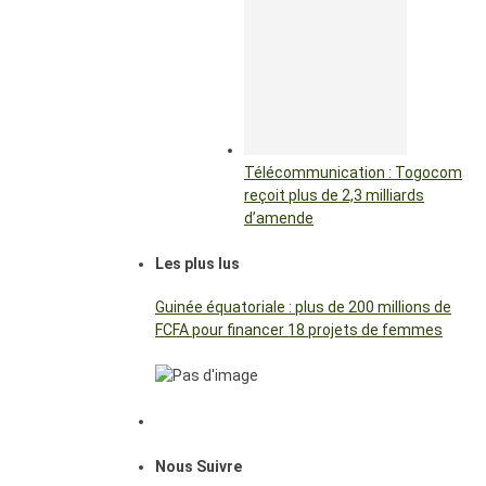
Télécommunication : Togocom
reçoit plus de 2,3 milliards
d’amende
Les plus lus
Guinée équatoriale : plus de 200 millions de
FCFA pour financer 18 projets de femmes
Nous Suivre