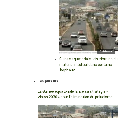
© JD Malabo
Guinée équatoriale : distribution du
matériel médical dans certains
hôpitaux
Les plus lus
La Guinée équatoriale lance sa stratégie «
Vision 2030 » pour l’élimination du paludisme