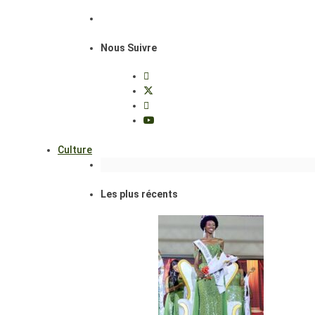
Nous Suivre
Culture
Les plus récents