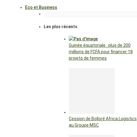
Eco et Business
Les plus récents
Guinée équatoriale : plus de 200
millions de FCFA pour financer 18
projets de femmes
Cession de Bolloré Africa Logistics
au Groupe MSC