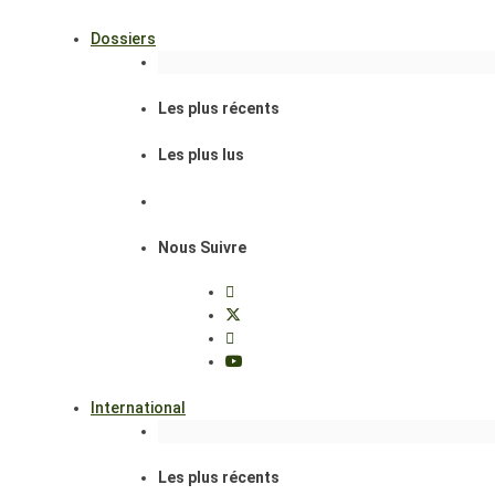
Dossiers
Les plus récents
Les plus lus
Nous Suivre
International
Les plus récents