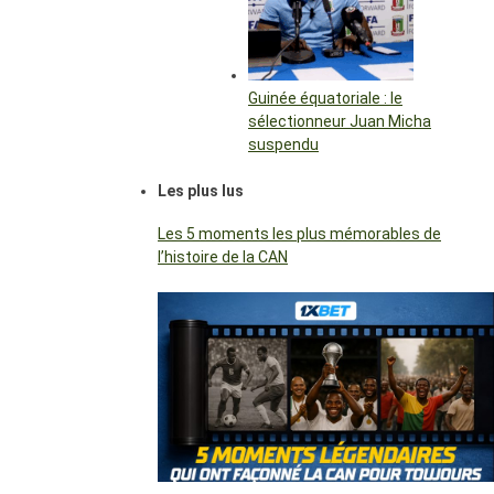
Guinée équatoriale : le
sélectionneur Juan Micha
suspendu
Les plus lus
Les 5 moments les plus mémorables de
l’histoire de la CAN