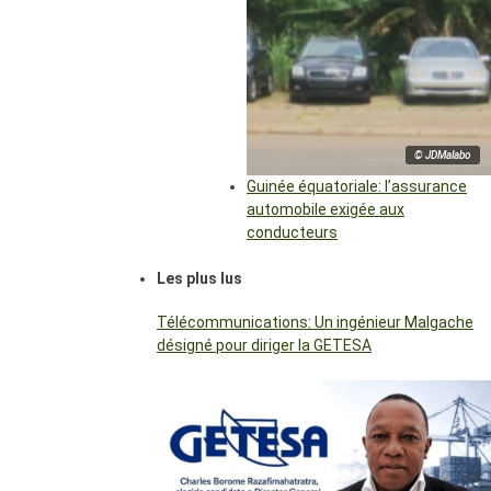
© JDMalabo
Guinée équatoriale: l’assurance
automobile exigée aux
conducteurs
Les plus lus
Télécommunications: Un ingénieur Malgache
désigné pour diriger la GETESA