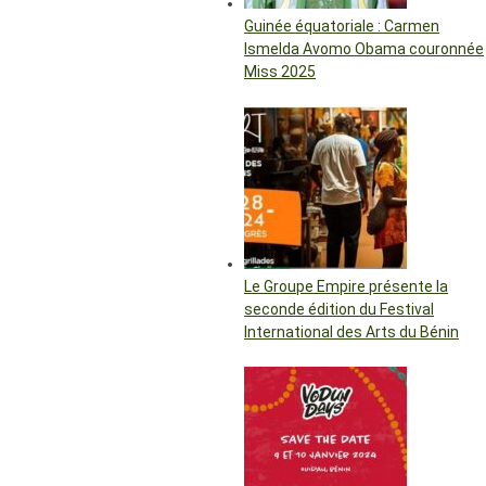
Guinée équatoriale : Carmen
Ismelda Avomo Obama couronnée
Miss 2025
Le Groupe Empire présente la
seconde édition du Festival
International des Arts du Bénin