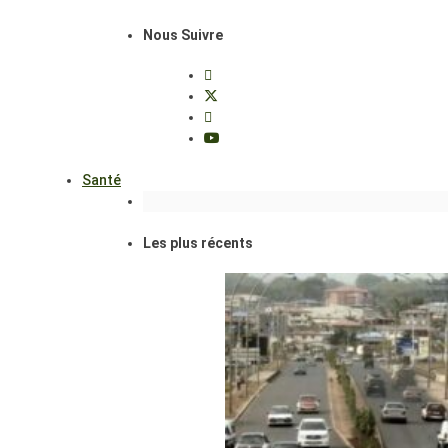
Nous Suivre
Santé
Les plus récents