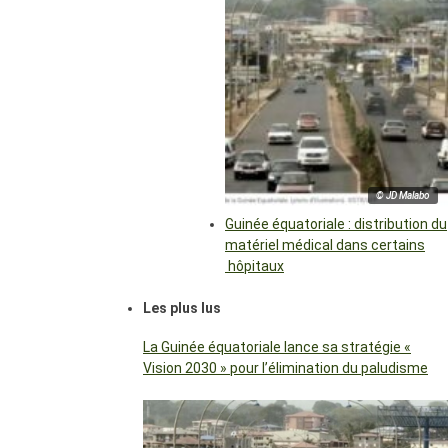
© JD Malabo
Guinée équatoriale : distribution du
matériel médical dans certains
hôpitaux
Les plus lus
La Guinée équatoriale lance sa stratégie «
Vision 2030 » pour l’élimination du paludisme