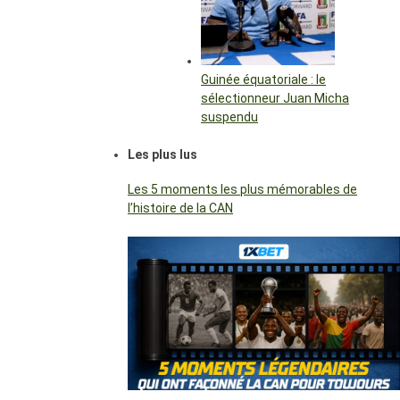
Guinée équatoriale : le
sélectionneur Juan Micha
suspendu
Les plus lus
Les 5 moments les plus mémorables de
l’histoire de la CAN