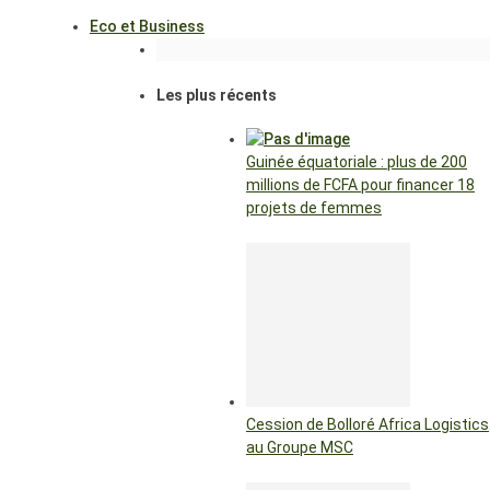
Eco et Business
Les plus récents
Guinée équatoriale : plus de 200
millions de FCFA pour financer 18
projets de femmes
Cession de Bolloré Africa Logistics
au Groupe MSC