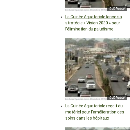
© JD Malabo
La Guinée équatoriale lance sa
stratégie « Vision 2030 » pour
l’élimination du paludisme
© JD Malabo
La Guinée équatoriale reçoit du
matériel pour l’amélioration des
soins dans les hôpitaux