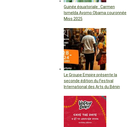
Guinée équatoriale : Carmen
Ismelda Avomo Obama couronnée
Miss 2025
Le Groupe Empire présente la
seconde édition du Festival
International des Arts du Bénin