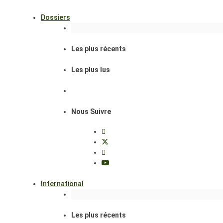
Dossiers
Les plus récents
Les plus lus
Nous Suivre
International
Les plus récents