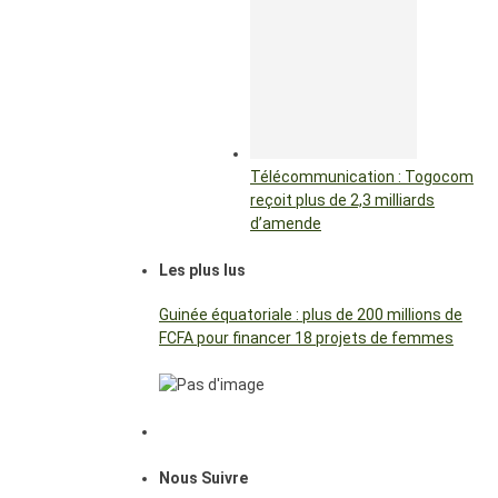
Télécommunication : Togocom
reçoit plus de 2,3 milliards
d’amende
Les plus lus
Guinée équatoriale : plus de 200 millions de
FCFA pour financer 18 projets de femmes
Nous Suivre