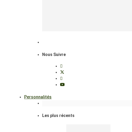
Nous Suivre
Personnalités
Les plus récents