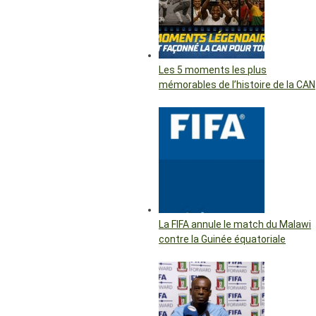
Les 5 moments les plus
mémorables de l’histoire de la CAN
La FIFA annule le match du Malawi
contre la Guinée équatoriale