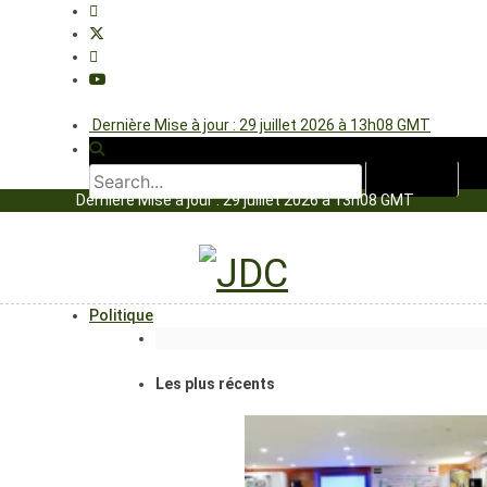
Dernière Mise à jour : 29 juillet 2026 à 13h08 GMT
Dernière Mise à jour : 29 juillet 2026 à 13h08 GMT
Politique
Les plus récents