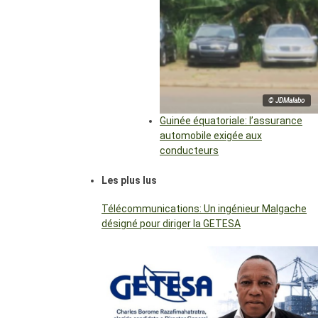
© JDMalabo
Guinée équatoriale: l’assurance
automobile exigée aux
conducteurs
Les plus lus
Télécommunications: Un ingénieur Malgache
désigné pour diriger la GETESA