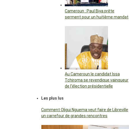
Cameroun : Paul Biya prête
serment pour un huitième mandat
Au Cameroun le candidat Issa
Tchiroma se revendique vainqueur
de l’élection présidentielle
Les plus lus
Comment Oligui Nguema veut faire de Libreville
un carrefour de grandes rencontres