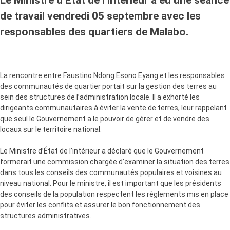
de travail vendredi 05 septembre avec les
responsables des quartiers de Malabo.
La rencontre entre Faustino Ndong Esono Eyang et les responsables
des communautés de quartier portait sur la gestion des terres au
sein des structures de l’administration locale. Il a exhorté les
dirigeants communautaires à éviter la vente de terres, leur rappelant
que seul le Gouvernement a le pouvoir de gérer et de vendre des
locaux sur le territoire national.
Le Ministre d’État de l’intérieur a déclaré que le Gouvernement
formerait une commission chargée d’examiner la situation des terres
dans tous les conseils des communautés populaires et voisines au
niveau national. Pour le ministre, il est important que les présidents
des conseils de la population respectent les règlements mis en place
pour éviter les conflits et assurer le bon fonctionnement des
structures administratives.