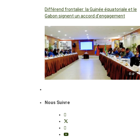
Différend frontalier: la Guinée équatoriale et le
Gabon signent un accord d’engagement
© dr
Nous Suivre