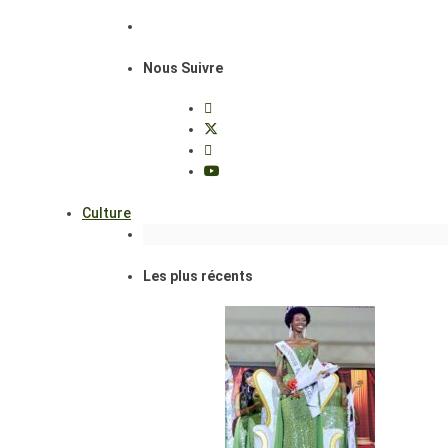
Nous Suivre
Culture
Les plus récents