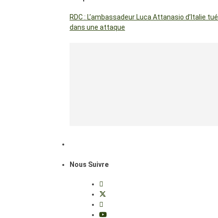
RDC : L’ambassadeur Luca Attanasio d’Italie tué
dans une attaque
Nous Suivre