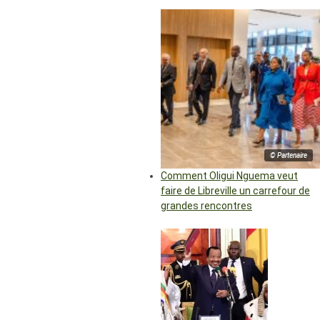
© Partenaire
Comment Oligui Nguema veut
faire de Libreville un carrefour de
grandes rencontres