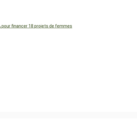
FA pour financer 18 projets de femmes