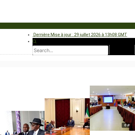
Dernière Mise à jour : 29 juillet 2026 à 13h08 GMT
© dr