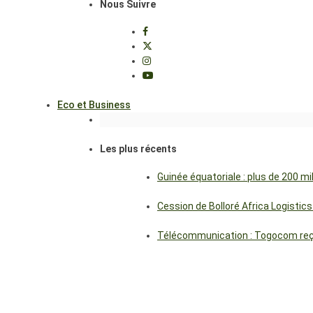
Nous Suivre
Eco et Business
Les plus récents
Guinée équatoriale : plus de 200 m
Cession de Bolloré Africa Logisti
Télécommunication : Togocom reçoi