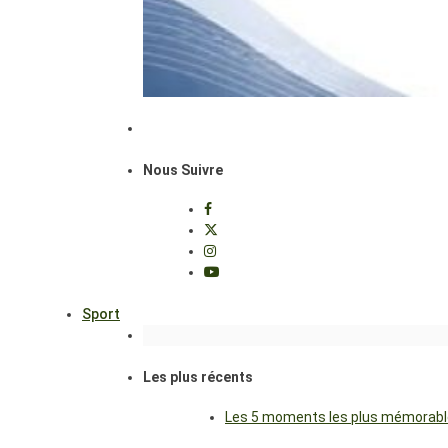
Nous Suivre
Sport
Les plus récents
Les 5 moments les plus mémorables