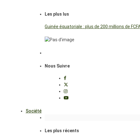
Les plus lus
Guinée équatoriale : plus de 200 millions de FC
Nous Suivre
Société
Les plus récents