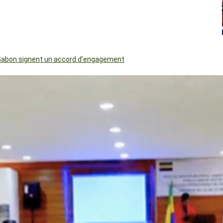
le Gabon signent un accord d’engagement