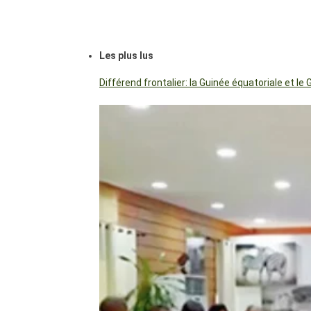
Les plus lus
Différend frontalier: la Guinée équatoriale et 