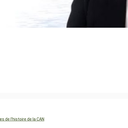
 de l’histoire de la CAN