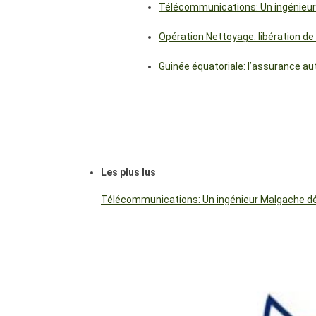
Télécommunications: Un ingénieur
Opération Nettoyage: libération de
Guinée équatoriale: l’assurance a
Les plus lus
Télécommunications: Un ingénieur Malgache dés