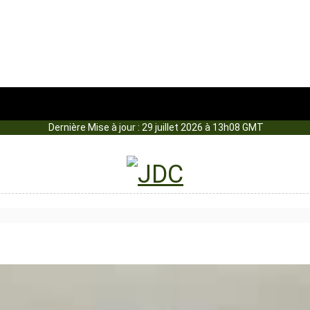
Dernière Mise à jour : 29 juillet 2026 à 13h08 GMT