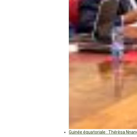
Guinée équatoriale : Thérèsa Nna