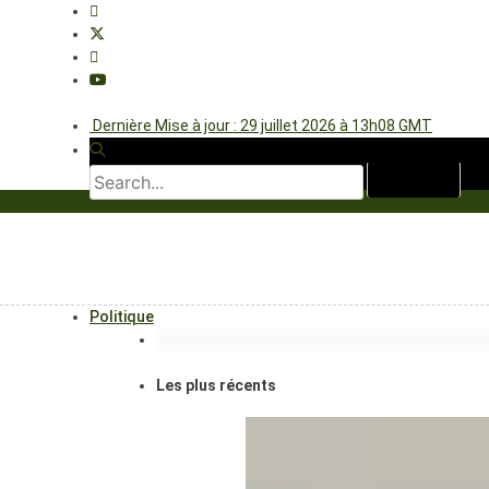
Dernière Mise à jour : 29 juillet 2026 à 13h08 GMT
Politique
Les plus récents