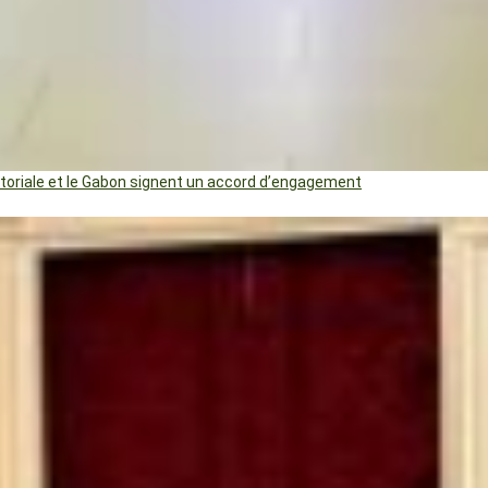
uatoriale et le Gabon signent un accord d’engagement