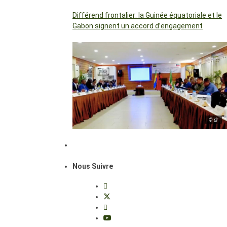
Différend frontalier: la Guinée équatoriale et le
Gabon signent un accord d’engagement
© dr
Nous Suivre