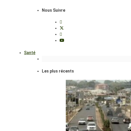
Nous Suivre
Santé
Les plus récents