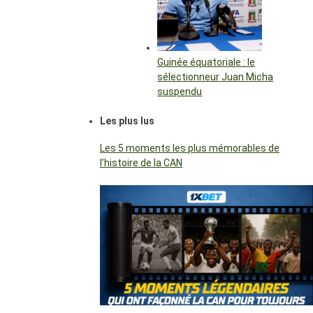
Guinée équatoriale : le
sélectionneur Juan Micha
suspendu
Les plus lus
Les 5 moments les plus mémorables de
l’histoire de la CAN