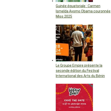
Guinée équatoriale : Carmen
Ismelda Avomo Obama couronnée
Miss 2025
Le Groupe Empire présente la
seconde édition du Festival
International des Arts du Bénin