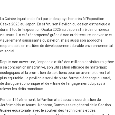
La Guinée équatoriale fait partir des pays honorés à l’Exposition
Osaka 2025 au Japon. En effet, son Pavillon du design esthétique a
durant toute l’exposition Osaka 2025 au Japon attiré de nombreux
visiteurs. Il a été récompensé grâce à son architecture innovante et
visuellement saisissante du pavillon, mais aussi son approche
responsable en matière de développement durable environnemental
et social.
Depuis son ouverture, l’espace a attiré des millions de visiteurs grâce
à sa conception intégrative, son utilisation efficace de matériaux
écologiques et la promotion de solutions pour un avenir plus vert et
plus équitable. Le pavillon a servi de plate-forme d’échange culturel,
de dialogue économique et de vitrine de l’engagement du pays à
relever les défis mondiaux.
Pendant l’événement, le Pavillon était sous la coordination de
Jerónimo Nsue Asumu Nchama, Commissaire général de la Section
Guinée équatoriale, avec le soutien des techniciens et des