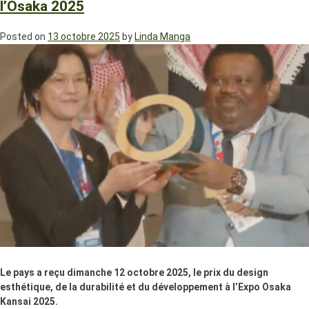
l’Osaka 2025
Posted on
13 octobre 2025
by
Linda Manga
Le pays a reçu dimanche 12 octobre 2025, le prix du design
esthétique, de la durabilité et du développement à l’Expo Osaka
Kansai 2025.