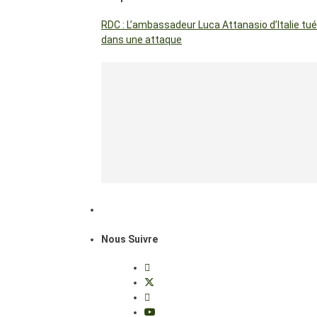
RDC : L’ambassadeur Luca Attanasio d’Italie tué
dans une attaque
Nous Suivre