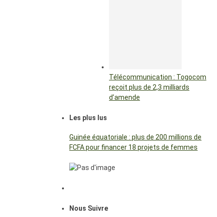
Télécommunication : Togocom
reçoit plus de 2,3 milliards
d’amende
Les plus lus
Guinée équatoriale : plus de 200 millions de
FCFA pour financer 18 projets de femmes
Nous Suivre