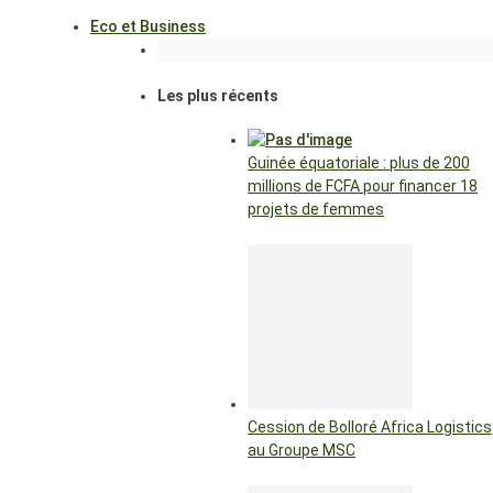
Eco et Business
Les plus récents
Guinée équatoriale : plus de 200
millions de FCFA pour financer 18
projets de femmes
Cession de Bolloré Africa Logistics
au Groupe MSC