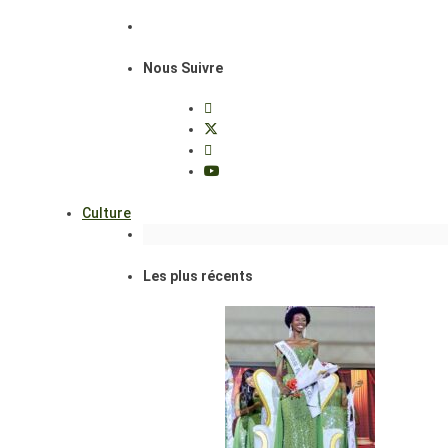
Nous Suivre
Culture
Les plus récents