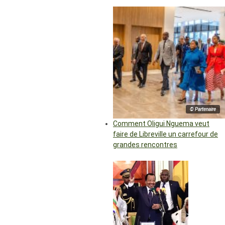
© Partenaire
Comment Oligui Nguema veut
faire de Libreville un carrefour de
grandes rencontres