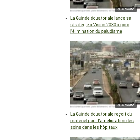
© JD Malabo
La Guinée équatoriale lance sa
stratégie « Vision 2030 » pour
l’élimination du paludisme
© JD Malabo
La Guinée équatoriale reçoit du
matériel pour l’amélioration des
soins dans les hôpitaux