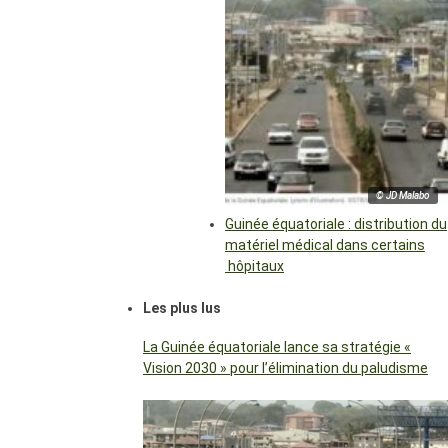
© JD Malabo
Guinée équatoriale : distribution du
matériel médical dans certains
hôpitaux
Les plus lus
La Guinée équatoriale lance sa stratégie «
Vision 2030 » pour l’élimination du paludisme