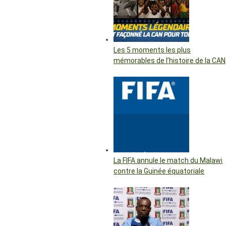
Les 5 moments les plus
mémorables de l’histoire de la CAN
La FIFA annule le match du Malawi
contre la Guinée équatoriale