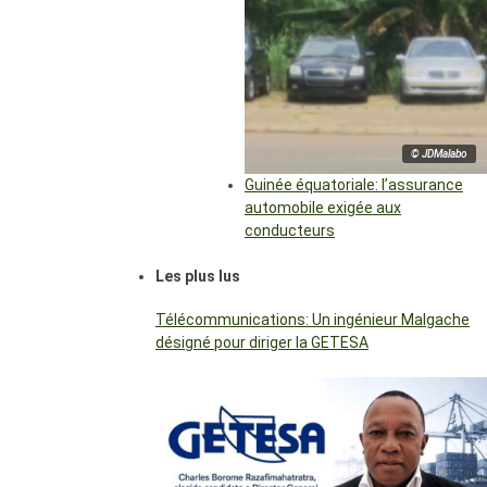
© JDMalabo
Guinée équatoriale: l’assurance
automobile exigée aux
conducteurs
Les plus lus
Télécommunications: Un ingénieur Malgache
désigné pour diriger la GETESA