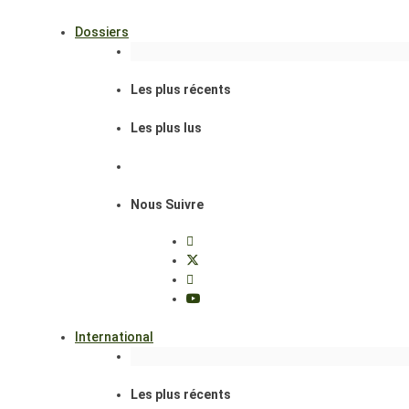
Dossiers
Les plus récents
Les plus lus
Nous Suivre
International
Les plus récents