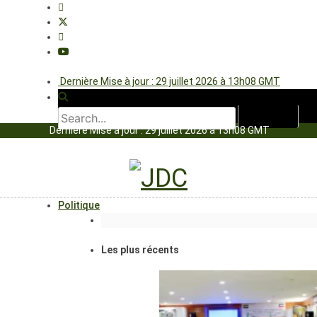
Dernière Mise à jour : 29 juillet 2026 à 13h08 GMT
Dernière Mise à jour : 29 juillet 2026 à 13h08 GMT
Politique
Les plus récents