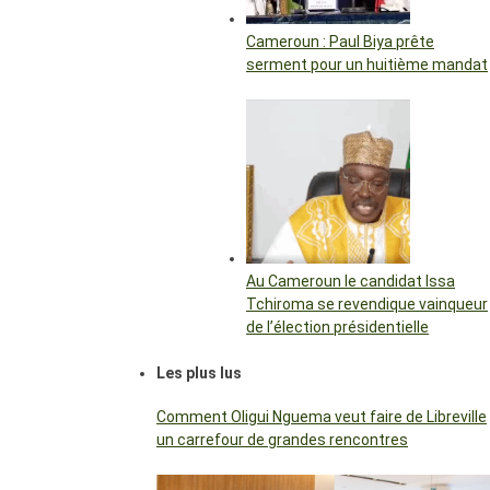
Cameroun : Paul Biya prête
serment pour un huitième mandat
Au Cameroun le candidat Issa
Tchiroma se revendique vainqueur
de l’élection présidentielle
Les plus lus
Comment Oligui Nguema veut faire de Libreville
un carrefour de grandes rencontres