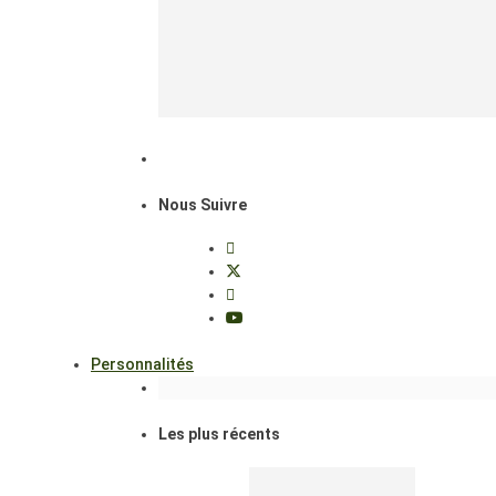
Nous Suivre
Personnalités
Les plus récents