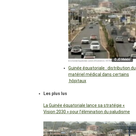
© JD Malabo
Guinée équatoriale : distribution du
matériel médical dans certains
hôpitaux
Les plus lus
La Guinée équatoriale lance sa stratégie «
Vision 2030 » pour l’élimination du paludisme