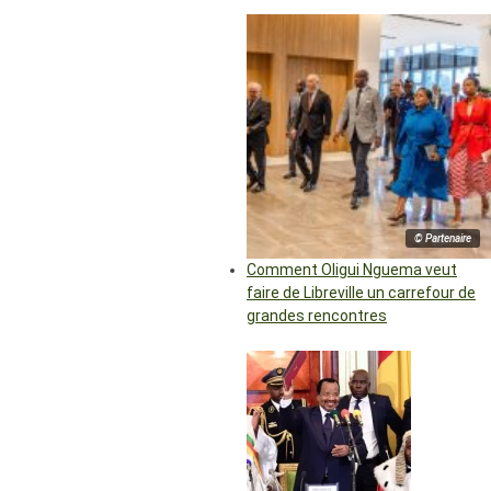
© Partenaire
Comment Oligui Nguema veut
faire de Libreville un carrefour de
grandes rencontres