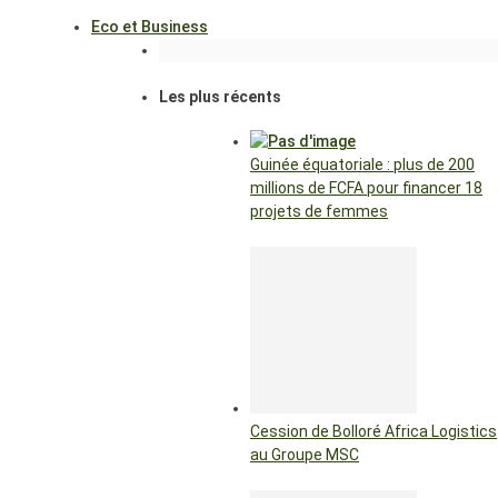
Eco et Business
Les plus récents
Guinée équatoriale : plus de 200
millions de FCFA pour financer 18
projets de femmes
Cession de Bolloré Africa Logistics
au Groupe MSC