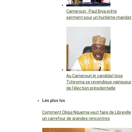
Cameroun : Paul Biya prête
serment pour un huitième mandat
Au Cameroun le candidat Issa
Tchiroma se revendique vainqueur
de l’élection présidentielle
Les plus lus
Comment Oligui Nguema veut faire de Libreville
un carrefour de grandes rencontres