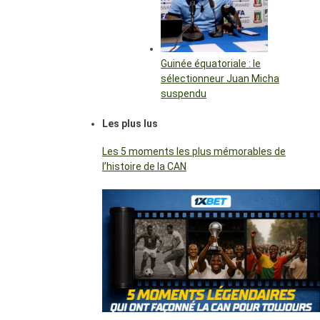
Guinée équatoriale : le
sélectionneur Juan Micha
suspendu
Les plus lus
Les 5 moments les plus mémorables de
l’histoire de la CAN