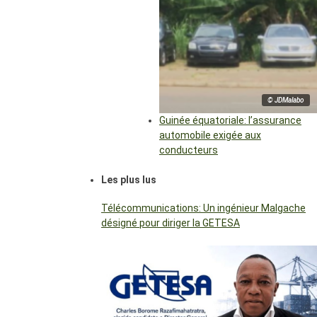
© JDMalabo
Guinée équatoriale: l’assurance
automobile exigée aux
conducteurs
Les plus lus
Télécommunications: Un ingénieur Malgache
désigné pour diriger la GETESA