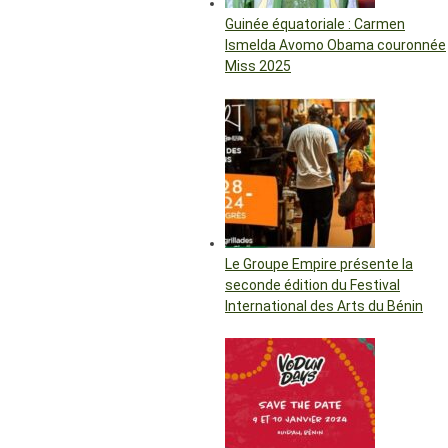
Guinée équatoriale : Carmen
Ismelda Avomo Obama couronnée
Miss 2025
Le Groupe Empire présente la
seconde édition du Festival
International des Arts du Bénin