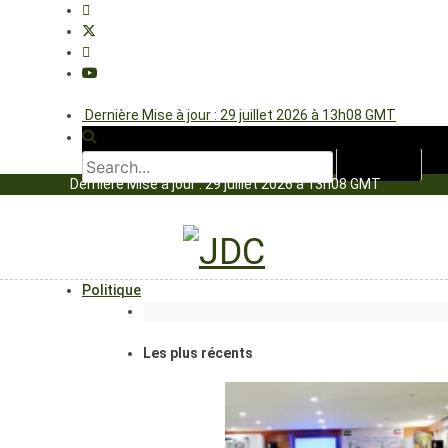
Dernière Mise à jour : 29 juillet 2026 à 13h08 GMT
Dernière Mise à jour : 29 juillet 2026 à 13h08 GMT
Politique
Les plus récents