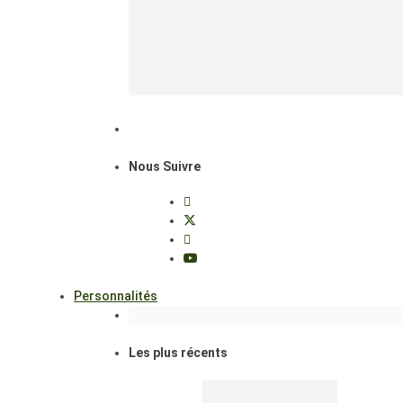
Nous Suivre
Personnalités
Les plus récents