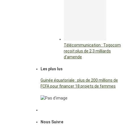
Télécommunication : Togocom
reçoit plus de 2,3 milliards
d’amende
Les plus lus
Guinée équatoriale : plus de 200 millions de
FCFA pour financer 18 projets de femmes
Nous Suivre