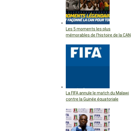
Les 5 moments les plus
mémorables de l’histoire de la CAN
La FIFA annule le match du Malawi
contre la Guinée équatoriale