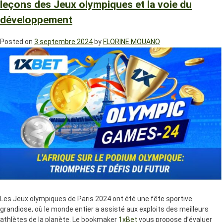
leçons des Jeux olympiques et la voie du
développement
Posted on
3 septembre 2024
by
FLORINE MOUANO
Les Jeux olympiques de Paris 2024 ont été une fête sportive
grandiose, où le monde entier a assisté aux exploits des meilleurs
athlètes de la planète. Le bookmaker
1xBet
vous propose d’évaluer