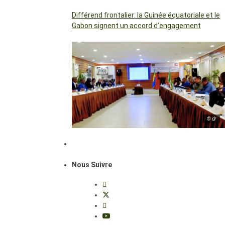
Différend frontalier: la Guinée équatoriale et le
Gabon signent un accord d’engagement
© dr
Nous Suivre