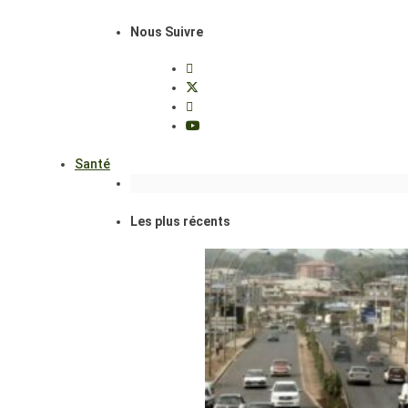
Nous Suivre
Santé
Les plus récents