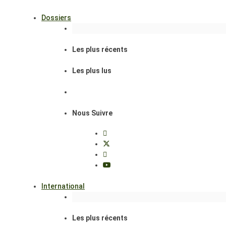
Dossiers
Les plus récents
Les plus lus
Nous Suivre
International
Les plus récents