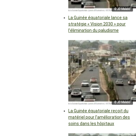
© JD Malabo
La Guinée équatoriale lance sa
stratégie « Vision 2030 » pour
l’élimination du paludisme
© JD Malabo
La Guinée équatoriale reçoit du
matériel pour l’amélioration des
soins dans les hôpitaux