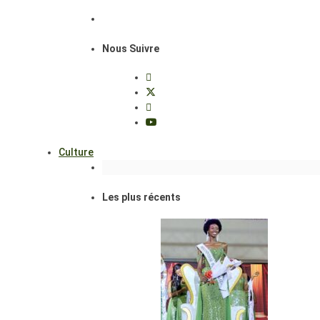
Nous Suivre
Culture
Les plus récents