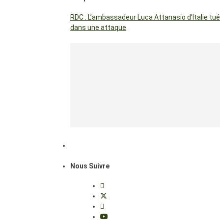
RDC : L’ambassadeur Luca Attanasio d’Italie tué
dans une attaque
Nous Suivre