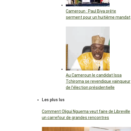
Cameroun : Paul Biya prête
serment pour un huitième mandat
Au Cameroun le candidat Issa
Tchiroma se revendique vainqueur
de l’élection présidentielle
Les plus lus
Comment Oligui Nguema veut faire de Libreville
un carrefour de grandes rencontres