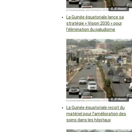
© JD Malabo
La Guinée équatoriale lance sa
stratégie « Vision 2030 » pour
l’élimination du paludisme
© JD Malabo
La Guinée équatoriale reçoit du
matériel pour l’amélioration des
soins dans les hôpitaux