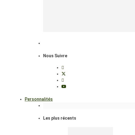
Nous Suivre
Personnalités
Les plus récents