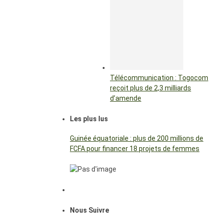
Télécommunication : Togocom
reçoit plus de 2,3 milliards
d’amende
Les plus lus
Guinée équatoriale : plus de 200 millions de
FCFA pour financer 18 projets de femmes
Nous Suivre