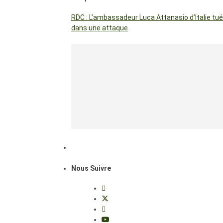
RDC : L’ambassadeur Luca Attanasio d’Italie tué
dans une attaque
Nous Suivre