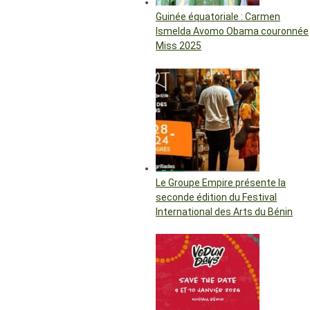
Guinée équatoriale : Carmen
Ismelda Avomo Obama couronnée
Miss 2025
Le Groupe Empire présente la
seconde édition du Festival
International des Arts du Bénin