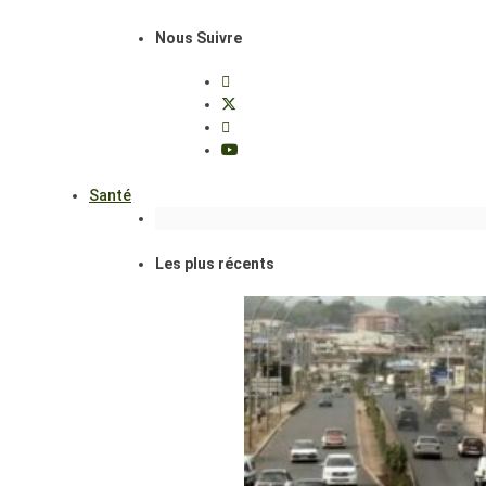
Nous Suivre
Santé
Les plus récents