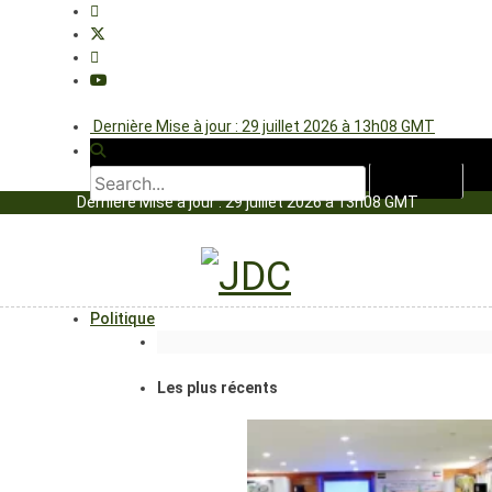
Dernière Mise à jour : 29 juillet 2026 à 13h08 GMT
Dernière Mise à jour : 29 juillet 2026 à 13h08 GMT
Politique
Les plus récents