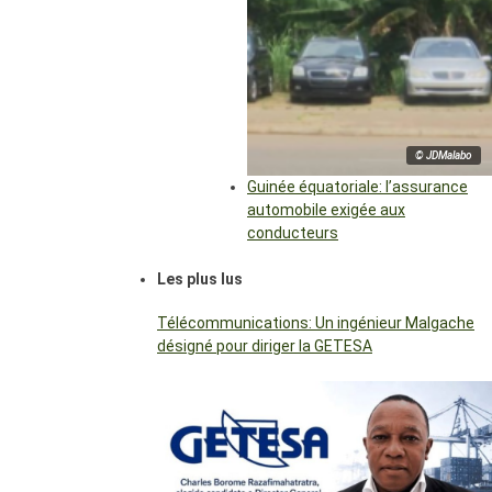
© JDMalabo
Guinée équatoriale: l’assurance
automobile exigée aux
conducteurs
Les plus lus
Télécommunications: Un ingénieur Malgache
désigné pour diriger la GETESA