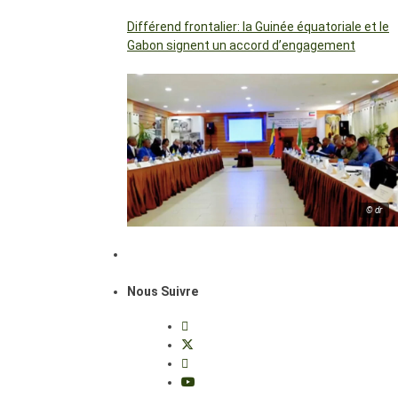
Différend frontalier: la Guinée équatoriale et le
Gabon signent un accord d’engagement
© dr
Nous Suivre