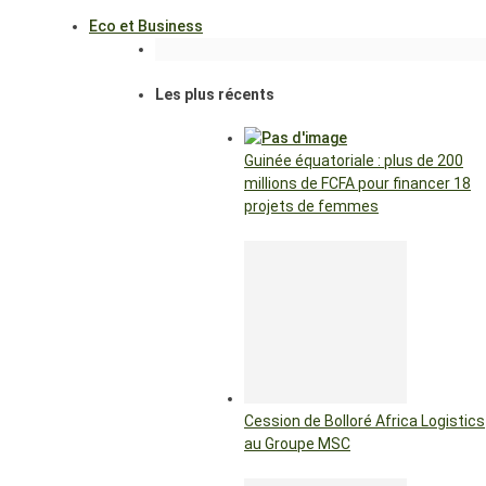
Eco et Business
Les plus récents
Guinée équatoriale : plus de 200
millions de FCFA pour financer 18
projets de femmes
Cession de Bolloré Africa Logistics
au Groupe MSC