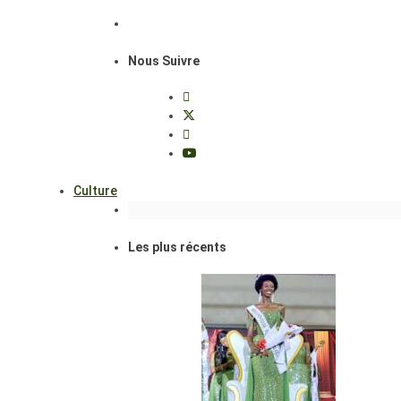
Nous Suivre
Culture
Les plus récents