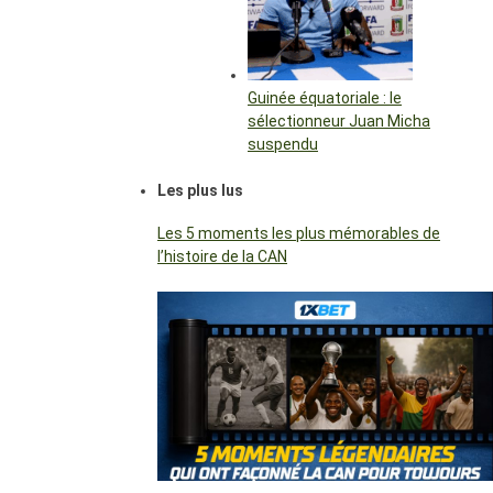
Guinée équatoriale : le
sélectionneur Juan Micha
suspendu
Les plus lus
Les 5 moments les plus mémorables de
l’histoire de la CAN