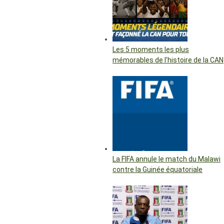
Les 5 moments les plus
mémorables de l’histoire de la CAN
La FIFA annule le match du Malawi
contre la Guinée équatoriale