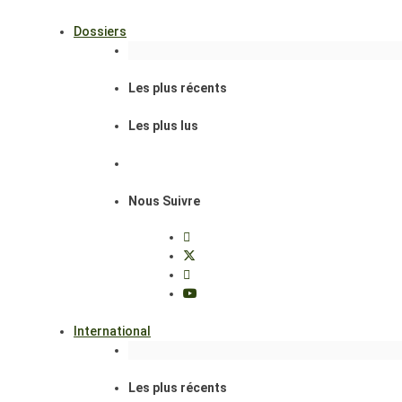
Dossiers
Les plus récents
Les plus lus
Nous Suivre
International
Les plus récents