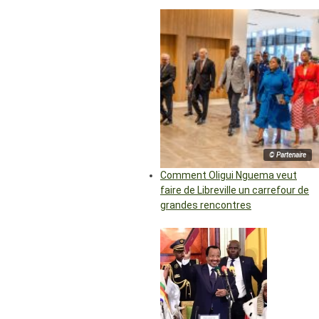
© Partenaire
Comment Oligui Nguema veut
faire de Libreville un carrefour de
grandes rencontres