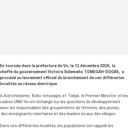
En tournée dans la préfecture de Vo, le 12 décembre 2020, la
cheffe du gouvernement Victoire Sidemeho TOMEGAH-DOGBE, a
procédé au lancement officiel du branchement de ces différentes
localités au réseau électrique.
A Avetchèdome, Boko-totsoagni, et Tokpli, le Premier Ministre et les
cadres UNIR-Vo ont échangé sur les questions de développement
avec les responsables des groupements de femmes, des jeunes,
des enseignants volontaires et des leaders locaux des villages.
Dans ces différentes localités, les populations ont rappelé les