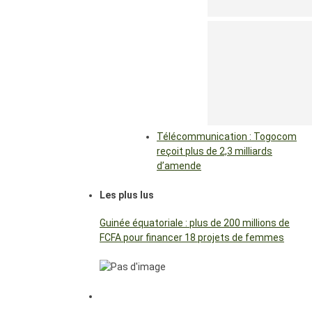
Télécommunication : Togocom
reçoit plus de 2,3 milliards
d’amende
Les plus lus
Guinée équatoriale : plus de 200 millions de
FCFA pour financer 18 projets de femmes