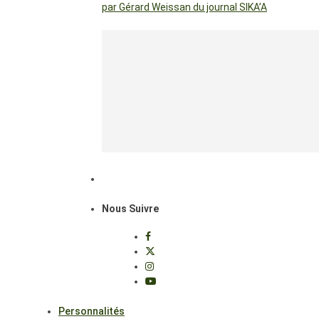
par Gérard Weissan du journal SIKA’A
Nous Suivre
Personnalités