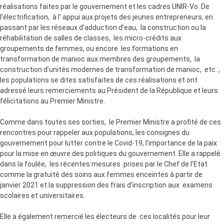
réalisations faites par le gouvernement et les cadres UNIR-Vo. De
l’électrification, à l’ appui aux projets des jeunes entrepreneurs, en
passant par les réseaux d’adduction d’eau, la construction ou la
réhabilitation de salles de classes, les micro-crédits aux
groupements de femmes, ou encore les formations en
transformation de manioc aux membres des groupements, la
construction d’unités modernes de transformation de manioc, etc. ,
les populations se dites satisfaites de ces réalisations et ont
adressé leurs remerciements au Président de la République et leurs
félicitations au Premier Ministre.
Comme dans toutes ses sorties, le Premier Ministre a profité de ces
rencontres pour rappeler aux populations, les consignes du
gouvernement pour lutter contre le Covid-19, l’importance de la paix
pour la mise en œuvre des politiques du gouvernement. Elle a rappelé
dans la foulée, les récentes mesures prises par le Chef de l’Etat
comme la gratuité des soins aux femmes enceintes à partir de
janvier 2021 et la suppression des frais d’inscription aux examens
scolaires et universitaires.
Elle a également remercié les électeurs de ces localités pour leur