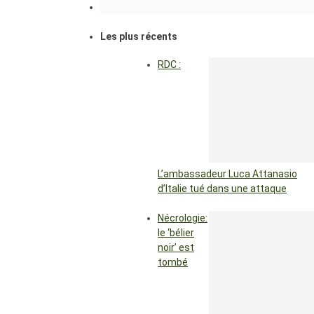
Les plus récents
RDC :
L’ambassadeur Luca Attanasio
d’Italie tué dans une attaque
Nécrologie:
le ‘bélier
noir’ est
tombé