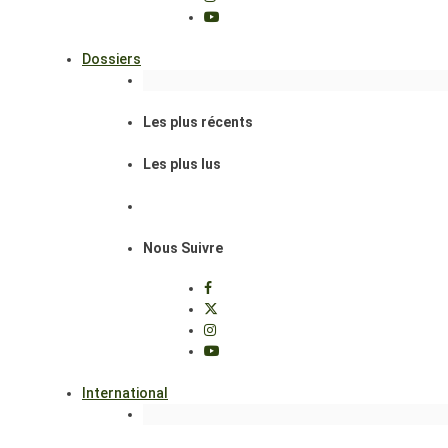
Dossiers
Les plus récents
Les plus lus
Nous Suivre
International