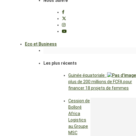
Nous Suivre
Eco et Business
Les plus récents
Guinée équatoriale :
plus de 200 millions de FCFA pour
financer 18 projets de femmes
Cession de
Bolloré
Africa
Logistics
au Groupe
MSC