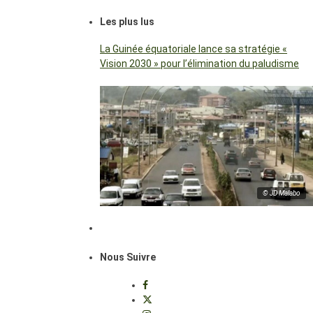
Les plus lus
La Guinée équatoriale lance sa stratégie «
Vision 2030 » pour l’élimination du paludisme
© JD Malabo
Nous Suivre