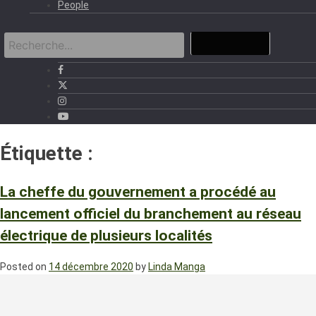
People
Étiquette :
Préfecture de Vo
La cheffe du gouvernement a procédé au
lancement officiel du branchement au réseau
électrique de plusieurs localités
Posted on
14 décembre 2020
by
Linda Manga