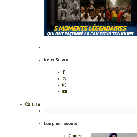
Nous Suivre
Culture
Les plus récents
Guinée