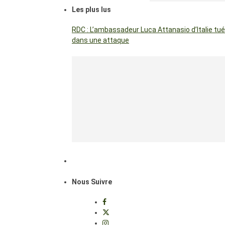
Les plus lus
RDC : L’ambassadeur Luca Attanasio d’Italie tué
dans une attaque
Nous Suivre