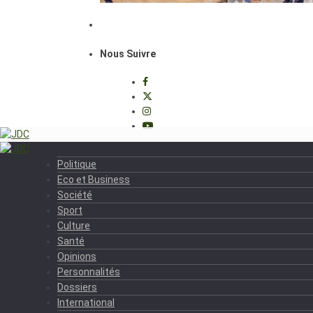
Nous Suivre
Politique
Eco et Business
Société
Sport
Culture
Santé
Opinions
Personnalités
Dossiers
International