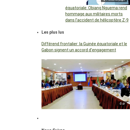
équatoriale: Obiang Nguema rend
hommage aux militaires morts
dans l’accident de hélicoptère Z-9
Les plus lus
Différend frontalier: la Guinée équatoriale et le
Gabon signent un accord d’engagement
© dr