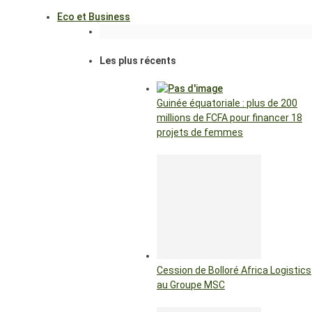
Eco et Business
Les plus récents
Guinée équatoriale : plus de 200
millions de FCFA pour financer 18
projets de femmes
Cession de Bolloré Africa Logistics
au Groupe MSC