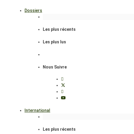
Dossiers
Les plus récents
Les plus lus
Nous Suivre
International
Les plus récents