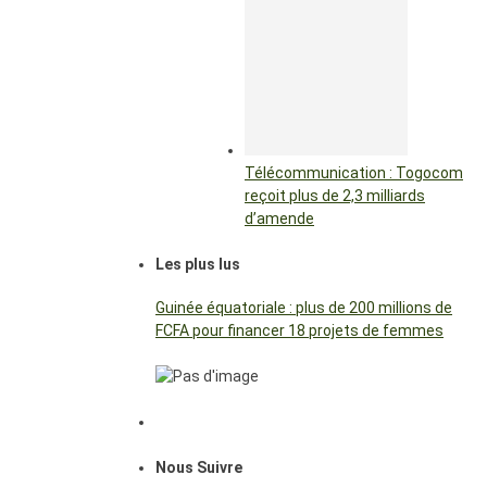
Télécommunication : Togocom
reçoit plus de 2,3 milliards
d’amende
Les plus lus
Guinée équatoriale : plus de 200 millions de
FCFA pour financer 18 projets de femmes
Nous Suivre