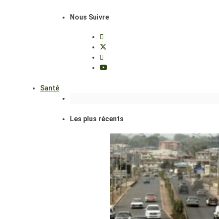
Nous Suivre
Santé
Les plus récents