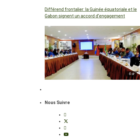
Différend frontalier: la Guinée équatoriale et le
Gabon signent un accord d’engagement
© dr
Nous Suivre