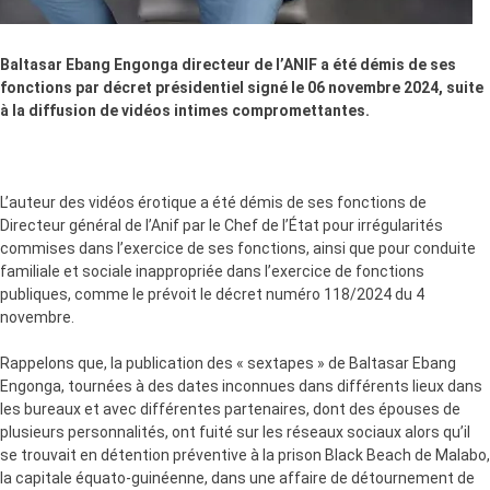
Baltasar Ebang Engonga directeur de l’ANIF a été démis de ses
fonctions par décret présidentiel signé le 06 novembre 2024, suite
à la diffusion de vidéos intimes compromettantes.
L’auteur des vidéos érotique a été démis de ses fonctions de
Directeur général de l’Anif par le Chef de l’État pour irrégularités
commises dans l’exercice de ses fonctions, ainsi que pour conduite
familiale et sociale inappropriée dans l’exercice de fonctions
publiques, comme le prévoit le décret numéro 118/2024 du 4
novembre.
Rappelons que, la publication des « sextapes » de Baltasar Ebang
Engonga, tournées à des dates inconnues dans différents lieux dans
les bureaux et avec différentes partenaires, dont des épouses de
plusieurs personnalités, ont fuité sur les réseaux sociaux alors qu’il
se trouvait en détention préventive à la prison Black Beach de Malabo,
la capitale équato-guinéenne, dans une affaire de détournement de