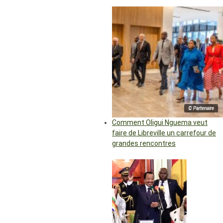
© Partenaire
Comment Oligui Nguema veut
faire de Libreville un carrefour de
grandes rencontres