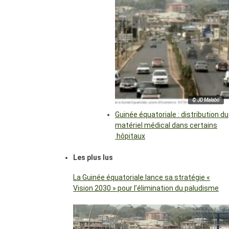
© JD Malabo
Guinée équatoriale : distribution du
matériel médical dans certains
hôpitaux
Les plus lus
La Guinée équatoriale lance sa stratégie «
Vision 2030 » pour l’élimination du paludisme