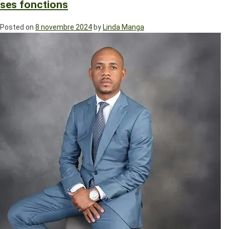
ses fonctions
Posted on
8 novembre 2024
by
Linda Manga