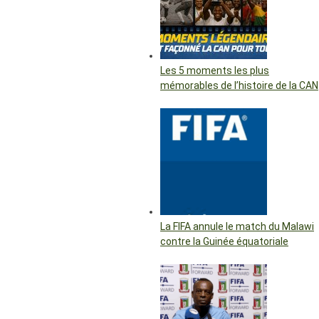
Les 5 moments les plus
mémorables de l’histoire de la CAN
La FIFA annule le match du Malawi
contre la Guinée équatoriale