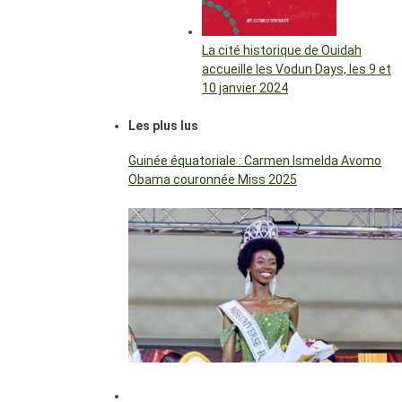
La cité historique de Ouidah
accueille les Vodun Days, les 9 et
10 janvier 2024
Les plus lus
Guinée équatoriale : Carmen Ismelda Avomo
Obama couronnée Miss 2025