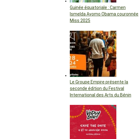
Guinée équatoriale : Carmen
Ismelda Avomo Obama couronnée
Miss 2025
Le Groupe Empire présente la
seconde édition du Festival
International des Arts du Bénin