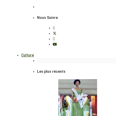
Nous Suivre
Culture
Les plus récents