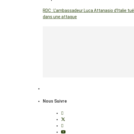
RDC : L’ambassadeur Luca Attanasio d’Italie tué
dans une attaque
Nous Suivre