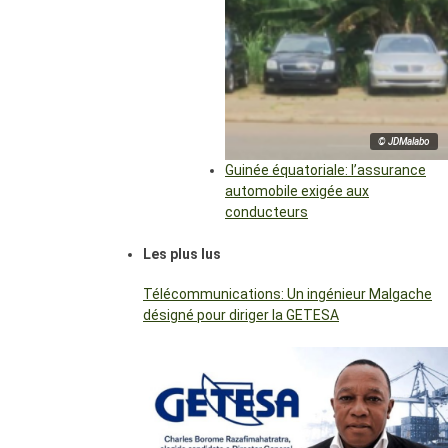
© JDMalabo
Guinée équatoriale: l’assurance
automobile exigée aux
conducteurs
Les plus lus
Télécommunications: Un ingénieur Malgache
désigné pour diriger la GETESA