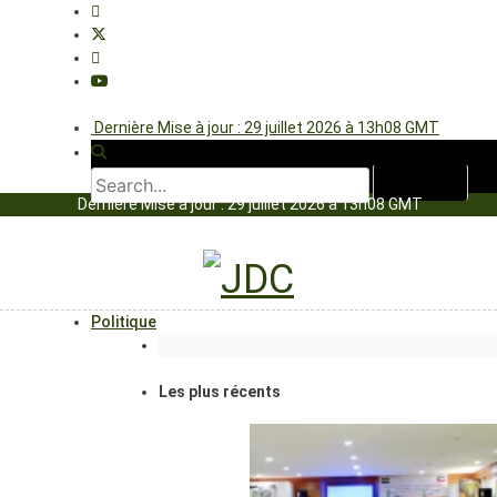
Dernière Mise à jour : 29 juillet 2026 à 13h08 GMT
Dernière Mise à jour : 29 juillet 2026 à 13h08 GMT
Politique
Les plus récents