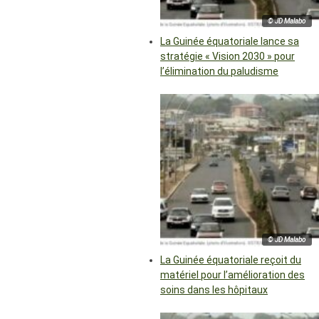
© JD Malabo
La Guinée équatoriale lance sa
stratégie « Vision 2030 » pour
l’élimination du paludisme
© JD Malabo
La Guinée équatoriale reçoit du
matériel pour l’amélioration des
soins dans les hôpitaux