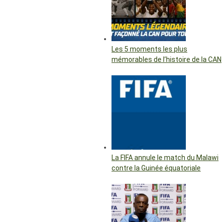
Les 5 moments les plus
mémorables de l’histoire de la CAN
La FIFA annule le match du Malawi
contre la Guinée équatoriale