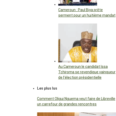
Cameroun : Paul Biya prête
serment pour un huitième mandat
Au Cameroun le candidat Issa
Tchiroma se revendique vainqueur
de l’élection présidentielle
Les plus lus
Comment Oligui Nguema veut faire de Libreville
un carrefour de grandes rencontres