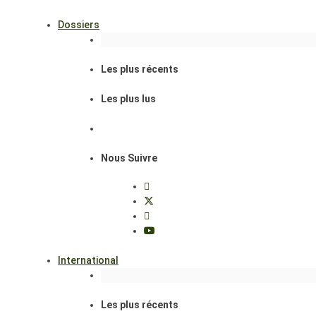
Dossiers
Les plus récents
Les plus lus
Nous Suivre
International
Les plus récents