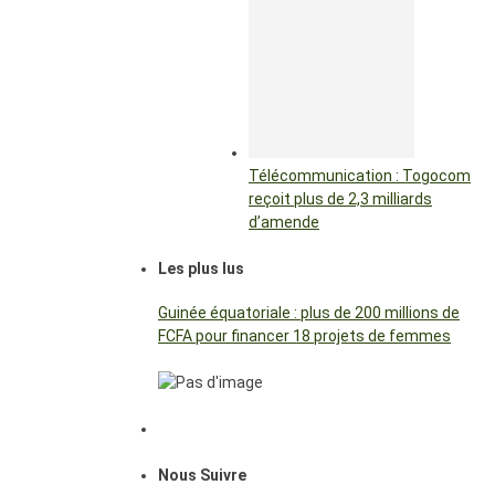
Télécommunication : Togocom
reçoit plus de 2,3 milliards
d’amende
Les plus lus
Guinée équatoriale : plus de 200 millions de
FCFA pour financer 18 projets de femmes
Nous Suivre