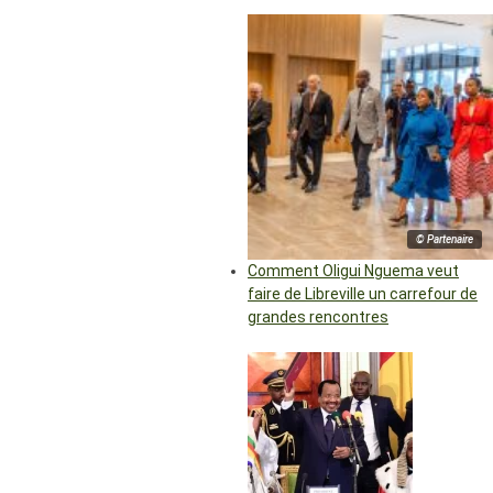
© Partenaire
Comment Oligui Nguema veut
faire de Libreville un carrefour de
grandes rencontres