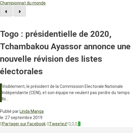
Championnat du monde
Togo : présidentielle de 2020,
Tchambakou Ayassor annonce une
nouvelle révision des listes
électorales
Visiblement, le président de la Commission Electorale Nationale
Indépendante (CENI), et son équipe ne veulent pas perdre du temps.
Ils…
Publié par
Linda Manga
le:
27 septembre 2019
Partager sur Facebook
Tweetez!