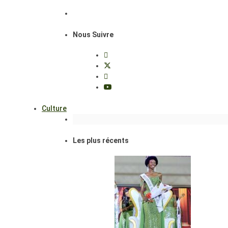
Nous Suivre
Culture
Les plus récents