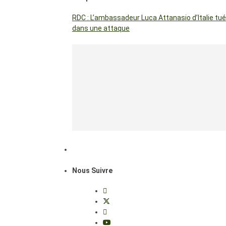
RDC : L’ambassadeur Luca Attanasio d’Italie tué
dans une attaque
Nous Suivre