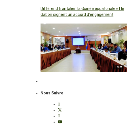
Différend frontalier: la Guinée équatoriale et le
Gabon signent un accord d’engagement
© dr
Nous Suivre