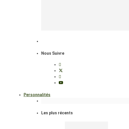
Nous Suivre
Personnalités
Les plus récents