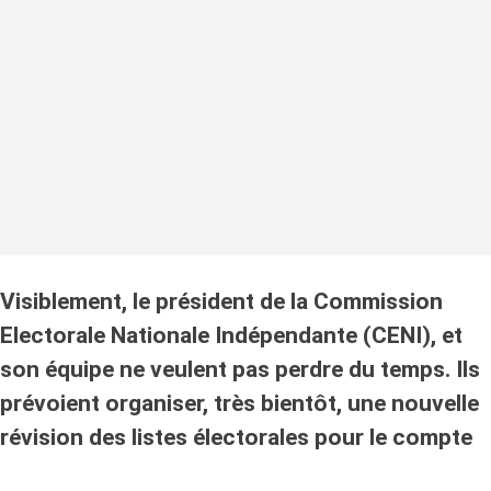
Visiblement, le président de la Commission
Electorale Nationale Indépendante (CENI), et
son équipe ne veulent pas perdre du temps. Ils
prévoient organiser, très bientôt, une nouvelle
révision des listes électorales pour le compte
de la présidentielle de 2020.