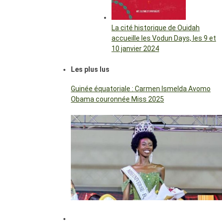
La cité historique de Ouidah
accueille les Vodun Days, les 9 et
10 janvier 2024
Les plus lus
Guinée équatoriale : Carmen Ismelda Avomo
Obama couronnée Miss 2025