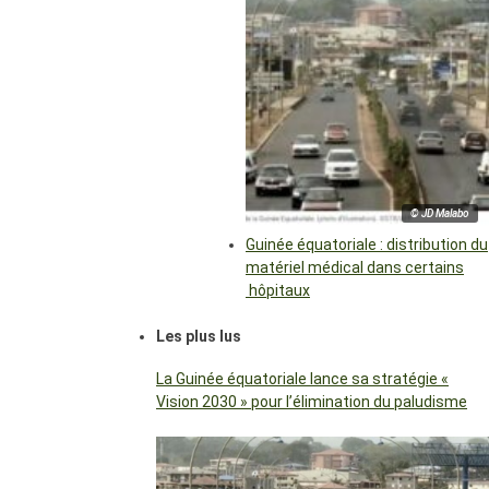
© JD Malabo
Guinée équatoriale : distribution du
matériel médical dans certains
hôpitaux
Les plus lus
La Guinée équatoriale lance sa stratégie «
Vision 2030 » pour l’élimination du paludisme