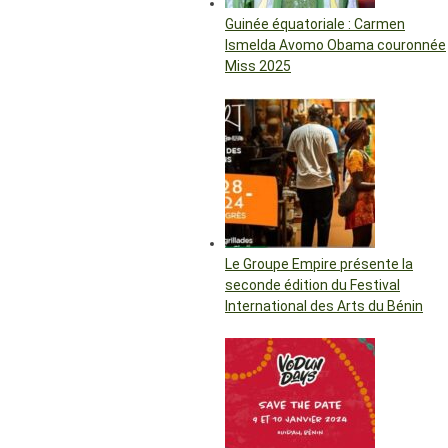
Guinée équatoriale : Carmen
Ismelda Avomo Obama couronnée
Miss 2025
Le Groupe Empire présente la
seconde édition du Festival
International des Arts du Bénin