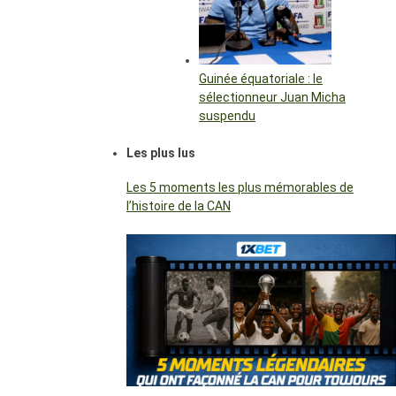
Guinée équatoriale : le
sélectionneur Juan Micha
suspendu
Les plus lus
Les 5 moments les plus mémorables de
l’histoire de la CAN