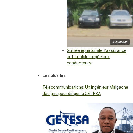
© JDMalabo
Guinée équatoriale: l’assurance
automobile exigée aux
conducteurs
Les plus lus
Télécommunications: Un ingénieur Malgache
désigné pour diriger la GETESA