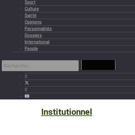
Sport
Culture
Santé
Opinions
Personnalités
Dossiers
International
People
Politique
›
Institutionnel