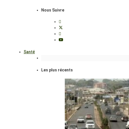
Nous Suivre
Santé
Les plus récents