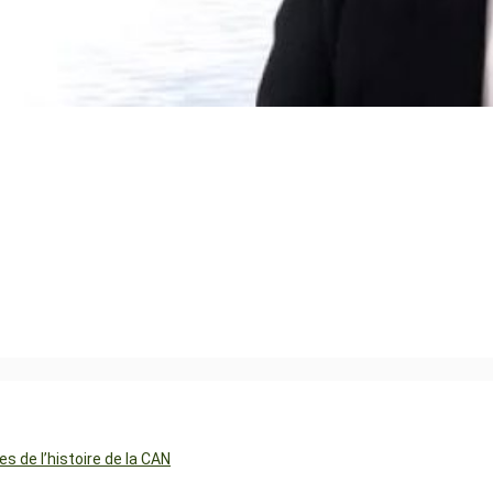
 de l’histoire de la CAN