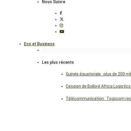
Nous Suivre
Eco et Business
Les plus récents
Guinée équatoriale : plus de 200 m
Cession de Bolloré Africa Logisti
Télécommunication : Togocom reçoi