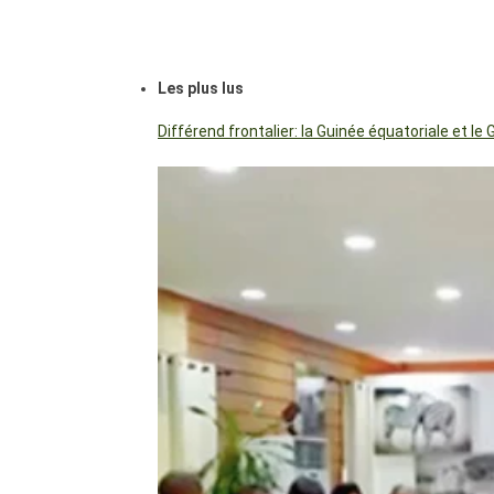
Les plus lus
Différend frontalier: la Guinée équatoriale et 