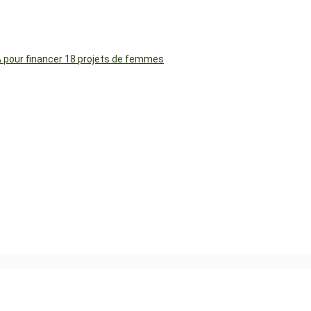
FA pour financer 18 projets de femmes