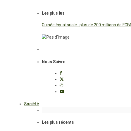
Les plus lus
Guinée équatoriale : plus de 200 millions de FC
Nous Suivre
Société
Les plus récents