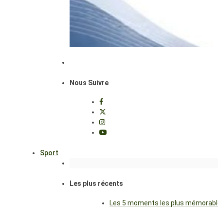
Nous Suivre
Sport
Les plus récents
Les 5 moments les plus mémorables