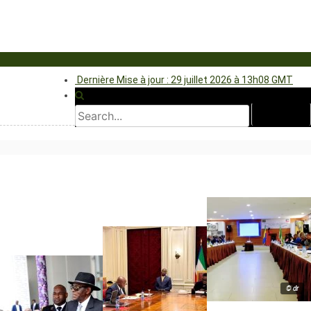
Dernière Mise à jour : 29 juillet 2026 à 13h08 GMT
© dr