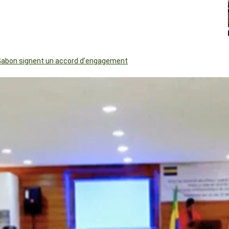
le Gabon signent un accord d’engagement