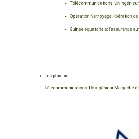
Télécommunications: Un ingénieur
Opération Nettoyage: libération de
Guinée équatoriale: l’assurance a
Les plus lus
Télécommunications: Un ingénieur Malgache dés