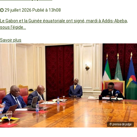
29 juillet 2026
Publié à 13h08
Le Gabon et la Guinée équatoriale ont signé, mardi à Addis-Abeba,
sous l’égide…
Savoir plus
© prensa de pdge