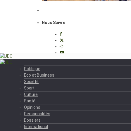
Nous Suivre
Politique
Eco et Business
Société
Sport
Culture
Santé
Opinions
Personnalités
Dossiers
International