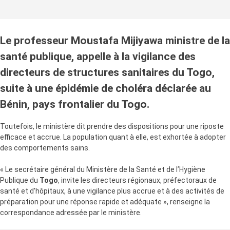
Le professeur Moustafa Mijiyawa ministre de la
santé publique, appelle à la vigilance des
directeurs de structures sanitaires du Togo,
suite à une épidémie de choléra déclarée au
Bénin, pays frontalier du Togo.
Toutefois, le ministère dit prendre des dispositions pour une riposte
efficace et accrue. La population quant à elle, est exhortée à adopter
des comportements sains.
« Le secrétaire général du Ministère de la Santé et de l’Hygiène
Publique du
Togo
, invite les directeurs régionaux, préfectoraux de
santé et d’hôpitaux, à une vigilance plus accrue et à des activités de
préparation pour une réponse rapide et adéquate », renseigne la
correspondance adressée par le ministère.