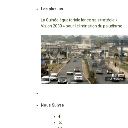
Les plus lus
La Guinée équatoriale lance sa stratégie «
Vision 2030 » pour l’élimination du paludisme
© JD Malabo
Nous Suivre