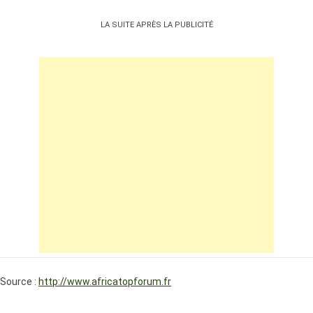
LA SUITE APRÈS LA PUBLICITÉ
Source :
http://www.africatopforum.fr