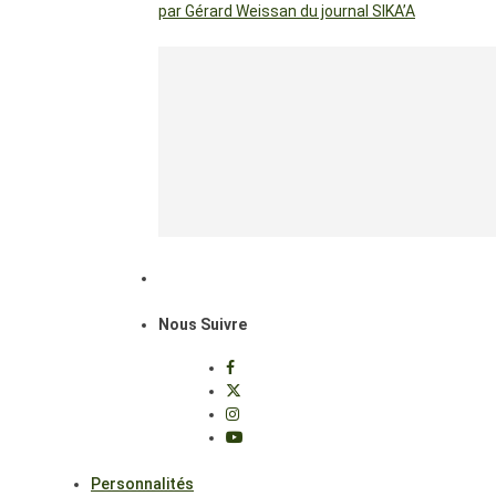
par Gérard Weissan du journal SIKA’A
Nous Suivre
Personnalités