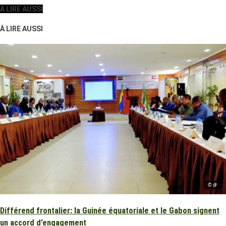
À LIRE AUSSI
À LIRE AUSSI
© dr
Différend frontalier: la Guinée équatoriale et le Gabon signent
un accord d’engagement