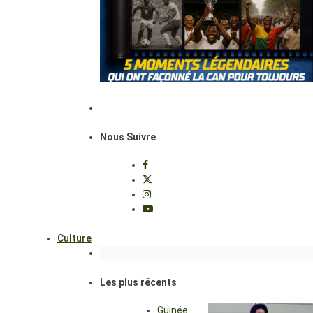
Nous Suivre
Culture
Les plus récents
Guinée