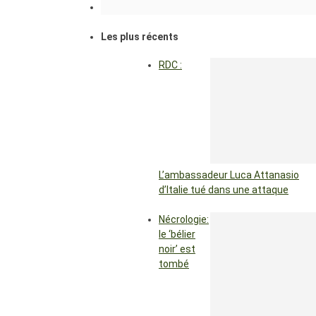
Les plus récents
RDC :
L’ambassadeur Luca Attanasio
d’Italie tué dans une attaque
Nécrologie:
le ‘bélier
noir’ est
tombé