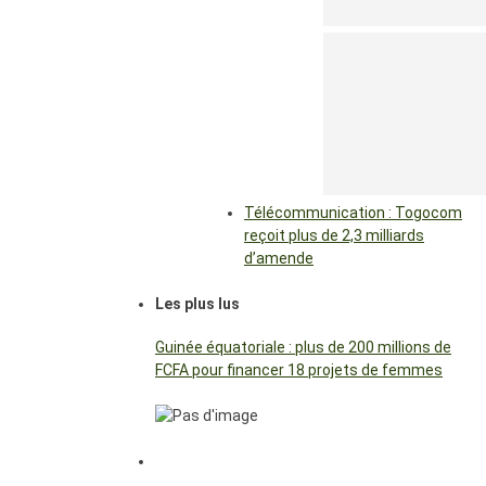
Télécommunication : Togocom
reçoit plus de 2,3 milliards
d’amende
Les plus lus
Guinée équatoriale : plus de 200 millions de
FCFA pour financer 18 projets de femmes