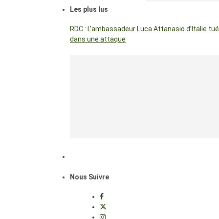
Les plus lus
RDC : L’ambassadeur Luca Attanasio d’Italie tué
dans une attaque
Nous Suivre