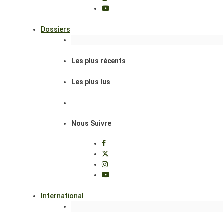
Dossiers
Les plus récents
Les plus lus
Nous Suivre
International