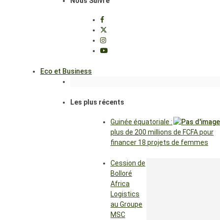
Nous Suivre
Eco et Business
Les plus récents
Guinée équatoriale :
plus de 200 millions de FCFA pour
financer 18 projets de femmes
Cession de
Bolloré
Africa
Logistics
au Groupe
MSC