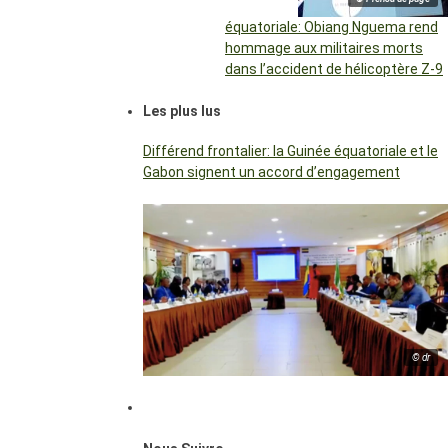
équatoriale: Obiang Nguema rend
hommage aux militaires morts
dans l’accident de hélicoptère Z-9
Les plus lus
Différend frontalier: la Guinée équatoriale et le
Gabon signent un accord d’engagement
© dr