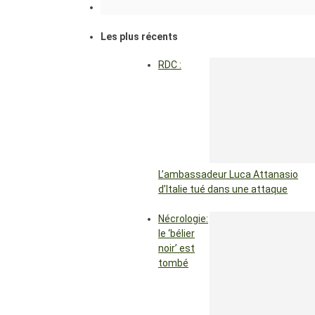
Les plus récents
RDC :
L’ambassadeur Luca Attanasio
d’Italie tué dans une attaque
Nécrologie:
le ‘bélier
noir’ est
tombé