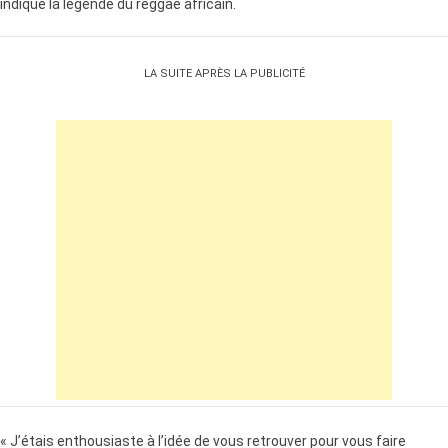
indique la légende du reggae africain.
LA SUITE APRÈS LA PUBLICITÉ
« J’étais enthousiaste à l’idée de vous retrouver pour vous faire