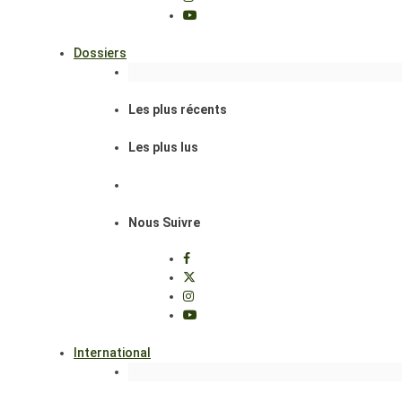
Dossiers
Les plus récents
Les plus lus
Nous Suivre
International