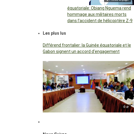
équatoriale: Obiang Nguema rend
hommage aux militaires morts
dans l’accident de hélicoptère Z-9
Les plus lus
Différend frontalier: la Guinée équatoriale et le
Gabon signent un accord d’engagement
© dr