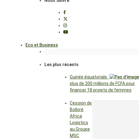
Nous Suivre
Eco et Business
Les plus récents
Guinée équatoriale :
plus de 200 millions de FCFA pour
financer 18 projets de femmes
Cession de
Bolloré
Africa
Logistics
au Groupe
MSC