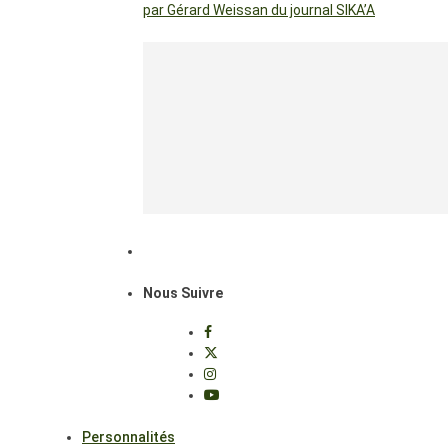
par Gérard Weissan du journal SIKA’A
Nous Suivre
Personnalités