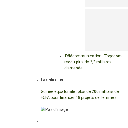
Télécommunication : Togocom
reçoit plus de 2,3 milliards
d’amende
Les plus lus
Guinée équatoriale : plus de 200 millions de
FCFA pour financer 18 projets de femmes