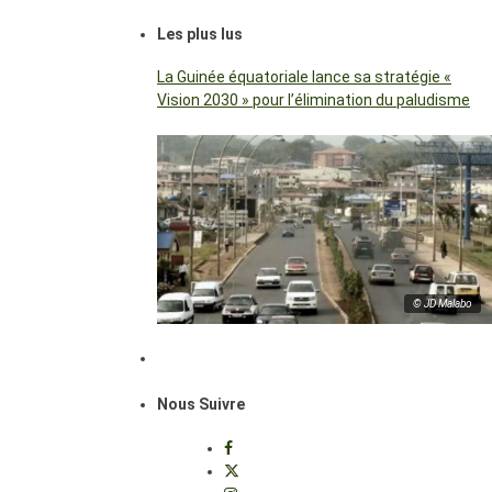
Les plus lus
La Guinée équatoriale lance sa stratégie «
Vision 2030 » pour l’élimination du paludisme
© JD Malabo
Nous Suivre