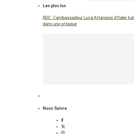
Les plus lus
RDC : L’ambassadeur Luca Attanasio d’Italie tué
dans une attaque
Nous Suivre