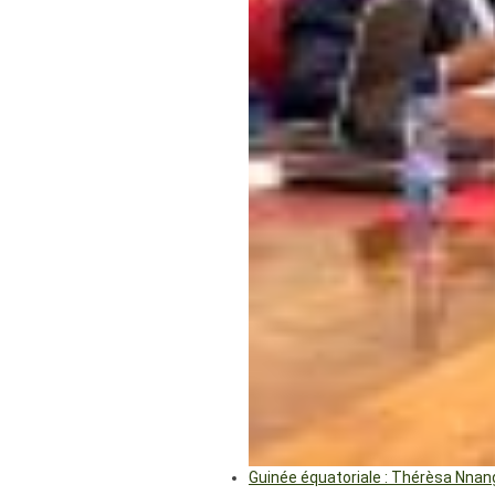
Guinée équatoriale : Thérèsa Nna