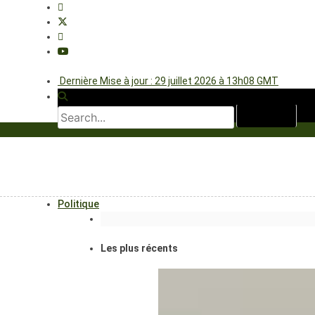
Dernière Mise à jour : 29 juillet 2026 à 13h08 GMT
Politique
Les plus récents