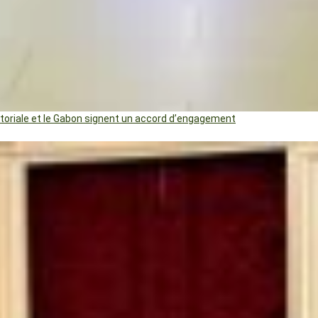
uatoriale et le Gabon signent un accord d’engagement