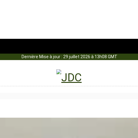
Dernière Mise à jour : 29 juillet 2026 à 13h08 GMT