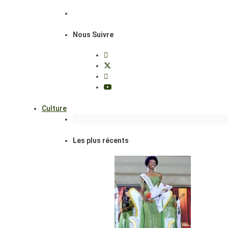
Nous Suivre
Culture
Les plus récents