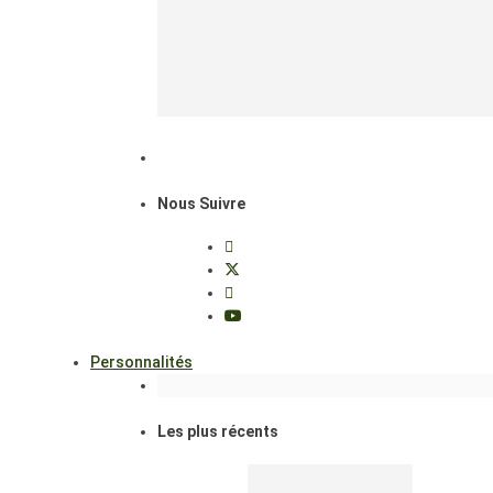
Nous Suivre
Personnalités
Les plus récents