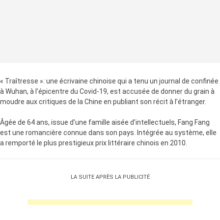
« Traîtresse »: une écrivaine chinoise qui a tenu un journal de confinée
à Wuhan, à l’épicentre du Covid-19, est accusée de donner du grain à
moudre aux critiques de la Chine en publiant son récit à l’étranger.
Âgée de 64 ans, issue d’une famille aisée d’intellectuels, Fang Fang
est une romancière connue dans son pays. Intégrée au système, elle
a remporté le plus prestigieux prix littéraire chinois en 2010.
LA SUITE APRÈS LA PUBLICITÉ