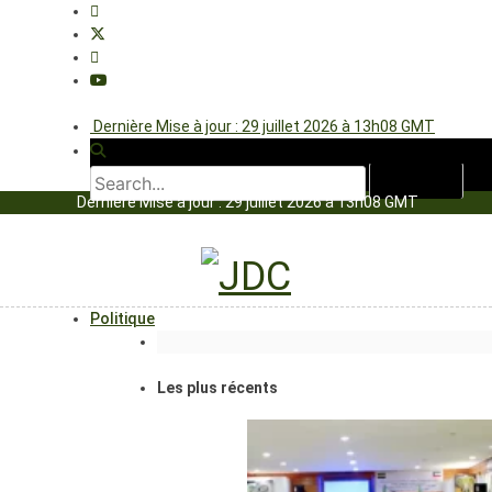
Dernière Mise à jour : 29 juillet 2026 à 13h08 GMT
Dernière Mise à jour : 29 juillet 2026 à 13h08 GMT
Politique
Les plus récents