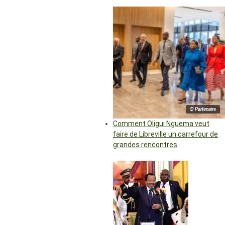
© Partenaire
Comment Oligui Nguema veut
faire de Libreville un carrefour de
grandes rencontres