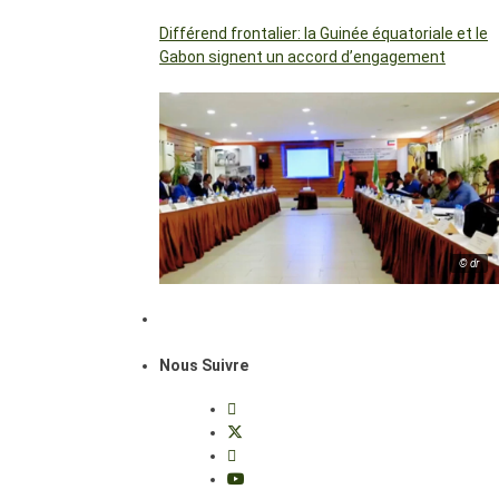
Différend frontalier: la Guinée équatoriale et le
Gabon signent un accord d’engagement
© dr
Nous Suivre