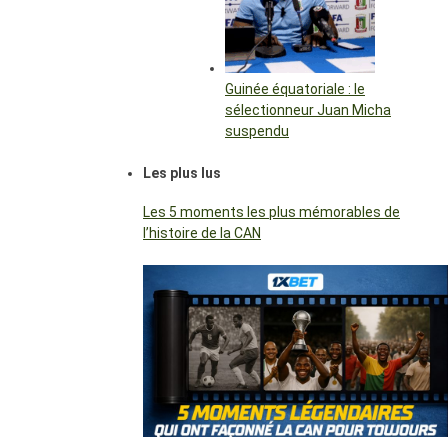
Guinée équatoriale : le
sélectionneur Juan Micha
suspendu
Les plus lus
Les 5 moments les plus mémorables de
l’histoire de la CAN