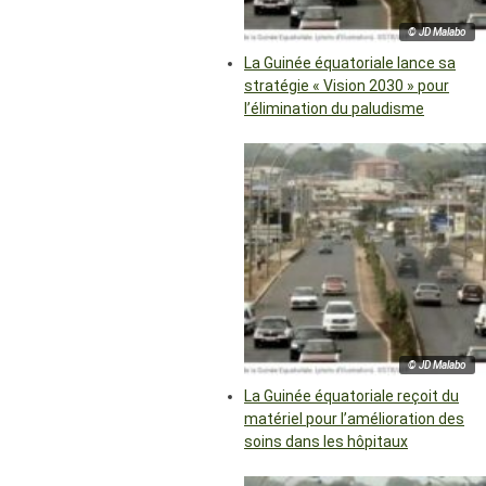
© JD Malabo
La Guinée équatoriale lance sa
stratégie « Vision 2030 » pour
l’élimination du paludisme
© JD Malabo
La Guinée équatoriale reçoit du
matériel pour l’amélioration des
soins dans les hôpitaux