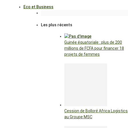
Eco et Business
Les plus récents
Guinée équatoriale : plus de 200
millions de FCFA pour financer 18
projets de femmes
Cession de Bolloré Africa Logistics
au Groupe MSC