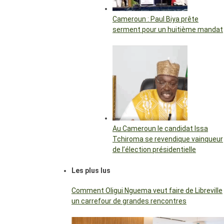
Cameroun : Paul Biya prête
serment pour un huitième mandat
Au Cameroun le candidat Issa
Tchiroma se revendique vainqueur
de l’élection présidentielle
Les plus lus
Comment Oligui Nguema veut faire de Libreville
un carrefour de grandes rencontres