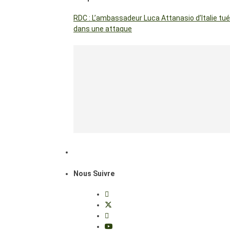
RDC : L’ambassadeur Luca Attanasio d’Italie tué
dans une attaque
Nous Suivre