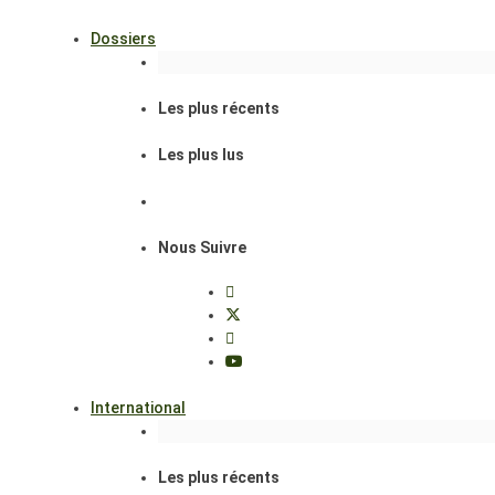
Dossiers
Les plus récents
Les plus lus
Nous Suivre
International
Les plus récents