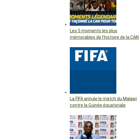
Les 5 moments les plus
mémorables de l’histoire de la CAN
La FIFA annule le match du Malawi
contre la Guinée équatoriale