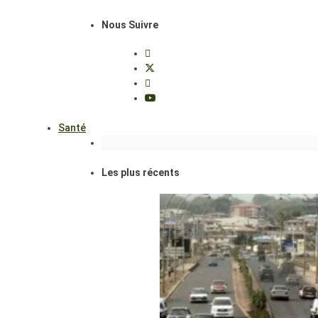
Nous Suivre
Santé
Les plus récents