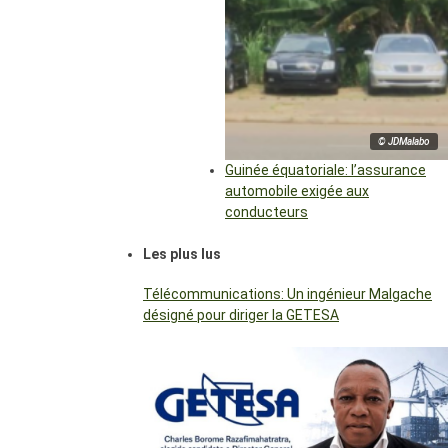
© JDMalabo
Guinée équatoriale: l’assurance
automobile exigée aux
conducteurs
Les plus lus
Télécommunications: Un ingénieur Malgache
désigné pour diriger la GETESA