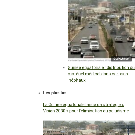
© JD Malabo
Guinée équatoriale : distribution du
matériel médical dans certains
hôpitaux
Les plus lus
La Guinée équatoriale lance sa stratégie «
Vision 2030 » pour l’élimination du paludisme