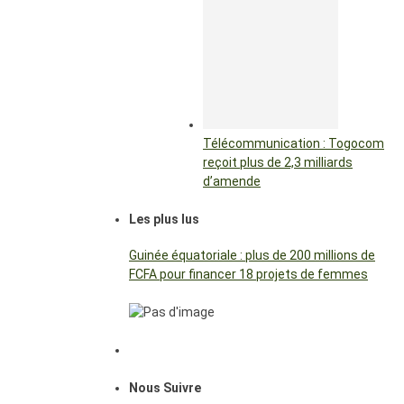
Télécommunication : Togocom
reçoit plus de 2,3 milliards
d’amende
Les plus lus
Guinée équatoriale : plus de 200 millions de
FCFA pour financer 18 projets de femmes
Nous Suivre