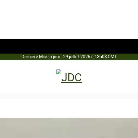
Dernière Mise à jour : 29 juillet 2026 à 13h08 GMT