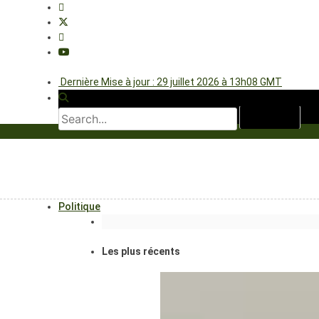
Dernière Mise à jour : 29 juillet 2026 à 13h08 GMT
Politique
Les plus récents