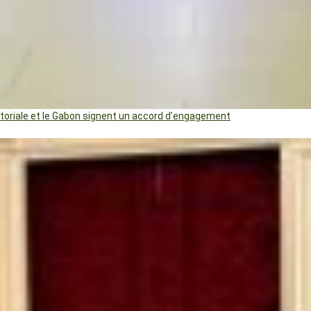
uatoriale et le Gabon signent un accord d’engagement