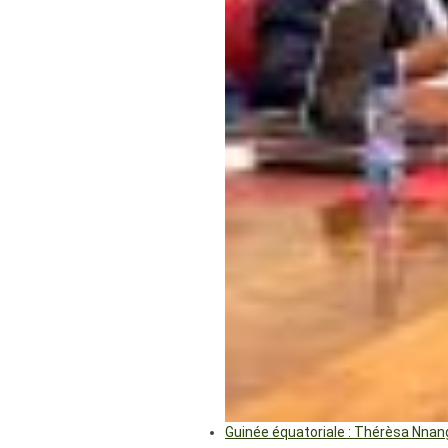
Guinée équatoriale : Thérèsa Nna