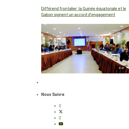
Différend frontalier: la Guinée équatoriale et le
Gabon signent un accord d’engagement
© dr
Nous Suivre