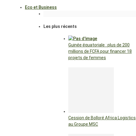
Eco et Business
Les plus récents
Guinée équatoriale : plus de 200
millions de FCFA pour financer 18
projets de femmes
Cession de Bolloré Africa Logistics
au Groupe MSC