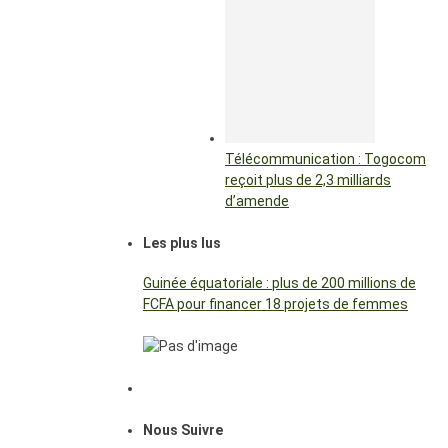
Télécommunication : Togocom
reçoit plus de 2,3 milliards
d’amende
Les plus lus
Guinée équatoriale : plus de 200 millions de
FCFA pour financer 18 projets de femmes
Nous Suivre