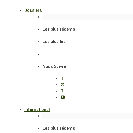
Dossiers
Les plus récents
Les plus lus
Nous Suivre
International
Les plus récents