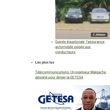
© JDMalabo
Guinée équatoriale: l’assurance
automobile exigée aux
conducteurs
Les plus lus
Télécommunications: Un ingénieur Malgache
désigné pour diriger la GETESA