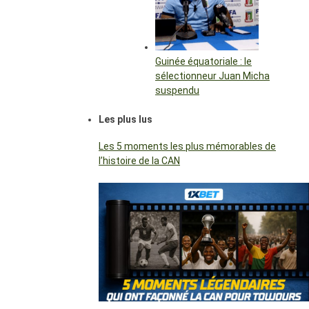
Guinée équatoriale : le
sélectionneur Juan Micha
suspendu
Les plus lus
Les 5 moments les plus mémorables de
l’histoire de la CAN