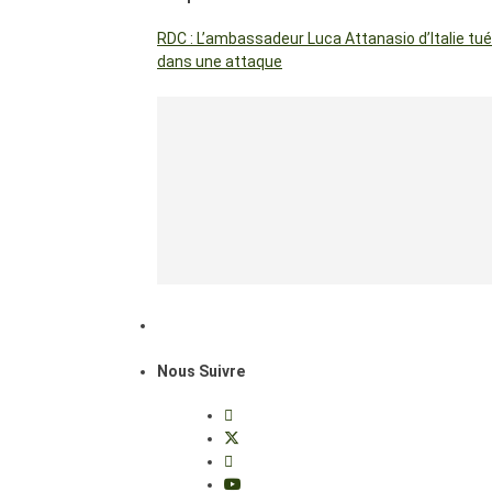
RDC : L’ambassadeur Luca Attanasio d’Italie tué
dans une attaque
Nous Suivre