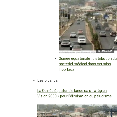
© JD Malabo
Guinée équatoriale : distribution du
matériel médical dans certains
hôpitaux
Les plus lus
La Guinée équatoriale lance sa stratégie «
Vision 2030 » pour l’élimination du paludisme