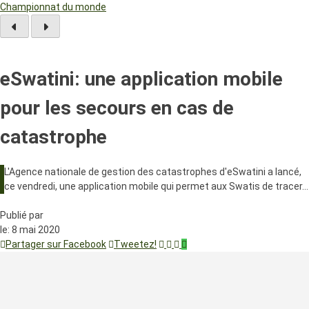
Championnat du monde
eSwatini: une application mobile
pour les secours en cas de
catastrophe
L'Agence nationale de gestion des catastrophes d'eSwatini a lancé,
ce vendredi, une application mobile qui permet aux Swatis de tracer…
Publié par
le:
8 mai 2020
Partager sur Facebook
Tweetez!