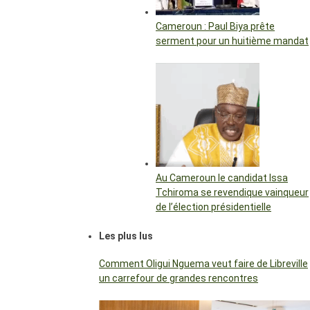
Cameroun : Paul Biya prête
serment pour un huitième mandat
Au Cameroun le candidat Issa
Tchiroma se revendique vainqueur
de l’élection présidentielle
Les plus lus
Comment Oligui Nguema veut faire de Libreville
un carrefour de grandes rencontres