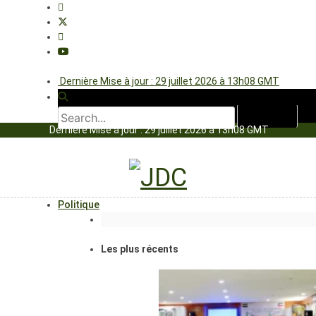
Dernière Mise à jour : 29 juillet 2026 à 13h08 GMT
Dernière Mise à jour : 29 juillet 2026 à 13h08 GMT
Politique
Les plus récents