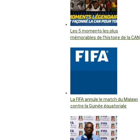
Les 5 moments les plus
mémorables de l’histoire de la CAN
La FIFA annule le match du Malawi
contre la Guinée équatoriale