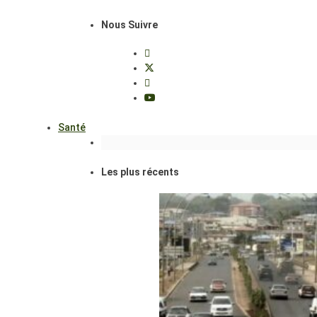
Nous Suivre
Santé
Les plus récents