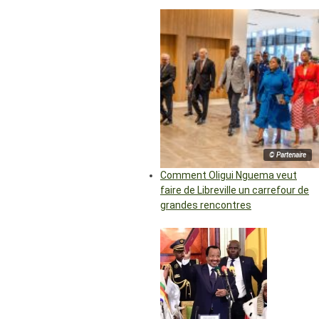
© Partenaire
Comment Oligui Nguema veut
faire de Libreville un carrefour de
grandes rencontres