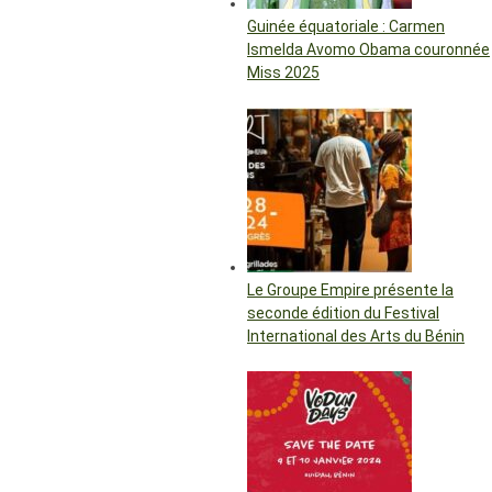
Guinée équatoriale : Carmen
Ismelda Avomo Obama couronnée
Miss 2025
Le Groupe Empire présente la
seconde édition du Festival
International des Arts du Bénin