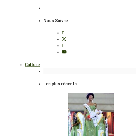
Nous Suivre
Culture
Les plus récents