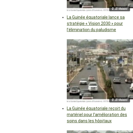
© JD Malabo
La Guinée équatoriale lance sa
stratégie « Vision 2030 » pour
l’élimination du paludisme
© JD Malabo
La Guinée équatoriale reçoit du
matériel pour l’amélioration des
soins dans les hôpitaux