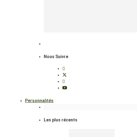
Nous Suivre
Personnalités
Les plus récents