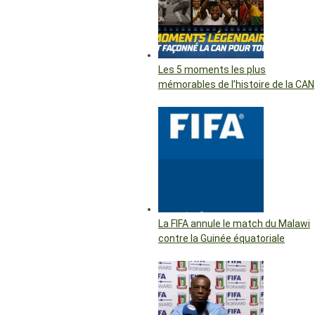
Les 5 moments les plus
mémorables de l’histoire de la CAN
La FIFA annule le match du Malawi
contre la Guinée équatoriale