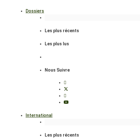
Dossiers
Les plus récents
Les plus lus
Nous Suivre
International
Les plus récents