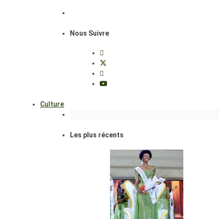
Nous Suivre
Culture
Les plus récents