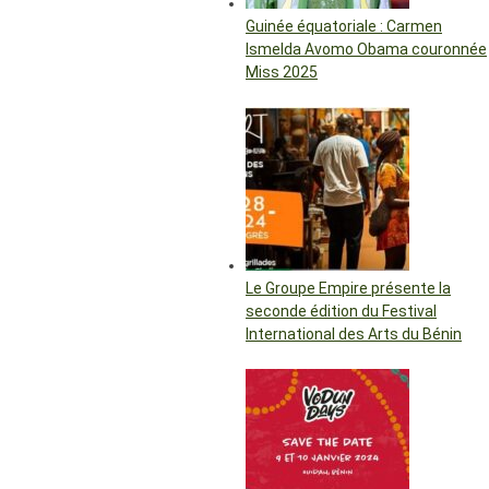
Guinée équatoriale : Carmen
Ismelda Avomo Obama couronnée
Miss 2025
Le Groupe Empire présente la
seconde édition du Festival
International des Arts du Bénin