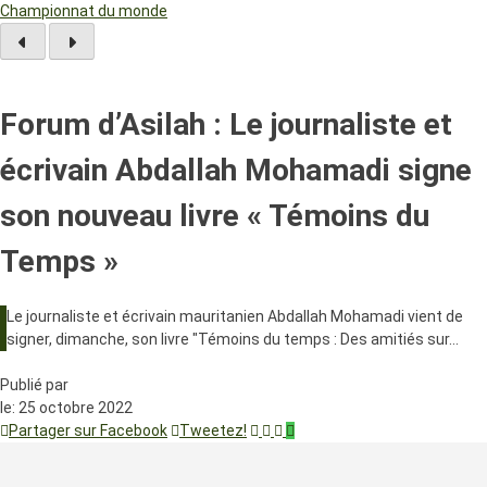
Championnat du monde
Forum d’Asilah : Le journaliste et
écrivain Abdallah Mohamadi signe
son nouveau livre « Témoins du
Temps »
Le journaliste et écrivain mauritanien Abdallah Mohamadi vient de
signer, dimanche, son livre "Témoins du temps : Des amitiés sur…
Publié par
le:
25 octobre 2022
Partager sur Facebook
Tweetez!