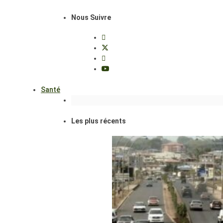
Nous Suivre
Santé
Les plus récents