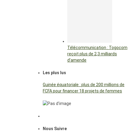
Télécommunication : Togocom
reçoit plus de 2,3 milliards
d’amende
Les plus lus
Guinée équatoriale : plus de 200 millions de
FCFA pour financer 18 projets de femmes
Nous Suivre