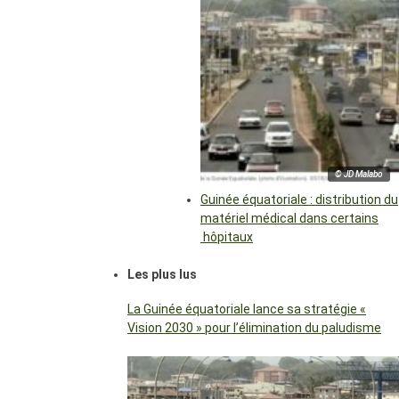
© JD Malabo
Guinée équatoriale : distribution du
matériel médical dans certains
hôpitaux
Les plus lus
La Guinée équatoriale lance sa stratégie «
Vision 2030 » pour l’élimination du paludisme