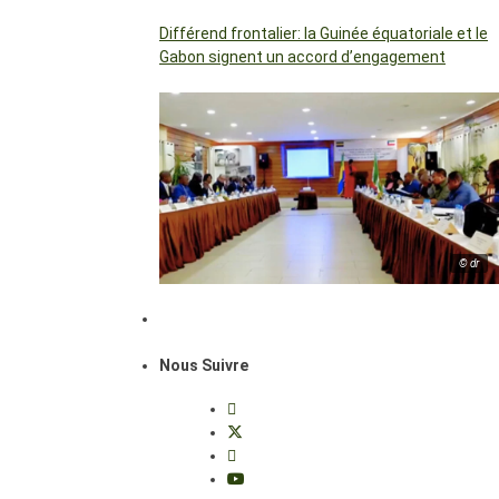
Différend frontalier: la Guinée équatoriale et le
Gabon signent un accord d’engagement
© dr
Nous Suivre