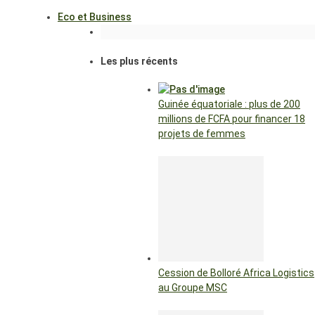
Eco et Business
Les plus récents
Guinée équatoriale : plus de 200
millions de FCFA pour financer 18
projets de femmes
Cession de Bolloré Africa Logistics
au Groupe MSC