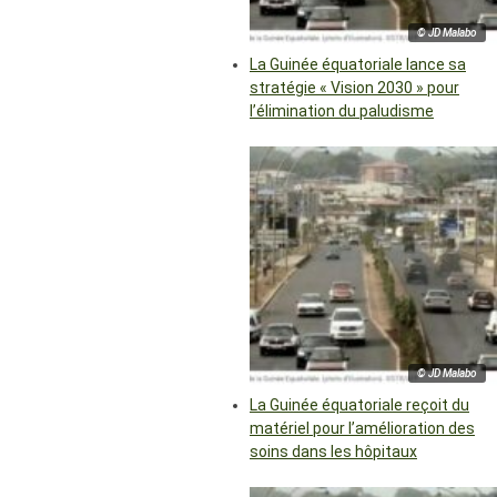
© JD Malabo
La Guinée équatoriale lance sa
stratégie « Vision 2030 » pour
l’élimination du paludisme
© JD Malabo
La Guinée équatoriale reçoit du
matériel pour l’amélioration des
soins dans les hôpitaux