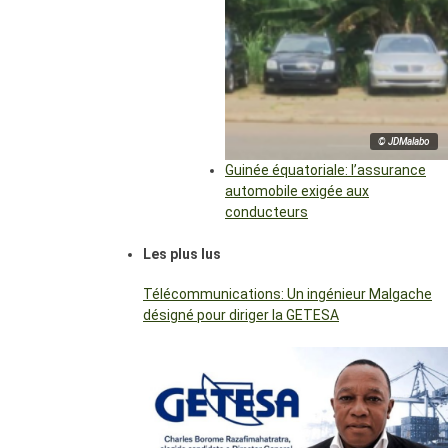
© JDMalabo
Guinée équatoriale: l’assurance
automobile exigée aux
conducteurs
Les plus lus
Télécommunications: Un ingénieur Malgache
désigné pour diriger la GETESA