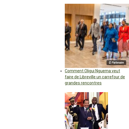
© Partenaire
Comment Oligui Nguema veut
faire de Libreville un carrefour de
grandes rencontres