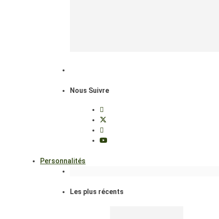
Nous Suivre
Personnalités
Les plus récents