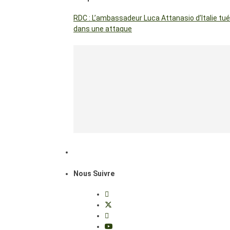
RDC : L’ambassadeur Luca Attanasio d’Italie tué
dans une attaque
Nous Suivre