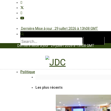
Dernière Mise à jour : 29 juillet 2026 à 13h08 GMT
Dernière Mise à jour : 29 juillet 2026 à 13h08 GMT
Politique
Les plus récents