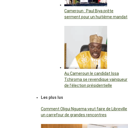
Cameroun : Paul Biya prête
serment pour un huitième mandat
Au Cameroun le candidat Issa
Tchiroma se revendique vainqueur
de l’élection présidentielle
Les plus lus
Comment Oligui Nguema veut faire de Libreville
un carrefour de grandes rencontres