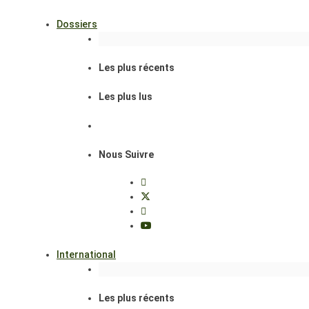
Dossiers
Les plus récents
Les plus lus
Nous Suivre
International
Les plus récents