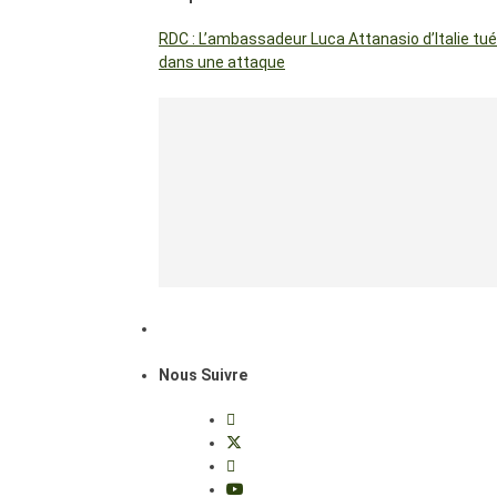
RDC : L’ambassadeur Luca Attanasio d’Italie tué
dans une attaque
Nous Suivre