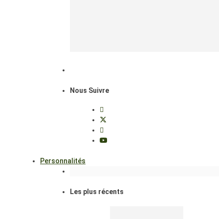
Nous Suivre
Personnalités
Les plus récents