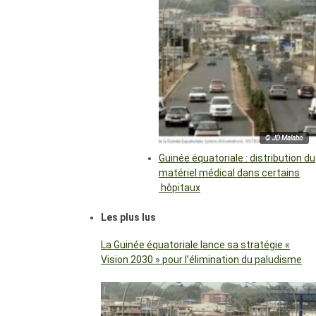
© JD Malabo
Guinée équatoriale : distribution du
matériel médical dans certains
hôpitaux
Les plus lus
La Guinée équatoriale lance sa stratégie «
Vision 2030 » pour l’élimination du paludisme