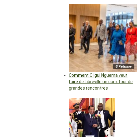
© Partenaire
Comment Oligui Nguema veut
faire de Libreville un carrefour de
grandes rencontres