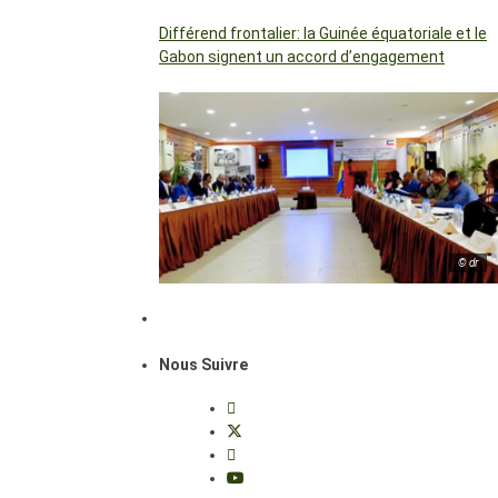
Différend frontalier: la Guinée équatoriale et le
Gabon signent un accord d’engagement
© dr
Nous Suivre