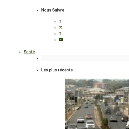
Nous Suivre
Santé
Les plus récents