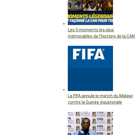
Les 5 moments les plus
mémorables de l’histoire de la CAN
La FIFA annule le match du Malawi
contre la Guinée équatoriale