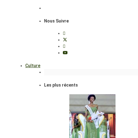
Nous Suivre
Culture
Les plus récents