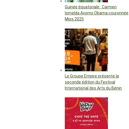
Guinée équatoriale : Carmen
Ismelda Avomo Obama couronnée
Miss 2025
Le Groupe Empire présente la
seconde édition du Festival
International des Arts du Bénin