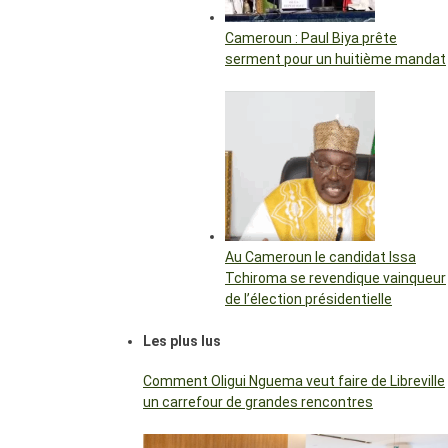
Cameroun : Paul Biya prête
serment pour un huitième mandat
Au Cameroun le candidat Issa
Tchiroma se revendique vainqueur
de l’élection présidentielle
Les plus lus
Comment Oligui Nguema veut faire de Libreville
un carrefour de grandes rencontres