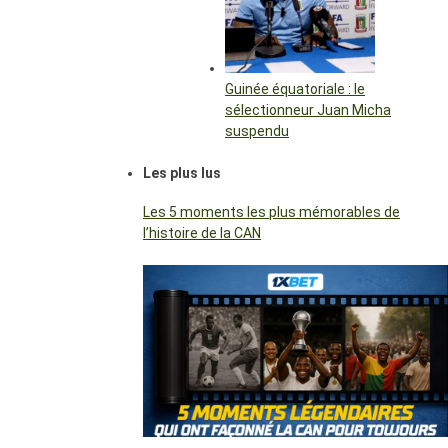
Guinée équatoriale : le
sélectionneur Juan Micha
suspendu
Les plus lus
Les 5 moments les plus mémorables de
l’histoire de la CAN