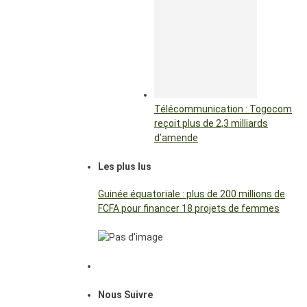
Télécommunication : Togocom
reçoit plus de 2,3 milliards
d’amende
Les plus lus
Guinée équatoriale : plus de 200 millions de
FCFA pour financer 18 projets de femmes
Nous Suivre