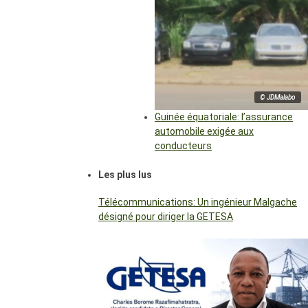
© JDMalabo
Guinée équatoriale: l’assurance
automobile exigée aux
conducteurs
Les plus lus
Télécommunications: Un ingénieur Malgache
désigné pour diriger la GETESA