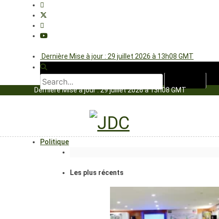
Dernière Mise à jour : 29 juillet 2026 à 13h08 GMT
Dernière Mise à jour : 29 juillet 2026 à 13h08 GMT
Politique
Les plus récents