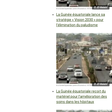
© JD Malabo
La Guinée équatoriale lance sa
stratégie « Vision 2030 » pour
l’élimination du paludisme
© JD Malabo
La Guinée équatoriale reçoit du
matériel pour l’amélioration des
soins dans les hôpitaux