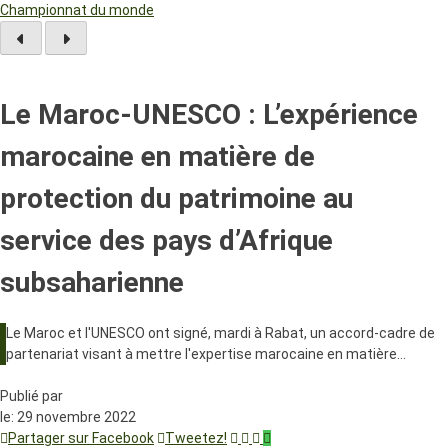
Championnat du monde
Le Maroc-UNESCO : L’expérience
marocaine en matière de
protection du patrimoine au
service des pays d’Afrique
subsaharienne
Le Maroc et l'UNESCO ont signé, mardi à Rabat, un accord-cadre de
partenariat visant à mettre l'expertise marocaine en matière…
Publié par
le:
29 novembre 2022
Partager sur Facebook
Tweetez!