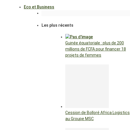
Eco et Business
Les plus récents
Guinée équatoriale : plus de 200
millions de FCFA pour financer 18
projets de femmes
Cession de Bolloré Africa Logistics
au Groupe MSC