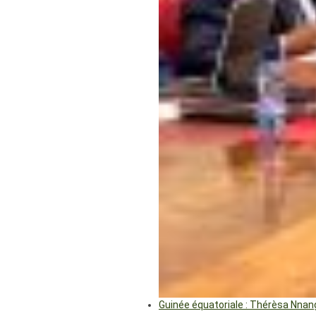
Guinée équatoriale : Thérèsa Nna