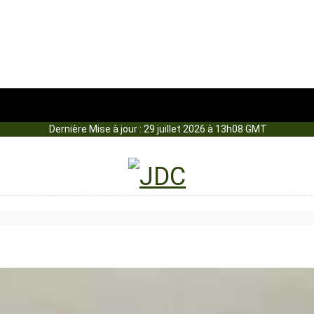
Dernière Mise à jour : 29 juillet 2026 à 13h08 GMT