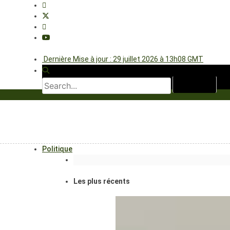
Dernière Mise à jour : 29 juillet 2026 à 13h08 GMT
Politique
Les plus récents