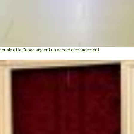
uatoriale et le Gabon signent un accord d’engagement