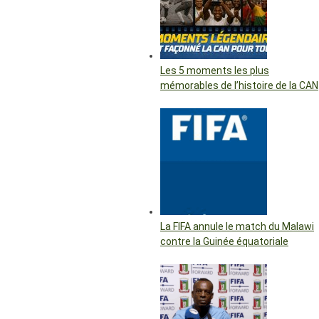
Les 5 moments les plus
mémorables de l’histoire de la CAN
La FIFA annule le match du Malawi
contre la Guinée équatoriale