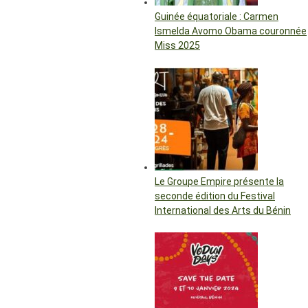
Guinée équatoriale : Carmen
Ismelda Avomo Obama couronnée
Miss 2025
Le Groupe Empire présente la
seconde édition du Festival
International des Arts du Bénin