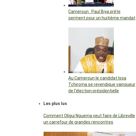
Cameroun : Paul Biya prête
serment pour un huitième mandat
Au Cameroun le candidat Issa
Tchiroma se revendique vainqueur
de l’élection présidentielle
Les plus lus
Comment Oligui Nguema veut faire de Libreville
un carrefour de grandes rencontres