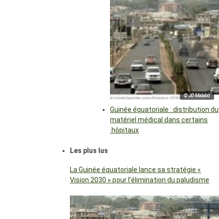
© JD Malabo
Guinée équatoriale : distribution du
matériel médical dans certains
hôpitaux
Les plus lus
La Guinée équatoriale lance sa stratégie «
Vision 2030 » pour l’élimination du paludisme