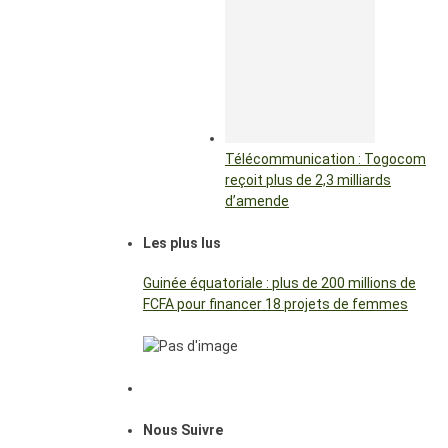
Télécommunication : Togocom
reçoit plus de 2,3 milliards
d’amende
Les plus lus
Guinée équatoriale : plus de 200 millions de
FCFA pour financer 18 projets de femmes
Nous Suivre