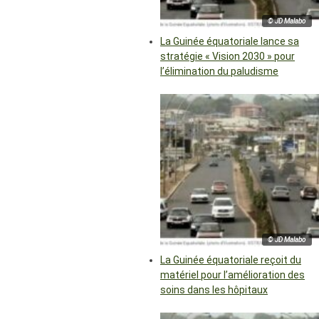
© JD Malabo
La Guinée équatoriale lance sa
stratégie « Vision 2030 » pour
l’élimination du paludisme
© JD Malabo
La Guinée équatoriale reçoit du
matériel pour l’amélioration des
soins dans les hôpitaux