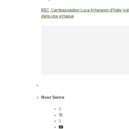
RDC : L’ambassadeur Luca Attanasio d’Italie tué
dans une attaque
Nous Suivre