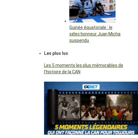
Guinée équatoriale : le
sélectionneur Juan Micha
suspendu
Les plus lus
Les 5 moments les plus mémorables de
l’histoire de la CAN