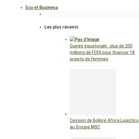
Eco et Business
Les plus récents
Guinée équatoriale : plus de 200
millions de FCFA pour financer 18
projets de femmes
Cession de Bolloré Africa Logistics
au Groupe MSC