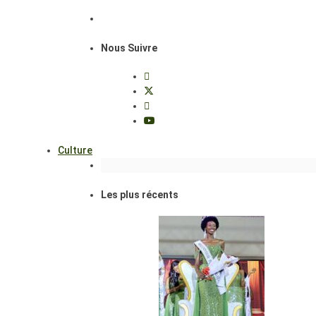
Nous Suivre
Culture
Les plus récents