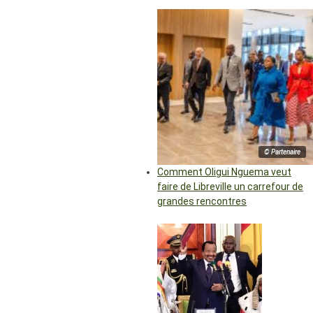
© Partenaire
Comment Oligui Nguema veut
faire de Libreville un carrefour de
grandes rencontres