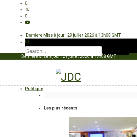
Dernière Mise à jour : 29 juillet 2026 à 13h08 GMT
Dernière Mise à jour : 29 juillet 2026 à 13h08 GMT
Politique
Les plus récents