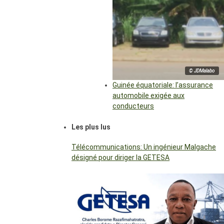
© JDMalabo
Guinée équatoriale: l’assurance
automobile exigée aux
conducteurs
Les plus lus
Télécommunications: Un ingénieur Malgache
désigné pour diriger la GETESA