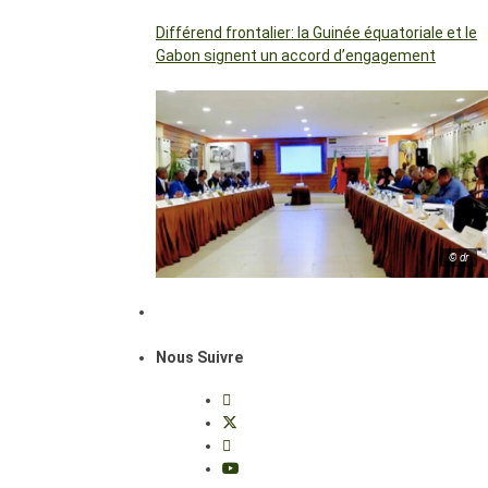
Différend frontalier: la Guinée équatoriale et le
Gabon signent un accord d’engagement
© dr
Nous Suivre