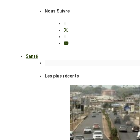
Nous Suivre
Santé
Les plus récents