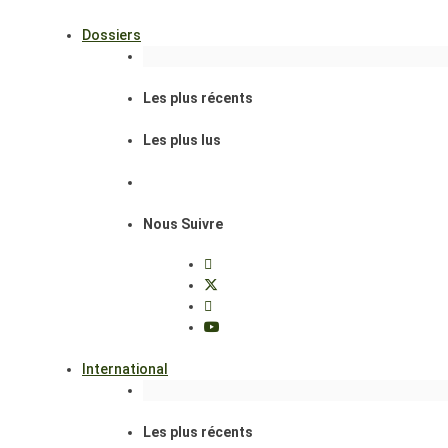
Dossiers
Les plus récents
Les plus lus
Nous Suivre
International
Les plus récents