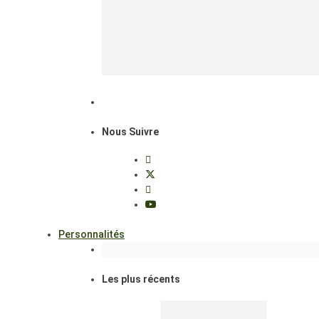
Nous Suivre
Personnalités
Les plus récents