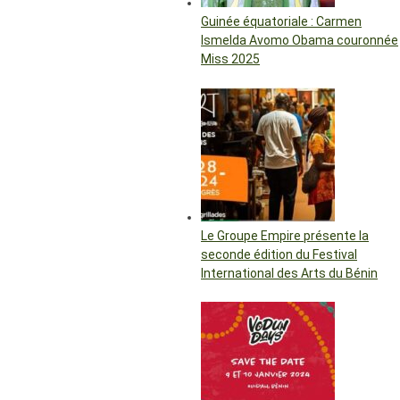
Guinée équatoriale : Carmen
Ismelda Avomo Obama couronnée
Miss 2025
Le Groupe Empire présente la
seconde édition du Festival
International des Arts du Bénin