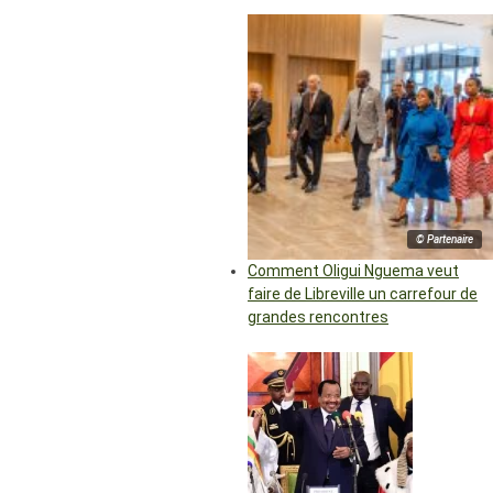
© Partenaire
Comment Oligui Nguema veut
faire de Libreville un carrefour de
grandes rencontres