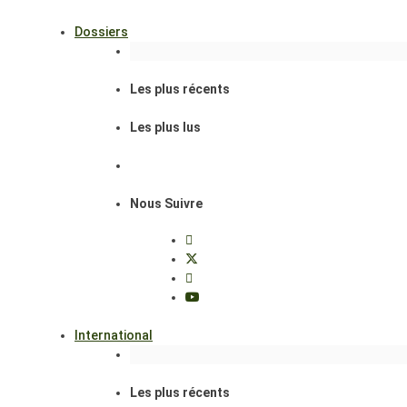
Dossiers
Les plus récents
Les plus lus
Nous Suivre
International
Les plus récents