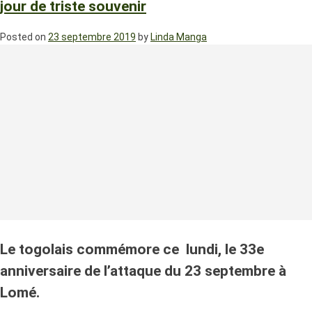
jour de triste souvenir
Posted on
23 septembre 2019
by
Linda Manga
Le togolais commémore ce lundi, le 33e
anniversaire de l’attaque du 23 septembre à
Lomé.