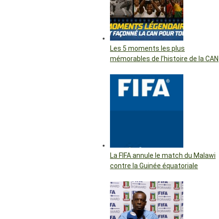
Les 5 moments les plus
mémorables de l’histoire de la CAN
La FIFA annule le match du Malawi
contre la Guinée équatoriale