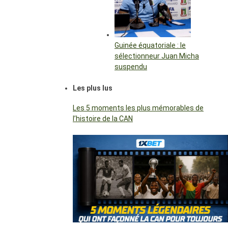
Guinée équatoriale : le
sélectionneur Juan Micha
suspendu
Les plus lus
Les 5 moments les plus mémorables de
l’histoire de la CAN