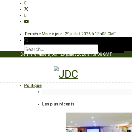
Dernière Mise à jour : 29 juillet 2026 à 13h08 GMT
Dernière Mise à jour : 29 juillet 2026 à 13h08 GMT
Politique
Les plus récents