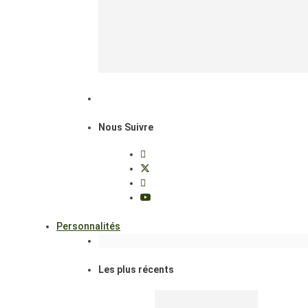
Nous Suivre
Personnalités
Les plus récents