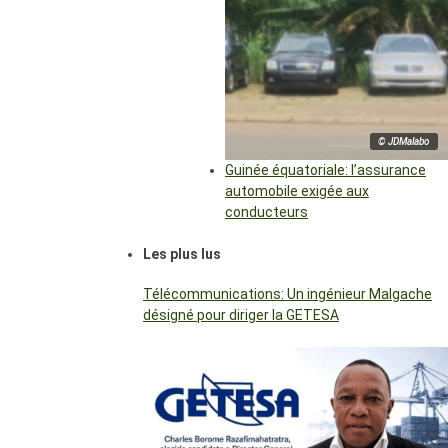
© JDMalabo
Guinée équatoriale: l’assurance
automobile exigée aux
conducteurs
Les plus lus
Télécommunications: Un ingénieur Malgache
désigné pour diriger la GETESA