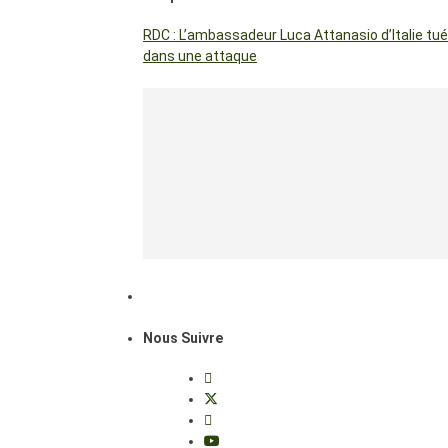
RDC : L’ambassadeur Luca Attanasio d’Italie tué
dans une attaque
Nous Suivre