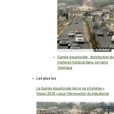
© JD Malabo
Guinée équatoriale : distribution du
matériel médical dans certains
hôpitaux
Les plus lus
La Guinée équatoriale lance sa stratégie «
Vision 2030 » pour l’élimination du paludisme