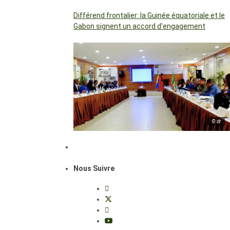
Différend frontalier: la Guinée équatoriale et le
Gabon signent un accord d’engagement
© dr
Nous Suivre