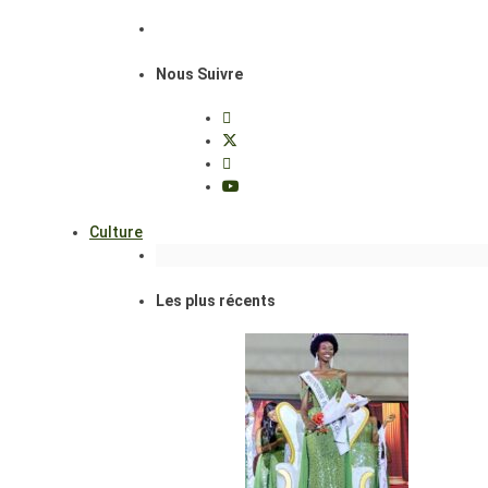
Nous Suivre
Culture
Les plus récents