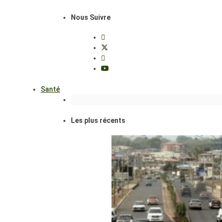
Nous Suivre
Santé
Les plus récents