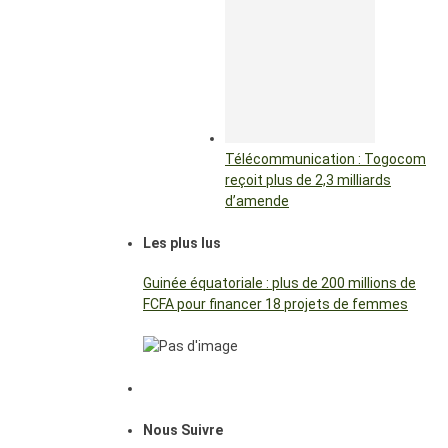
Télécommunication : Togocom
reçoit plus de 2,3 milliards
d’amende
Les plus lus
Guinée équatoriale : plus de 200 millions de
FCFA pour financer 18 projets de femmes
Nous Suivre