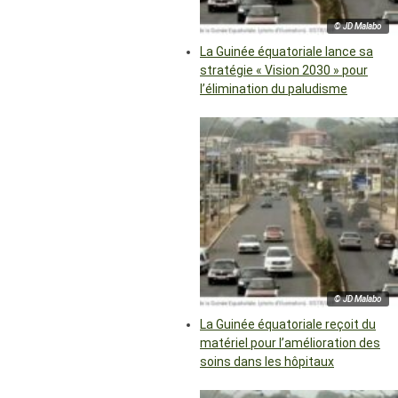
© JD Malabo
La Guinée équatoriale lance sa
stratégie « Vision 2030 » pour
l’élimination du paludisme
© JD Malabo
La Guinée équatoriale reçoit du
matériel pour l’amélioration des
soins dans les hôpitaux