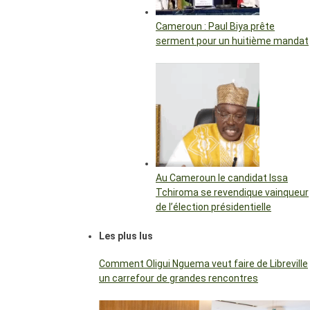
Cameroun : Paul Biya prête
serment pour un huitième mandat
Au Cameroun le candidat Issa
Tchiroma se revendique vainqueur
de l’élection présidentielle
Les plus lus
Comment Oligui Nguema veut faire de Libreville
un carrefour de grandes rencontres