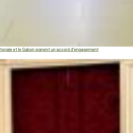
uatoriale et le Gabon signent un accord d’engagement