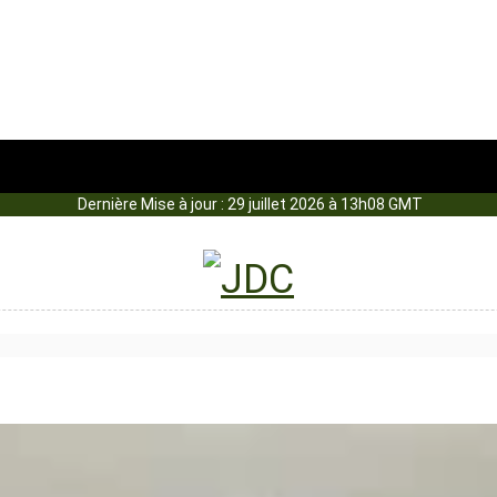
Dernière Mise à jour : 29 juillet 2026 à 13h08 GMT