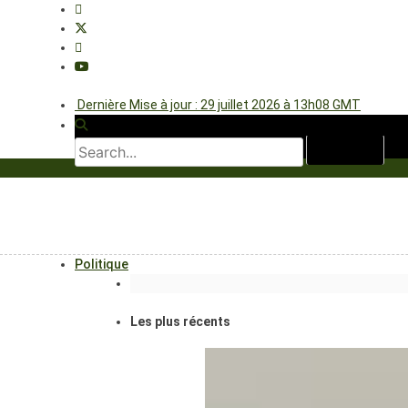
Dernière Mise à jour : 29 juillet 2026 à 13h08 GMT
Politique
Les plus récents