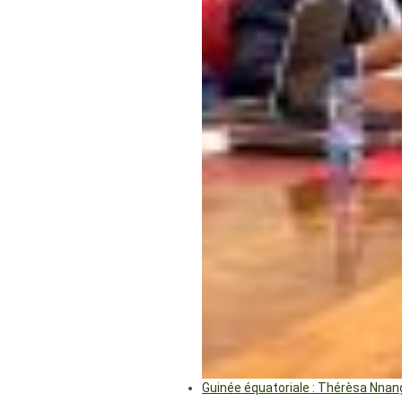
Guinée équatoriale : Thérèsa Nna