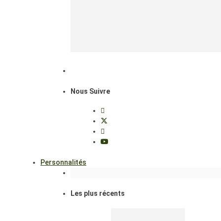
Nous Suivre
Personnalités
Les plus récents