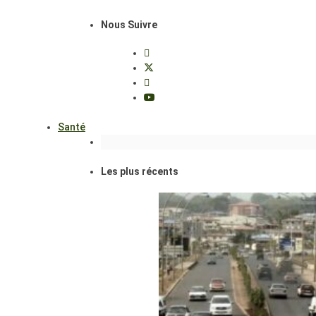
Nous Suivre
Santé
Les plus récents