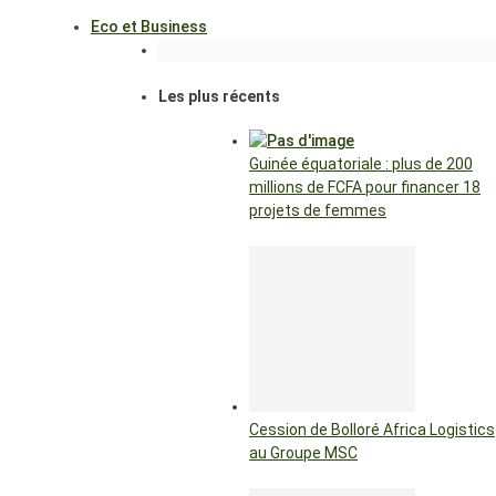
Eco et Business
Les plus récents
Guinée équatoriale : plus de 200
millions de FCFA pour financer 18
projets de femmes
Cession de Bolloré Africa Logistics
au Groupe MSC