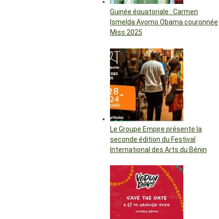
Guinée équatoriale : Carmen
Ismelda Avomo Obama couronnée
Miss 2025
Le Groupe Empire présente la
seconde édition du Festival
International des Arts du Bénin