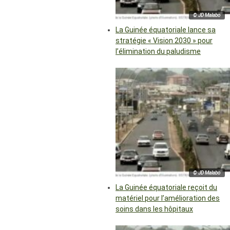
© JD Malabo
La Guinée équatoriale lance sa
stratégie « Vision 2030 » pour
l’élimination du paludisme
© JD Malabo
La Guinée équatoriale reçoit du
matériel pour l’amélioration des
soins dans les hôpitaux