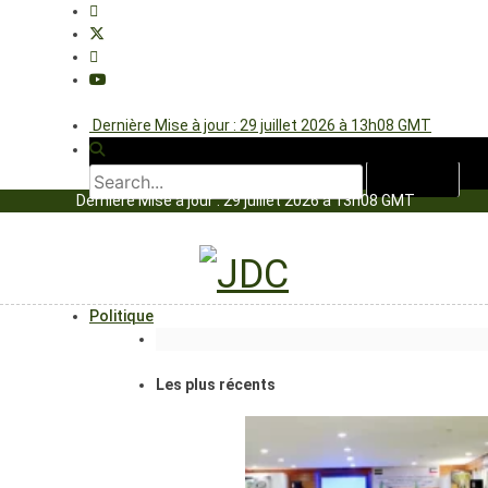
Dernière Mise à jour : 29 juillet 2026 à 13h08 GMT
Dernière Mise à jour : 29 juillet 2026 à 13h08 GMT
Politique
Les plus récents