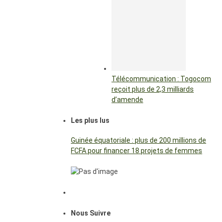
Télécommunication : Togocom
reçoit plus de 2,3 milliards
d’amende
Les plus lus
Guinée équatoriale : plus de 200 millions de
FCFA pour financer 18 projets de femmes
Nous Suivre