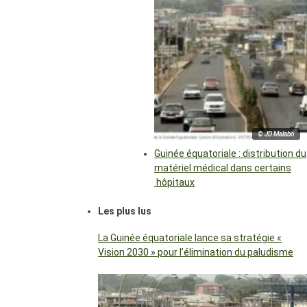
© JD Malabo
Guinée équatoriale : distribution du
matériel médical dans certains
hôpitaux
Les plus lus
La Guinée équatoriale lance sa stratégie «
Vision 2030 » pour l’élimination du paludisme