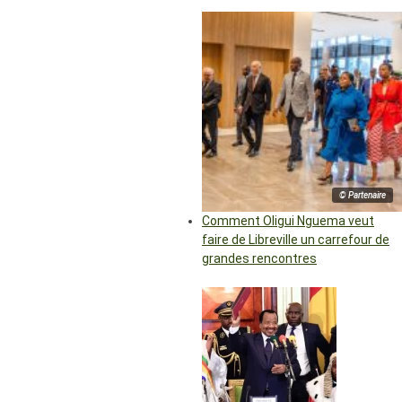
© Partenaire
Comment Oligui Nguema veut
faire de Libreville un carrefour de
grandes rencontres