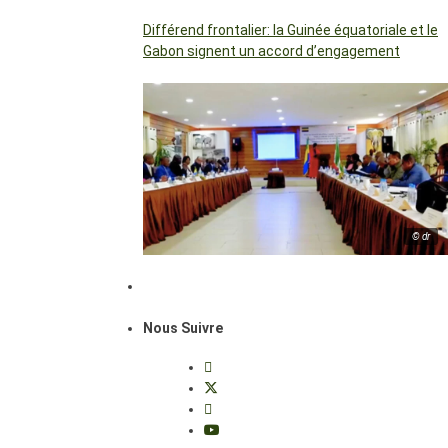
Différend frontalier: la Guinée équatoriale et le
Gabon signent un accord d’engagement
© dr
Nous Suivre