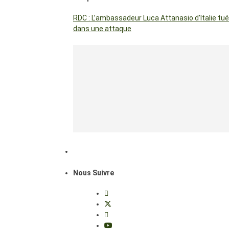
RDC : L’ambassadeur Luca Attanasio d’Italie tué
dans une attaque
Nous Suivre