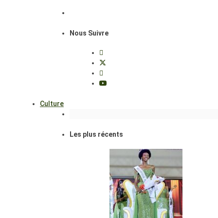
Nous Suivre
Culture
Les plus récents