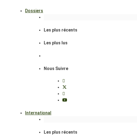
Dossiers
Les plus récents
Les plus lus
Nous Suivre
International
Les plus récents