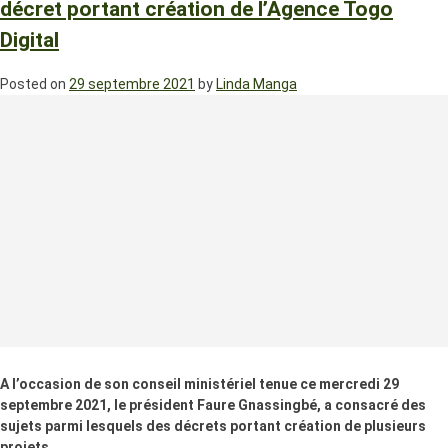
décret portant création de l’Agence Togo
Digital
Posted on
29 septembre 2021
by
Linda Manga
A l’occasion de son conseil ministériel tenue ce mercredi 29
septembre 2021, le président Faure Gnassingbé, a consacré des
sujets parmi lesquels des décrets portant création de plusieurs
projets.