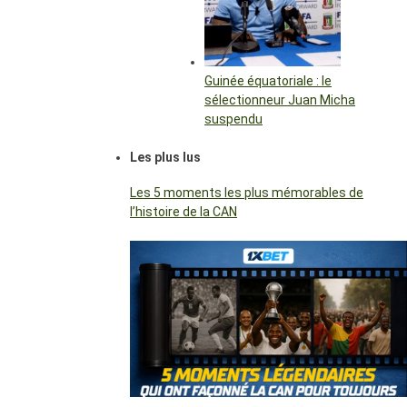
Guinée équatoriale : le
sélectionneur Juan Micha
suspendu
Les plus lus
Les 5 moments les plus mémorables de
l’histoire de la CAN