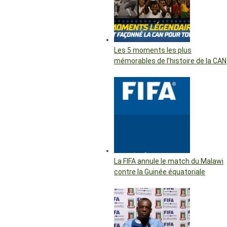
Les 5 moments les plus
mémorables de l’histoire de la CAN
La FIFA annule le match du Malawi
contre la Guinée équatoriale