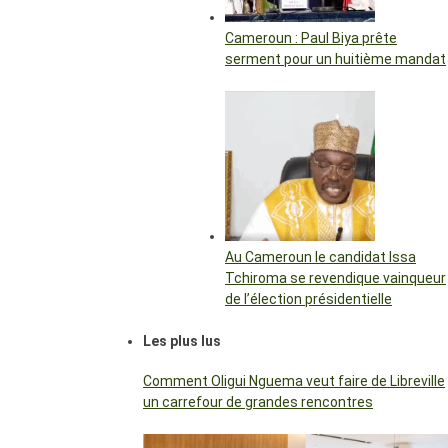
Cameroun : Paul Biya prête
serment pour un huitième mandat
Au Cameroun le candidat Issa
Tchiroma se revendique vainqueur
de l’élection présidentielle
Les plus lus
Comment Oligui Nguema veut faire de Libreville
un carrefour de grandes rencontres