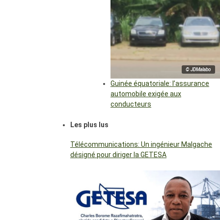
© JDMalabo
Guinée équatoriale: l’assurance
automobile exigée aux
conducteurs
Les plus lus
Télécommunications: Un ingénieur Malgache
désigné pour diriger la GETESA