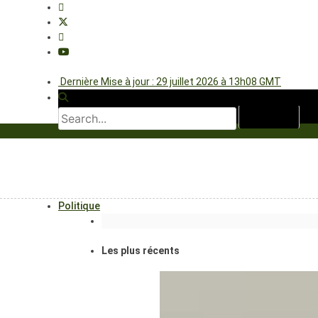
Dernière Mise à jour : 29 juillet 2026 à 13h08 GMT
Politique
Les plus récents