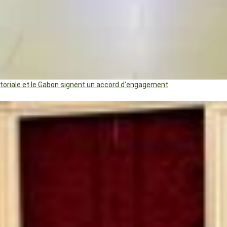
uatoriale et le Gabon signent un accord d’engagement