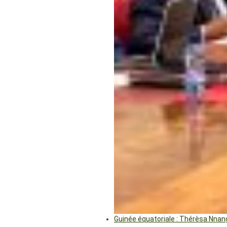
Guinée équatoriale : Thérèsa Nna