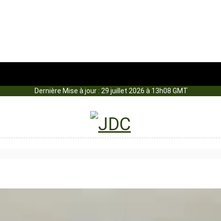
Dernière Mise à jour : 29 juillet 2026 à 13h08 GMT